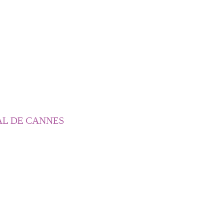
AL DE CANNES