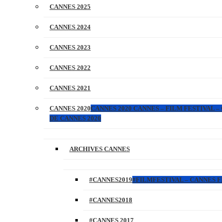
CANNES 2025
CANNES 2024
CANNES 2023
CANNES 2022
CANNES 2021
CANNES 2020
CANNES 2020 CANNES – FILM FESTIVAL –
DE CANNES 2020
ARCHIVES CANNES
#CANNES2019
#FILMFESTIVAL – CANNES FI
#CANNES2018
#CANNES 2017