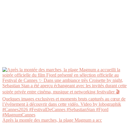
Après la montée des marches, la plage Magnum a acc