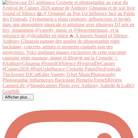
Afficher plus...