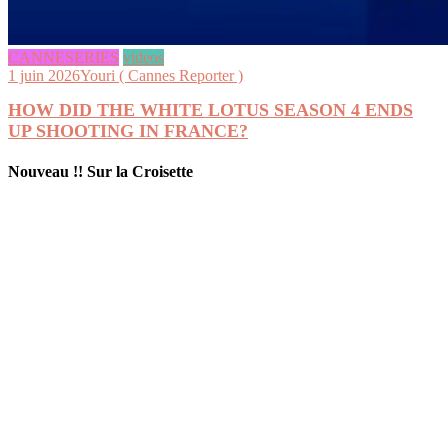
CANNESERIES
videos
1 juin 2026
Youri ( Cannes Reporter )
HOW DID THE WHITE LOTUS SEASON 4 ENDS
UP SHOOTING IN FRANCE?
Nouveau !! Sur la Croisette