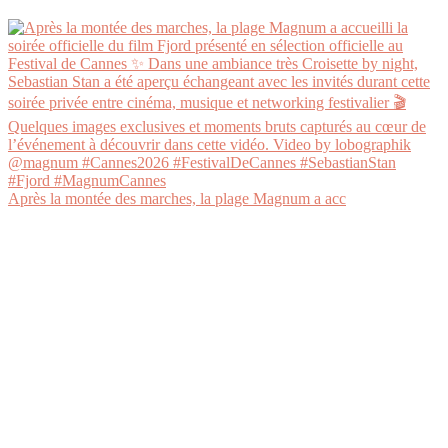
Après la montée des marches, la plage Magnum a acc