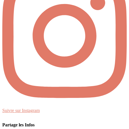
Suivre sur Instagram
Partage les Infos