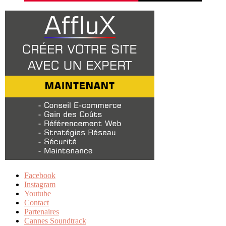
Facebook
Instagram
Youtube
Contact
Partenaires
Cannes Soundtrack