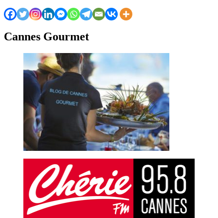
Cannes Gourmet