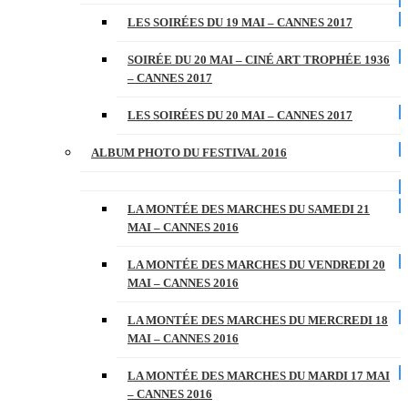
LES SOIRÉES DU 19 MAI – CANNES 2017
SOIRÉE DU 20 MAI – CINÉ ART TROPHÉE 1936
– CANNES 2017
LES SOIRÉES DU 20 MAI – CANNES 2017
ALBUM PHOTO DU FESTIVAL 2016
LA MONTÉE DES MARCHES DU SAMEDI 21
MAI – CANNES 2016
LA MONTÉE DES MARCHES DU VENDREDI 20
MAI – CANNES 2016
LA MONTÉE DES MARCHES DU MERCREDI 18
MAI – CANNES 2016
LA MONTÉE DES MARCHES DU MARDI 17 MAI
– CANNES 2016