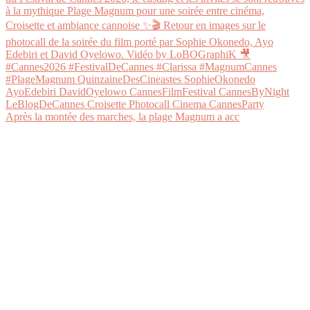
Après la montée des marches, la plage Magnum a acc