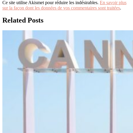
Ce site utilise Akismet pour réduire les indésirables.
En savoir plus
sur la façon dont les données de vos commentaires sont traitées
.
Related Posts