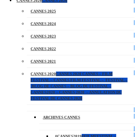
CANNES 2026
CANNES 2026
CANNES 2025
CANNES 2024
CANNES 2023
CANNES 2022
CANNES 2021
CANNES 2020
CANNES 2020 CANNES – FILM
FESTIVAL – CANNES FILM FESTIVAL – FESTIVAL –
BLOG DE CANNES – BLOG DU FESTIVAL –
CANNES2020 – CANNES 2020 – ANNULATION DU
FESTIVAL DE CANNES 2020
ARCHIVES CANNES
#CANNES2019
#FILMFESTIVAL –