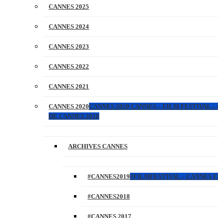
CANNES 2025
CANNES 2024
CANNES 2023
CANNES 2022
CANNES 2021
CANNES 2020
CANNES 2020 CANNES – FILM FESTIVAL –
DE CANNES 2020
ARCHIVES CANNES
#CANNES2019
#FILMFESTIVAL – CANNES FI
#CANNES2018
#CANNES 2017