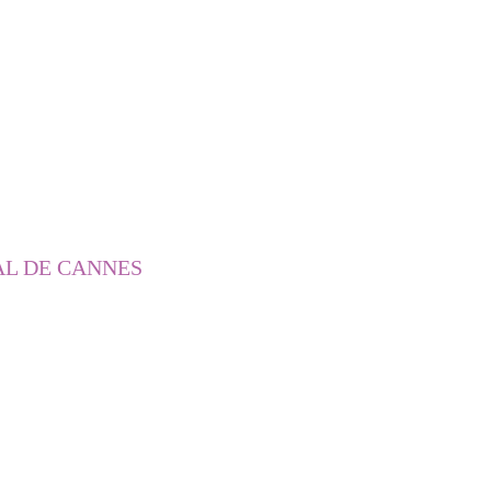
AL DE CANNES