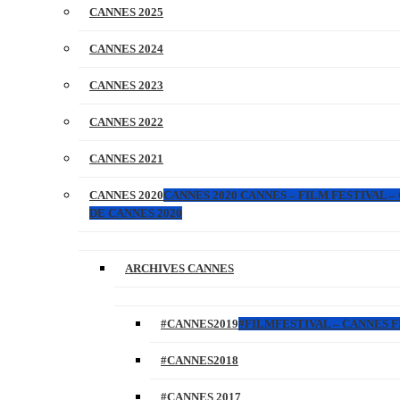
CANNES 2025
CANNES 2024
CANNES 2023
CANNES 2022
CANNES 2021
CANNES 2020
CANNES 2020 CANNES – FILM FESTIVAL –
DE CANNES 2020
ARCHIVES CANNES
#CANNES2019
#FILMFESTIVAL – CANNES FI
#CANNES2018
#CANNES 2017