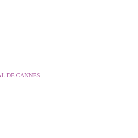
AL DE CANNES