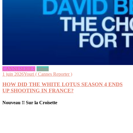
CANNESERIES
videos
1 juin 2026
Youri ( Cannes Reporter )
HOW DID THE WHITE LOTUS SEASON 4 ENDS
UP SHOOTING IN FRANCE?
Nouveau !! Sur la Croisette