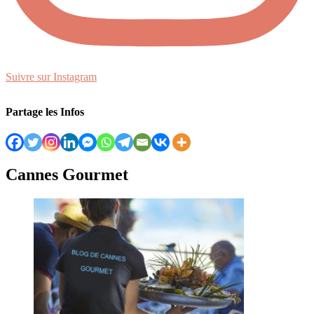
Suivre sur Instagram
Partage les Infos
Cannes Gourmet