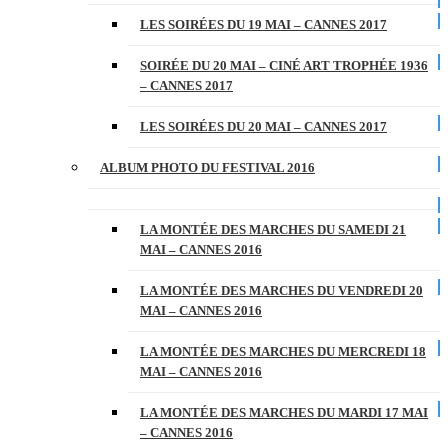
LES SOIRÉES DU 19 MAI – CANNES 2017
SOIRÉE DU 20 MAI – CINÉ ART TROPHÉE 1936
– CANNES 2017
LES SOIRÉES DU 20 MAI – CANNES 2017
ALBUM PHOTO DU FESTIVAL 2016
LA MONTÉE DES MARCHES DU SAMEDI 21
MAI – CANNES 2016
LA MONTÉE DES MARCHES DU VENDREDI 20
MAI – CANNES 2016
LA MONTÉE DES MARCHES DU MERCREDI 18
MAI – CANNES 2016
LA MONTÉE DES MARCHES DU MARDI 17 MAI
– CANNES 2016