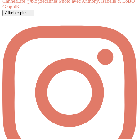
Afficher plus...