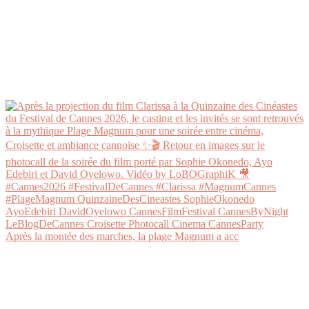
Après la montée des marches, la plage Magnum a acc