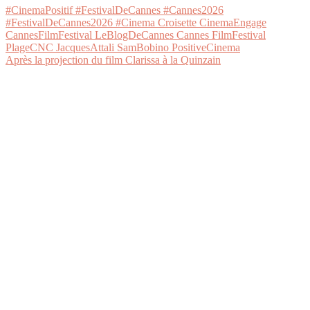
Après la projection du film Clarissa à la Quinzain