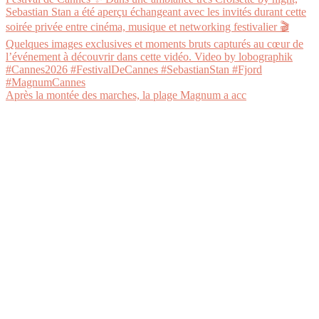
Après la montée des marches, la plage Magnum a acc