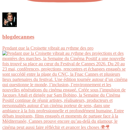
blogdecannes
Pendant que la Croisette vibrait au rythme des pro