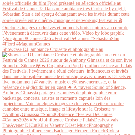
Showcase DJ, ambiance Croisette et photographie au