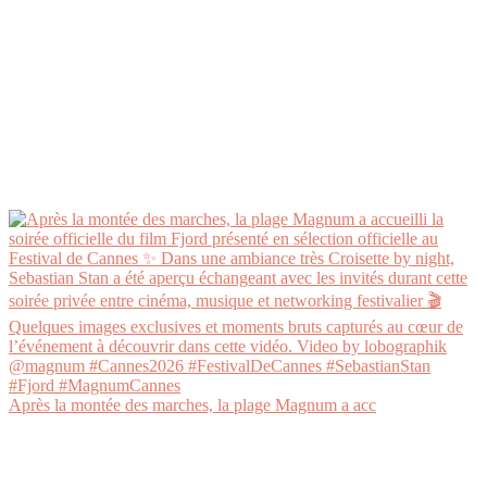
Après la montée des marches, la plage Magnum a acc