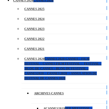
CANNES 2026
CANNES 2026
CANNES 2025
CANNES 2024
CANNES 2023
CANNES 2022
CANNES 2021
CANNES 2020
CANNES 2020 CANNES – FILM
FESTIVAL – CANNES FILM FESTIVAL – FESTIVAL –
BLOG DE CANNES – BLOG DU FESTIVAL –
CANNES2020 – CANNES 2020 – ANNULATION DU
FESTIVAL DE CANNES 2020
ARCHIVES CANNES
#CANNES2019
#FILMFESTIVAL –