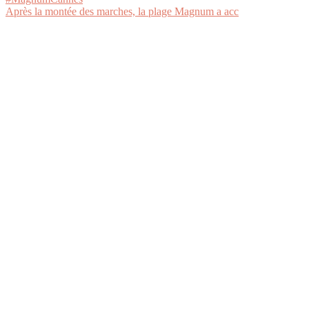
Après la montée des marches, la plage Magnum a acc