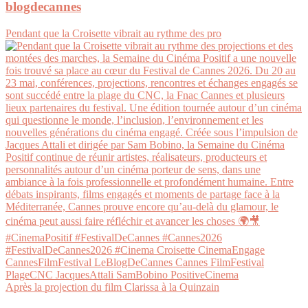
blogdecannes
Pendant que la Croisette vibrait au rythme des pro
Après la projection du film Clarissa à la Quinzain