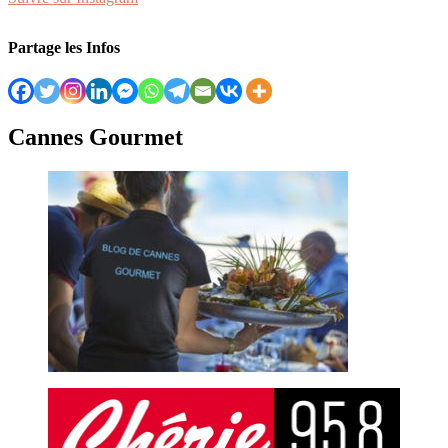
Partage les Infos
Cannes Gourmet