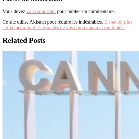
Vous devez
vous connecter
pour publier un commentaire.
Ce site utilise Akismet pour réduire les indésirables.
En savoir plus
sur la façon dont les données de vos commentaires sont traitées
.
Related Posts