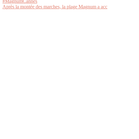
Après la montée des marches, la plage Magnum a acc