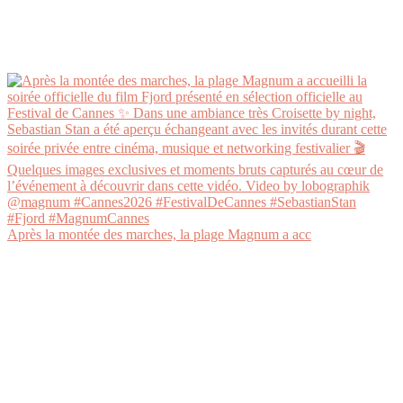
Après la montée des marches, la plage Magnum a acc