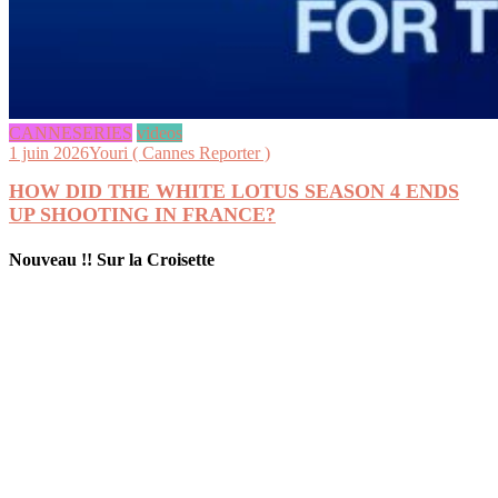
CANNESERIES
videos
1 juin 2026
Youri ( Cannes Reporter )
HOW DID THE WHITE LOTUS SEASON 4 ENDS
UP SHOOTING IN FRANCE?
Nouveau !! Sur la Croisette