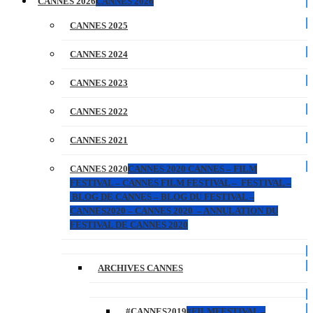
CANNES 2026
CANNES 2026
CANNES 2025
CANNES 2024
CANNES 2023
CANNES 2022
CANNES 2021
CANNES 2020
CANNES 2020 CANNES – FILM
FESTIVAL – CANNES FILM FESTIVAL – FESTIVAL –
BLOG DE CANNES – BLOG DU FESTIVAL –
CANNES2020 – CANNES 2020 – ANNULATION DU
FESTIVAL DE CANNES 2020
ARCHIVES CANNES
#CANNES2019
#FILMFESTIVAL –