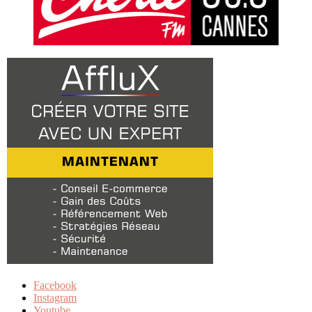
Facebook
Instagram
Youtube