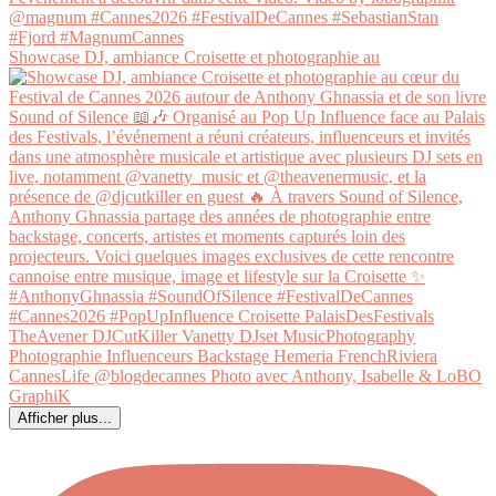
Showcase DJ, ambiance Croisette et photographie au
Afficher plus...