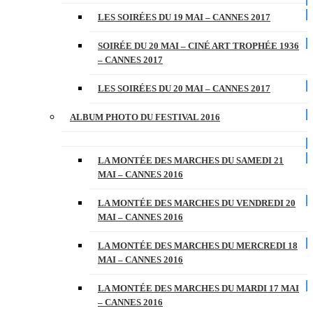
LES SOIRÉES DU 19 MAI – CANNES 2017
SOIRÉE DU 20 MAI – CINÉ ART TROPHÉE 1936
– CANNES 2017
LES SOIRÉES DU 20 MAI – CANNES 2017
ALBUM PHOTO DU FESTIVAL 2016
LA MONTÉE DES MARCHES DU SAMEDI 21
MAI – CANNES 2016
LA MONTÉE DES MARCHES DU VENDREDI 20
MAI – CANNES 2016
LA MONTÉE DES MARCHES DU MERCREDI 18
MAI – CANNES 2016
LA MONTÉE DES MARCHES DU MARDI 17 MAI
– CANNES 2016