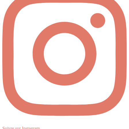
Suivre sur Instagram