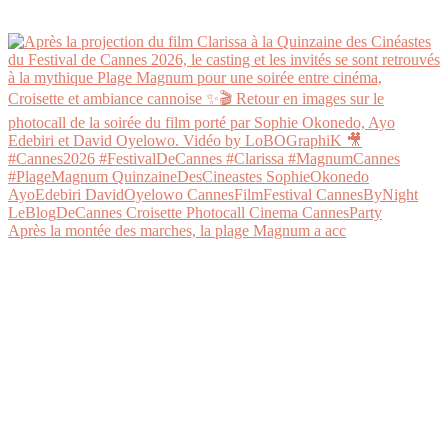
Après la montée des marches, la plage Magnum a acc