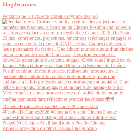
blogdecannes
Pendant que la Croisette vibrait au rythme des pro
Après la projection du film Clarissa à la Quinzain