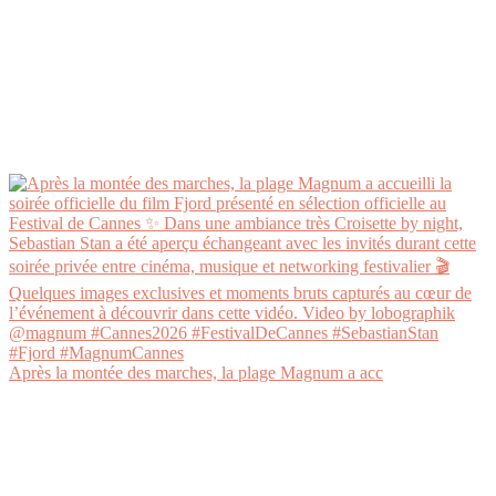
Après la montée des marches, la plage Magnum a acc