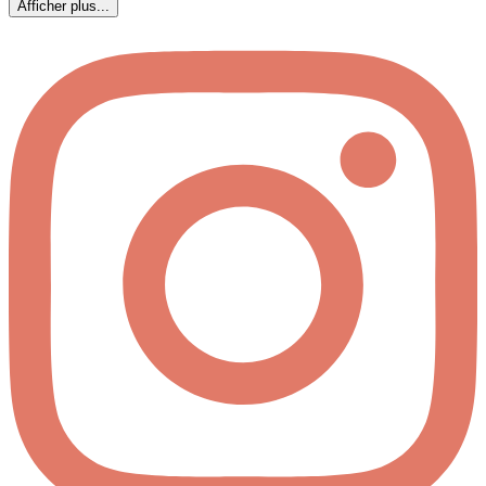
Afficher plus...