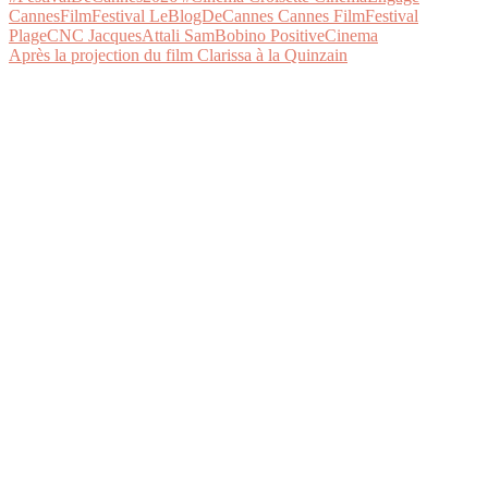
Après la projection du film Clarissa à la Quinzain