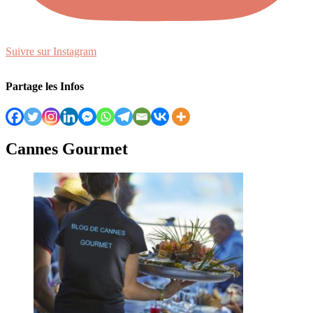
Suivre sur Instagram
Partage les Infos
Cannes Gourmet