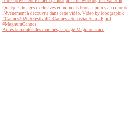
Après la montée des marches, la plage Magnum a acc