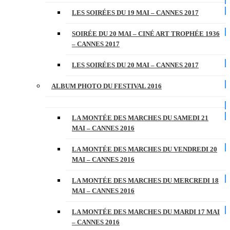
LES SOIRÉES DU 19 MAI – CANNES 2017
SOIRÉE DU 20 MAI – CINÉ ART TROPHÉE 1936
– CANNES 2017
LES SOIRÉES DU 20 MAI – CANNES 2017
ALBUM PHOTO DU FESTIVAL 2016
LA MONTÉE DES MARCHES DU SAMEDI 21
MAI – CANNES 2016
LA MONTÉE DES MARCHES DU VENDREDI 20
MAI – CANNES 2016
LA MONTÉE DES MARCHES DU MERCREDI 18
MAI – CANNES 2016
LA MONTÉE DES MARCHES DU MARDI 17 MAI
– CANNES 2016