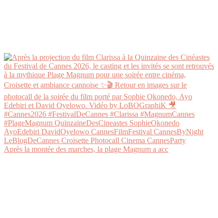
Après la montée des marches, la plage Magnum a acc