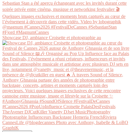
Showcase DJ, ambiance Croisette et photographie au