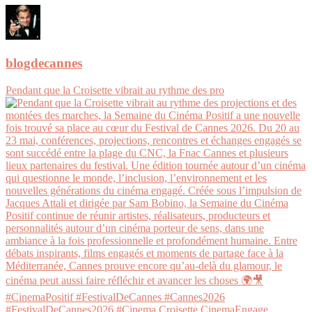
blogdecannes
Pendant que la Croisette vibrait au rythme des pro