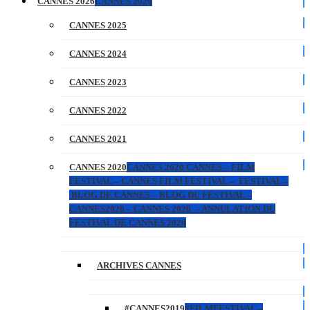
CANNES 2026
CANNES 2026
CANNES 2025
CANNES 2024
CANNES 2023
CANNES 2022
CANNES 2021
CANNES 2020
CANNES 2020 CANNES – FILM
FESTIVAL – CANNES FILM FESTIVAL – FESTIVAL –
BLOG DE CANNES – BLOG DU FESTIVAL –
CANNES2020 – CANNES 2020 – ANNULATION DU
FESTIVAL DE CANNES 2020
ARCHIVES CANNES
#CANNES2019
#FILMFESTIVAL –