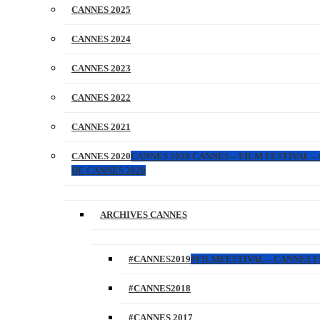
CANNES 2025
CANNES 2024
CANNES 2023
CANNES 2022
CANNES 2021
CANNES 2020
CANNES 2020 CANNES – FILM FESTIVAL –
DE CANNES 2020
ARCHIVES CANNES
#CANNES2019
#FILMFESTIVAL – CANNES FI
#CANNES2018
#CANNES 2017