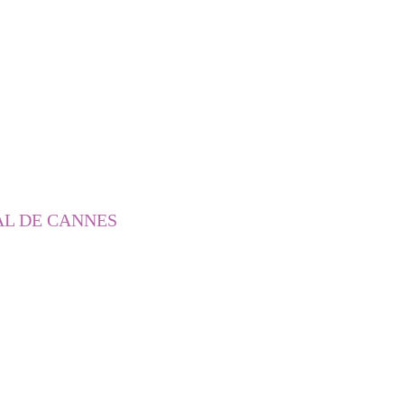
AL DE CANNES