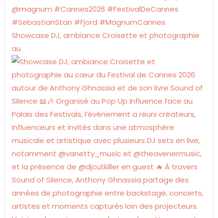
Showcase DJ, ambiance Croisette et photographie
au