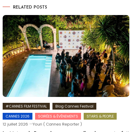
RELATED POSTS
#CANNES FILM FESTIVAL
Blog Cannes Festival
CANNES 2026
SOIRÉES & ÉVÉNEMENTS
STARS & PEOPLE
12 juillet 2026
Youri ( Cannes Reporter )