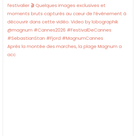
Après la montée des marches, la plage Magnum a
acc