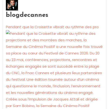
blogdecannes
Pendant que la Croisette vibrait au rythme des pro