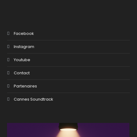
Facebook
Instagram
Youtube
Contact
Partenaires
Cannes Soundtrack