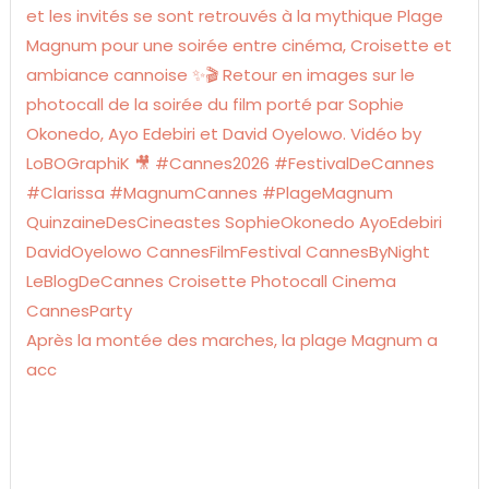
Après la montée des marches, la plage Magnum a
acc