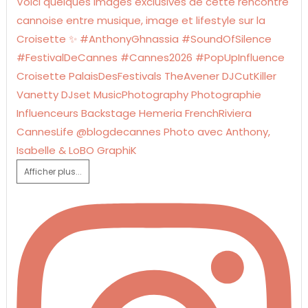
Afficher plus...