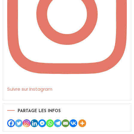
Suivre sur Instagram
PARTAGE LES INFOS