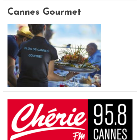
Cannes Gourmet