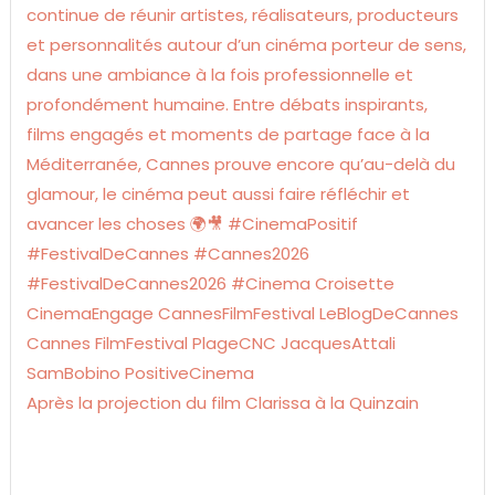
Après la projection du film Clarissa à la Quinzain