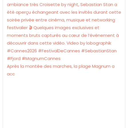
Après la montée des marches, la plage Magnum a
acc