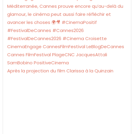
Après la projection du film Clarissa à la Quinzain