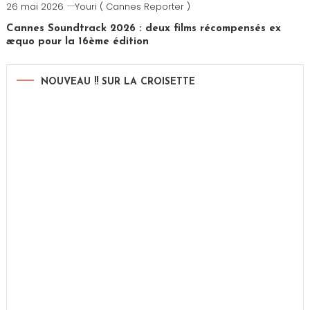
26 mai 2026
Youri ( Cannes Reporter )
Cannes Soundtrack 2026 : deux films récompensés ex
æquo pour la 16ème édition
NOUVEAU !! SUR LA CROISETTE