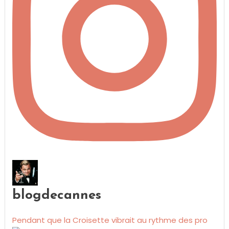
blogdecannes
Pendant que la Croisette vibrait au rythme des pro