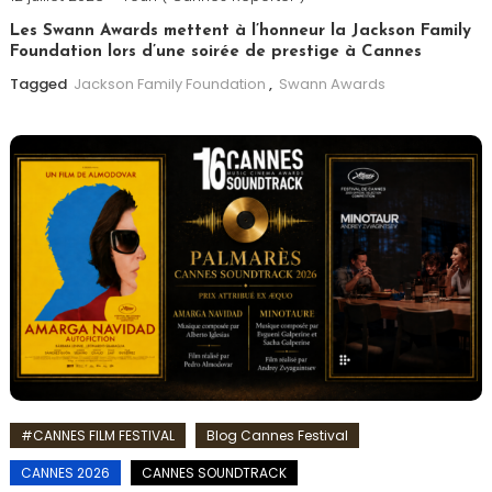
Les Swann Awards mettent à l’honneur la Jackson Family
Foundation lors d’une soirée de prestige à Cannes
Tagged
Jackson Family Foundation
,
Swann Awards
#CANNES FILM FESTIVAL
Blog Cannes Festival
CANNES 2026
CANNES SOUNDTRACK