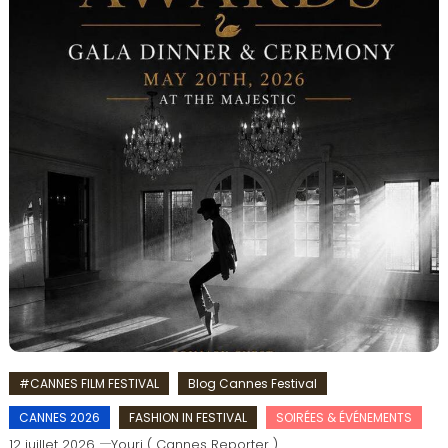
#CANNES FILM FESTIVAL
Blog Cannes Festival
CANNES 2026
FASHION IN FESTIVAL
SOIRÉES & ÉVÉNEMENTS
12 juillet 2026
Youri ( Cannes Reporter )