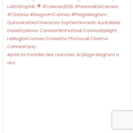
Après la montée des marches, la plage Magnum a
acc