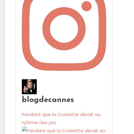
blogdecannes
Pendant que la Croisette vibrait au
rythme des pro