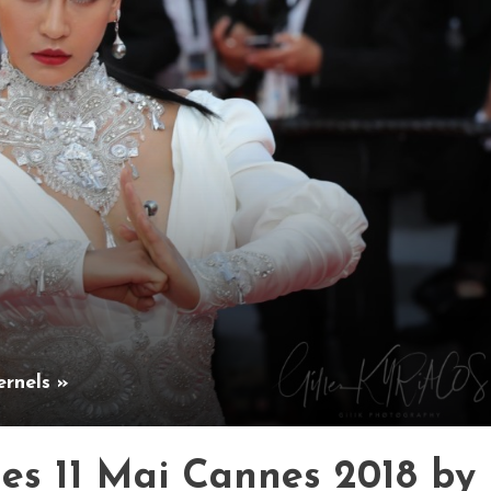
rnels »
es 11 Mai Cannes 2018 by