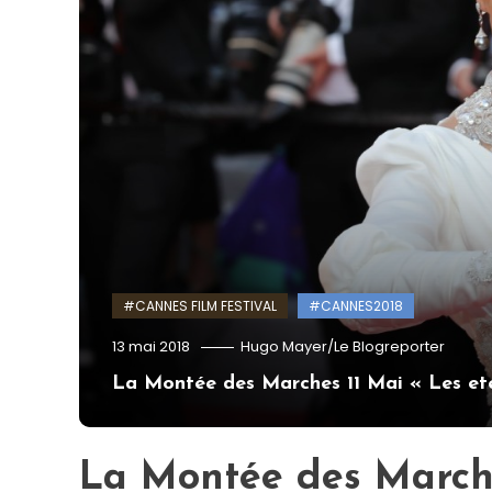
#CANNES FILM FESTIVAL
#CANNES2018
13 mai 2018
Hugo Mayer/Le Blogreporter
La Montée des Marches 11 Mai « Les ete
La Montée des March