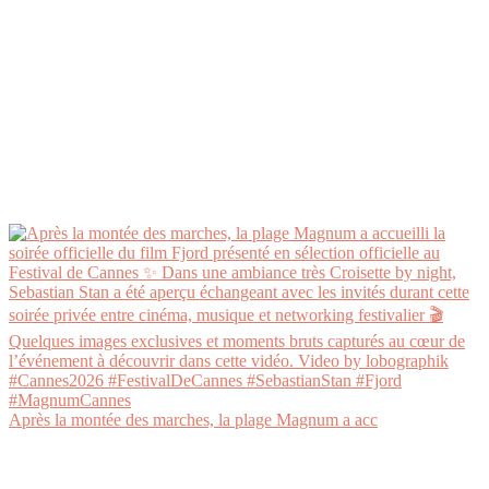
Après la montée des marches, la plage Magnum a acc