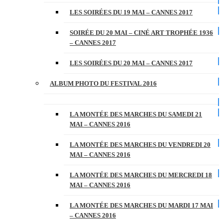
LES SOIRÉES DU 19 MAI – CANNES 2017
SOIRÉE DU 20 MAI – CINÉ ART TROPHÉE 1936
– CANNES 2017
LES SOIRÉES DU 20 MAI – CANNES 2017
ALBUM PHOTO DU FESTIVAL 2016
LA MONTÉE DES MARCHES DU SAMEDI 21
MAI – CANNES 2016
LA MONTÉE DES MARCHES DU VENDREDI 20
MAI – CANNES 2016
LA MONTÉE DES MARCHES DU MERCREDI 18
MAI – CANNES 2016
LA MONTÉE DES MARCHES DU MARDI 17 MAI
– CANNES 2016