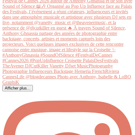
Afficher plus...