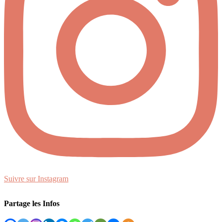
Suivre sur Instagram
Partage les Infos