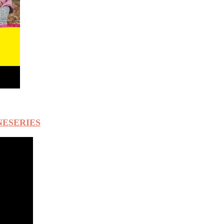
ANNESERIES