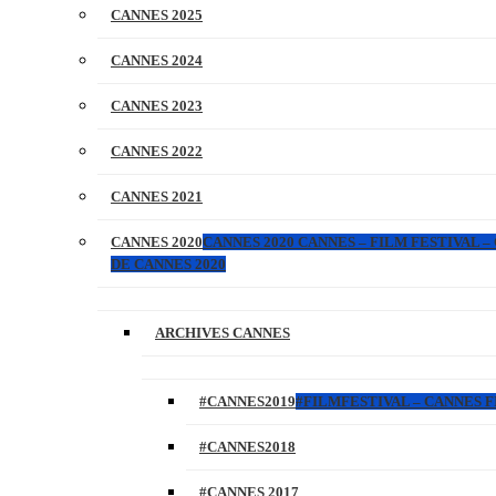
CANNES 2025
CANNES 2024
CANNES 2023
CANNES 2022
CANNES 2021
CANNES 2020
CANNES 2020 CANNES – FILM FESTIVAL –
DE CANNES 2020
ARCHIVES CANNES
#CANNES2019
#FILMFESTIVAL – CANNES FI
#CANNES2018
#CANNES 2017