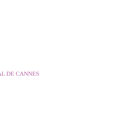
AL DE CANNES