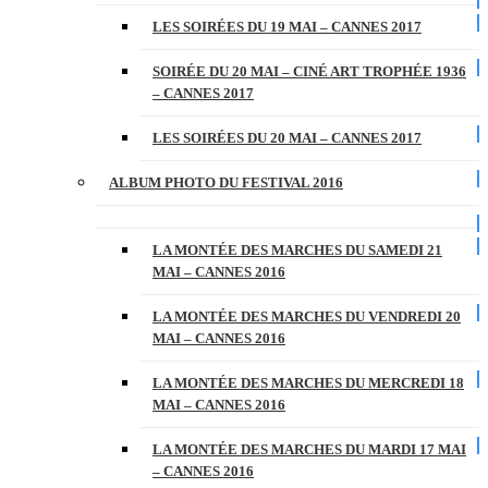
LES SOIRÉES DU 19 MAI – CANNES 2017
SOIRÉE DU 20 MAI – CINÉ ART TROPHÉE 1936
– CANNES 2017
LES SOIRÉES DU 20 MAI – CANNES 2017
ALBUM PHOTO DU FESTIVAL 2016
LA MONTÉE DES MARCHES DU SAMEDI 21
MAI – CANNES 2016
LA MONTÉE DES MARCHES DU VENDREDI 20
MAI – CANNES 2016
LA MONTÉE DES MARCHES DU MERCREDI 18
MAI – CANNES 2016
LA MONTÉE DES MARCHES DU MARDI 17 MAI
– CANNES 2016