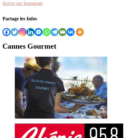
Suivre sur Instagram
Partage les Infos
Cannes Gourmet