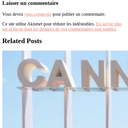
Laisser un commentaire
Vous devez
vous connecter
pour publier un commentaire.
Ce site utilise Akismet pour réduire les indésirables.
En savoir plus
sur la façon dont les données de vos commentaires sont traitées
.
Related Posts