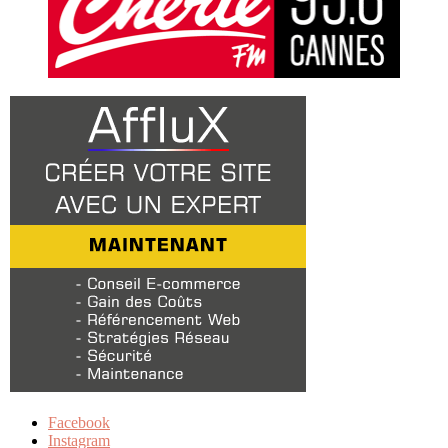
Facebook
Instagram