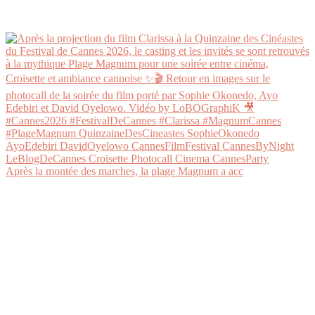
Après la montée des marches, la plage Magnum a acc