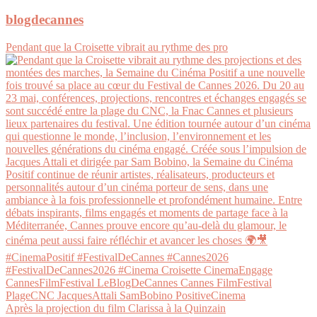
blogdecannes
Pendant que la Croisette vibrait au rythme des pro
Après la projection du film Clarissa à la Quinzain