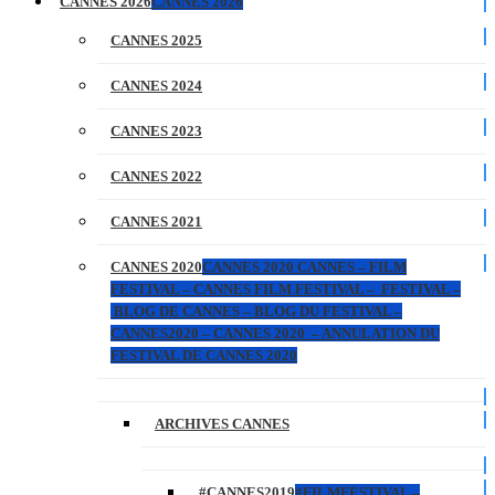
CANNES 2026
CANNES 2026
CANNES 2025
CANNES 2024
CANNES 2023
CANNES 2022
CANNES 2021
CANNES 2020
CANNES 2020 CANNES – FILM
FESTIVAL – CANNES FILM FESTIVAL – FESTIVAL –
BLOG DE CANNES – BLOG DU FESTIVAL –
CANNES2020 – CANNES 2020 – ANNULATION DU
FESTIVAL DE CANNES 2020
ARCHIVES CANNES
#CANNES2019
#FILMFESTIVAL –