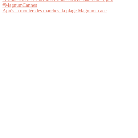
Après la montée des marches, la plage Magnum a acc