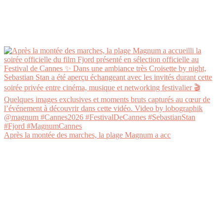
Après la montée des marches, la plage Magnum a acc