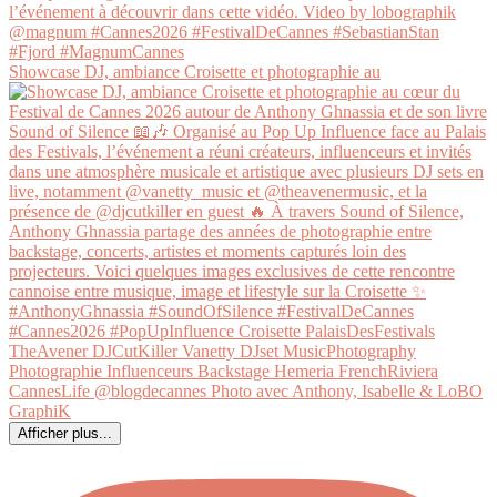
Showcase DJ, ambiance Croisette et photographie au
Afficher plus...