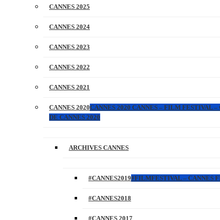
CANNES 2025
CANNES 2024
CANNES 2023
CANNES 2022
CANNES 2021
CANNES 2020
CANNES 2020 CANNES – FILM FESTIVAL –
DE CANNES 2020
ARCHIVES CANNES
#CANNES2019
#FILMFESTIVAL – CANNES FI
#CANNES2018
#CANNES 2017