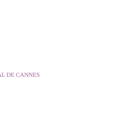
AL DE CANNES