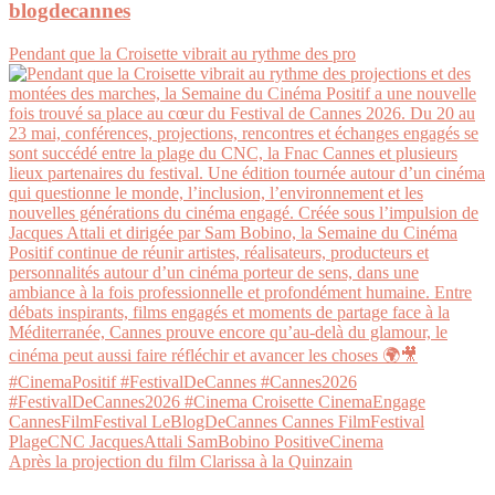
blogdecannes
Pendant que la Croisette vibrait au rythme des pro
Après la projection du film Clarissa à la Quinzain