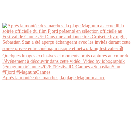
Après la montée des marches, la plage Magnum a acc