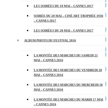
LES SOIRÉES DU 19 MAI – CANNES 2017
SOIRÉE DU 20 MAI – CINÉ ART TROPHÉE 1936
– CANNES 2017
LES SOIRÉES DU 20 MAI – CANNES 2017
ALBUM PHOTO DU FESTIVAL 2016
LA MONTÉE DES MARCHES DU SAMEDI 21
MAI – CANNES 2016
LA MONTÉE DES MARCHES DU VENDREDI 20
MAI – CANNES 2016
LA MONTÉE DES MARCHES DU MERCREDI 18
MAI – CANNES 2016
LA MONTÉE DES MARCHES DU MARDI 17 MAI
– CANNES 2016