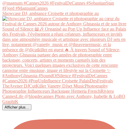
Showcase DJ, ambiance Croisette et photographie au
Afficher plus...