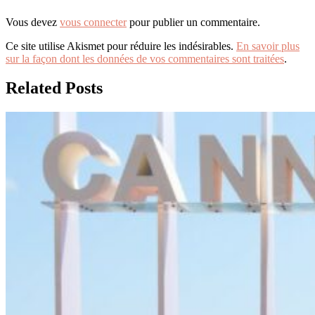
Vous devez
vous connecter
pour publier un commentaire.
Ce site utilise Akismet pour réduire les indésirables.
En savoir plus
sur la façon dont les données de vos commentaires sont traitées
.
Related Posts