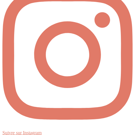
Suivre sur Instagram