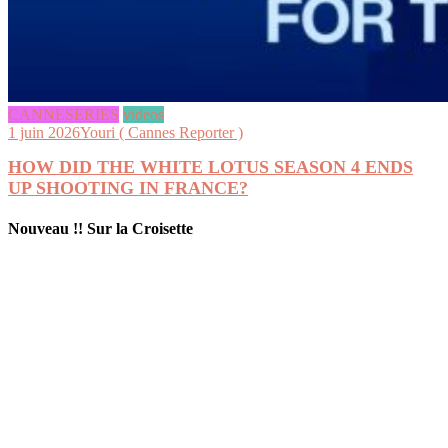
CANNESERIES
videos
1 juin 2026
Youri ( Cannes Reporter )
HOW DID THE WHITE LOTUS SEASON 4 ENDS
UP SHOOTING IN FRANCE?
Nouveau !! Sur la Croisette