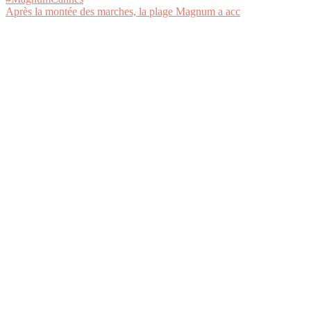
Après la montée des marches, la plage Magnum a acc