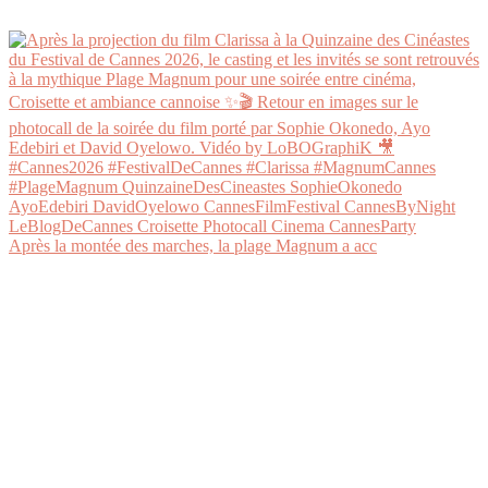
Après la montée des marches, la plage Magnum a acc