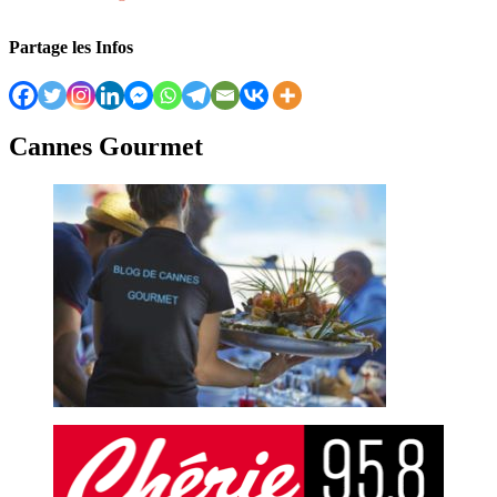
Partage les Infos
Cannes Gourmet