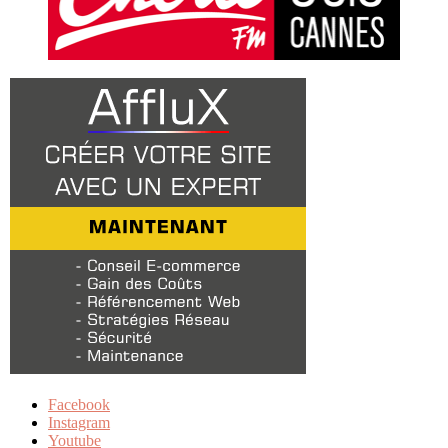
Facebook
Instagram
Youtube