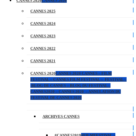
CANNES 2026
CANNES 2026
CANNES 2025
CANNES 2024
CANNES 2023
CANNES 2022
CANNES 2021
CANNES 2020
CANNES 2020 CANNES – FILM
FESTIVAL – CANNES FILM FESTIVAL – FESTIVAL –
BLOG DE CANNES – BLOG DU FESTIVAL –
CANNES2020 – CANNES 2020 – ANNULATION DU
FESTIVAL DE CANNES 2020
ARCHIVES CANNES
#CANNES2019
#FILMFESTIVAL –