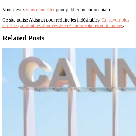
Vous devez
vous connecter
pour publier un commentaire.
Ce site utilise Akismet pour réduire les indésirables.
En savoir plus
sur la façon dont les données de vos commentaires sont traitées
.
Related Posts