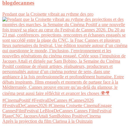
blogdecannes
Pendant que la Croisette vibrait au rythme des pro
Après la projection du film Clarissa à la Quinzain