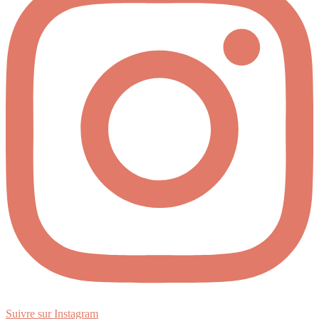
Suivre sur Instagram