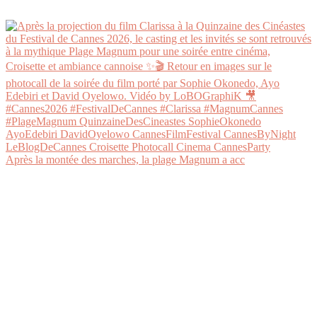
Après la montée des marches, la plage Magnum a acc