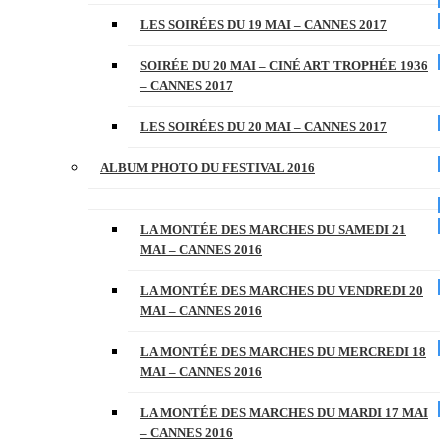
LES SOIRÉES DU 19 MAI – CANNES 2017
SOIRÉE DU 20 MAI – CINÉ ART TROPHÉE 1936
– CANNES 2017
LES SOIRÉES DU 20 MAI – CANNES 2017
ALBUM PHOTO DU FESTIVAL 2016
LA MONTÉE DES MARCHES DU SAMEDI 21
MAI – CANNES 2016
LA MONTÉE DES MARCHES DU VENDREDI 20
MAI – CANNES 2016
LA MONTÉE DES MARCHES DU MERCREDI 18
MAI – CANNES 2016
LA MONTÉE DES MARCHES DU MARDI 17 MAI
– CANNES 2016