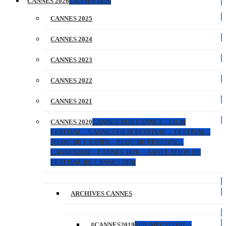
CANNES 2026
CANNES 2026
CANNES 2025
CANNES 2024
CANNES 2023
CANNES 2022
CANNES 2021
CANNES 2020
CANNES 2020 CANNES – FILM
FESTIVAL – CANNES FILM FESTIVAL – FESTIVAL –
BLOG DE CANNES – BLOG DU FESTIVAL –
CANNES2020 – CANNES 2020 – ANNULATION DU
FESTIVAL DE CANNES 2020
ARCHIVES CANNES
#CANNES2019
#FILMFESTIVAL –