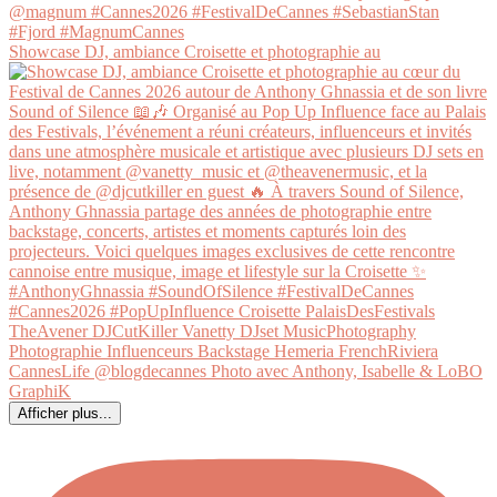
Showcase DJ, ambiance Croisette et photographie au
Afficher plus...