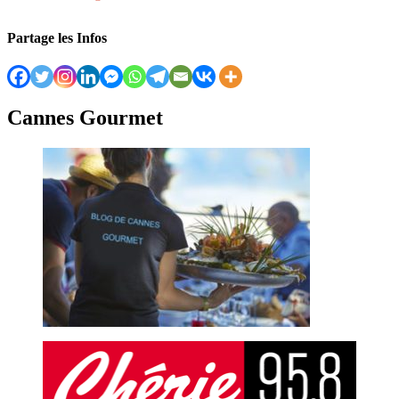
Partage les Infos
Cannes Gourmet