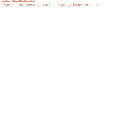
Après la montée des marches, la plage Magnum a acc