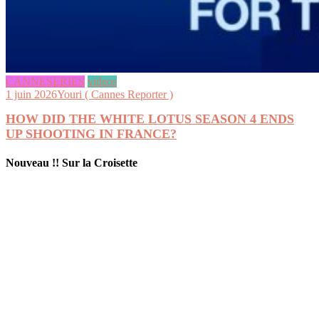
CANNESERIES
videos
1 juin 2026
Youri ( Cannes Reporter )
HOW DID THE WHITE LOTUS SEASON 4 ENDS
UP SHOOTING IN FRANCE?
Nouveau !! Sur la Croisette