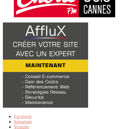
Facebook
Instagram
Youtube