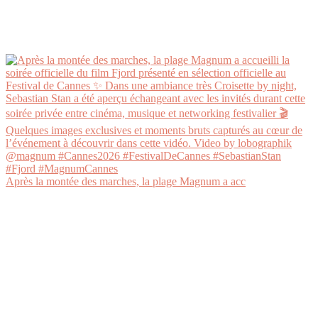
Après la montée des marches, la plage Magnum a acc