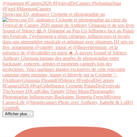
Showcase DJ, ambiance Croisette et photographie au
Afficher plus...