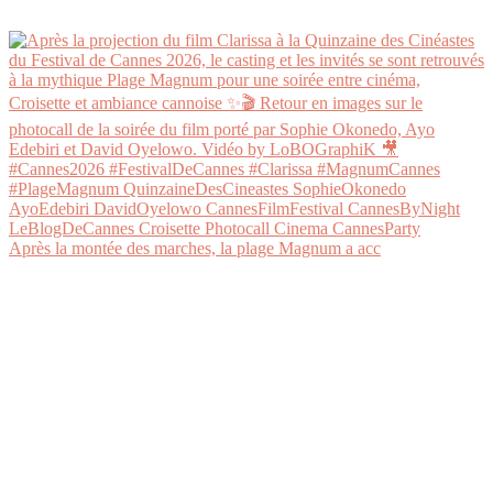
Après la montée des marches, la plage Magnum a acc