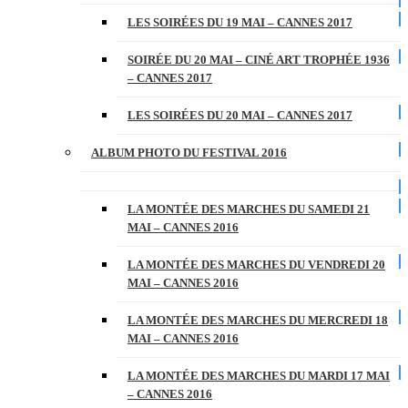
LES SOIRÉES DU 19 MAI – CANNES 2017
SOIRÉE DU 20 MAI – CINÉ ART TROPHÉE 1936
– CANNES 2017
LES SOIRÉES DU 20 MAI – CANNES 2017
ALBUM PHOTO DU FESTIVAL 2016
LA MONTÉE DES MARCHES DU SAMEDI 21
MAI – CANNES 2016
LA MONTÉE DES MARCHES DU VENDREDI 20
MAI – CANNES 2016
LA MONTÉE DES MARCHES DU MERCREDI 18
MAI – CANNES 2016
LA MONTÉE DES MARCHES DU MARDI 17 MAI
– CANNES 2016