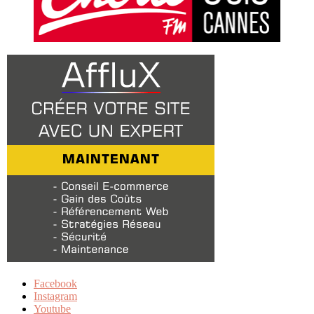
Facebook
Instagram
Youtube