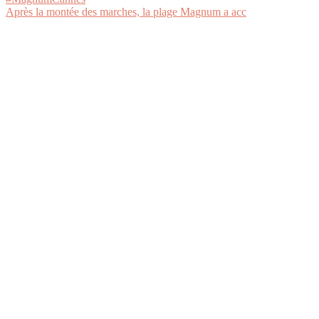
Après la montée des marches, la plage Magnum a acc