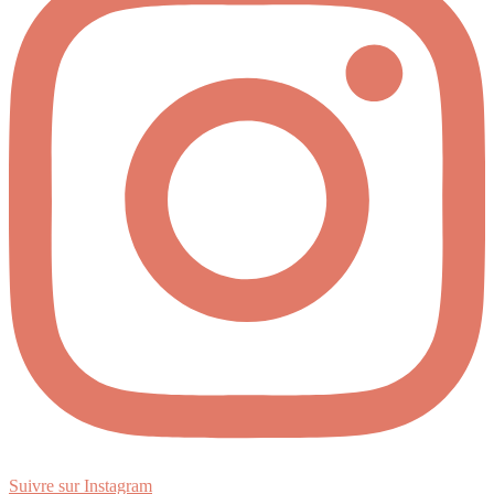
Suivre sur Instagram