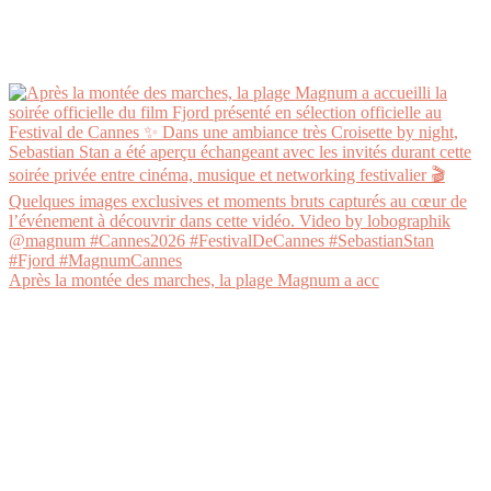
Après la montée des marches, la plage Magnum a acc