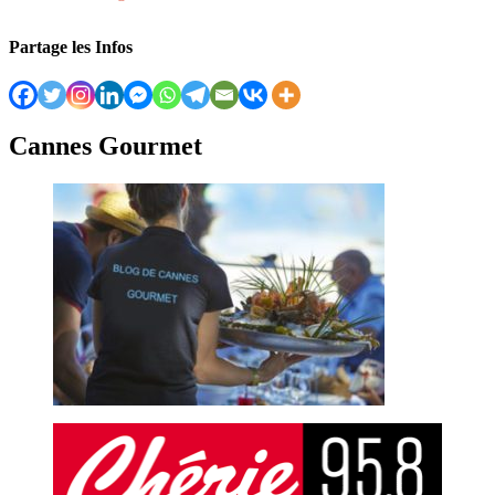
Partage les Infos
Cannes Gourmet