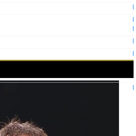
annes 2026