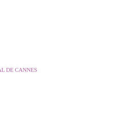
AL DE CANNES