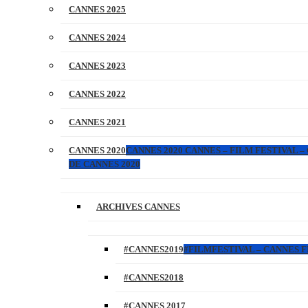
CANNES 2025
CANNES 2024
CANNES 2023
CANNES 2022
CANNES 2021
CANNES 2020
CANNES 2020 CANNES – FILM FESTIVAL –
DE CANNES 2020
ARCHIVES CANNES
#CANNES2019
#FILMFESTIVAL – CANNES FI
#CANNES2018
#CANNES 2017