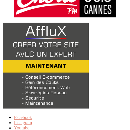
Facebook
Instagram
Youtube