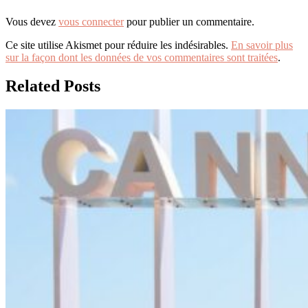
Vous devez
vous connecter
pour publier un commentaire.
Ce site utilise Akismet pour réduire les indésirables.
En savoir plus
sur la façon dont les données de vos commentaires sont traitées
.
Related Posts