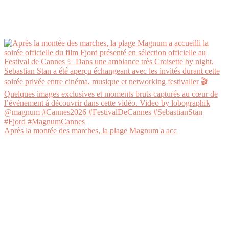
Après la montée des marches, la plage Magnum a acc