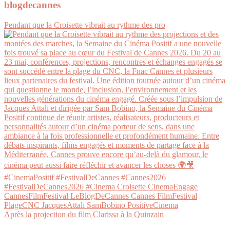
blogdecannes
Pendant que la Croisette vibrait au rythme des pro
Après la projection du film Clarissa à la Quinzain