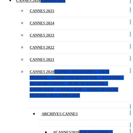
CANNES 2026
CANNES 2026
CANNES 2025
CANNES 2024
CANNES 2023
CANNES 2022
CANNES 2021
CANNES 2020
CANNES 2020 CANNES – FILM
FESTIVAL – CANNES FILM FESTIVAL – FESTIVAL –
BLOG DE CANNES – BLOG DU FESTIVAL –
CANNES2020 – CANNES 2020 – ANNULATION DU
FESTIVAL DE CANNES 2020
ARCHIVES CANNES
#CANNES2019
#FILMFESTIVAL –