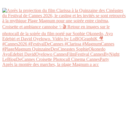
Après la montée des marches, la plage Magnum a acc