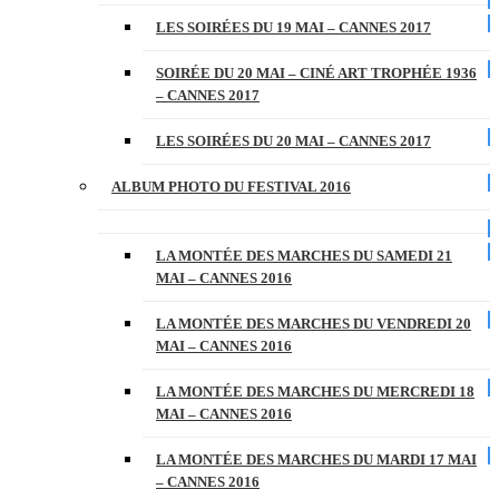
LES SOIRÉES DU 19 MAI – CANNES 2017
SOIRÉE DU 20 MAI – CINÉ ART TROPHÉE 1936
– CANNES 2017
LES SOIRÉES DU 20 MAI – CANNES 2017
ALBUM PHOTO DU FESTIVAL 2016
LA MONTÉE DES MARCHES DU SAMEDI 21
MAI – CANNES 2016
LA MONTÉE DES MARCHES DU VENDREDI 20
MAI – CANNES 2016
LA MONTÉE DES MARCHES DU MERCREDI 18
MAI – CANNES 2016
LA MONTÉE DES MARCHES DU MARDI 17 MAI
– CANNES 2016