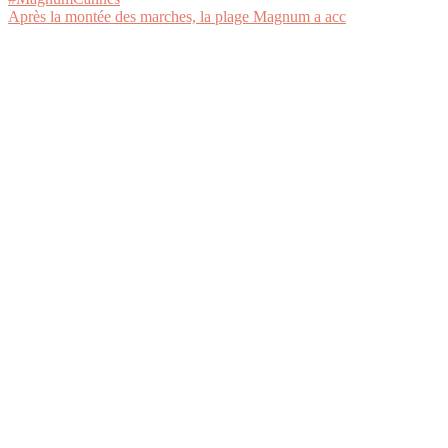
Après la montée des marches, la plage Magnum a acc