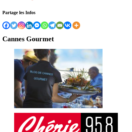
Partage les Infos
Cannes Gourmet