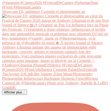
Showcase DJ, ambiance Croisette et photographie au
Afficher plus...