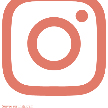
Suivre sur Instagram