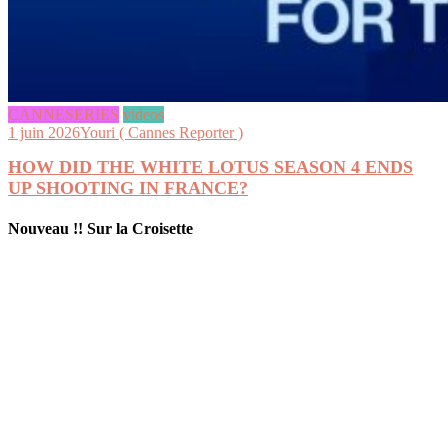
CANNESERIES
videos
1 juin 2026
Youri ( Cannes Reporter )
HOW DID THE WHITE LOTUS SEASON 4 ENDS
UP SHOOTING IN FRANCE?
Nouveau !! Sur la Croisette