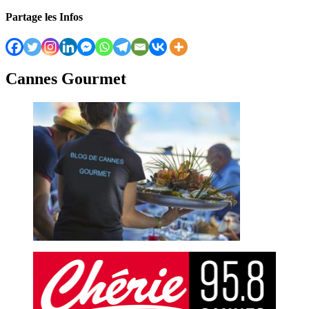
Partage les Infos
Cannes Gourmet