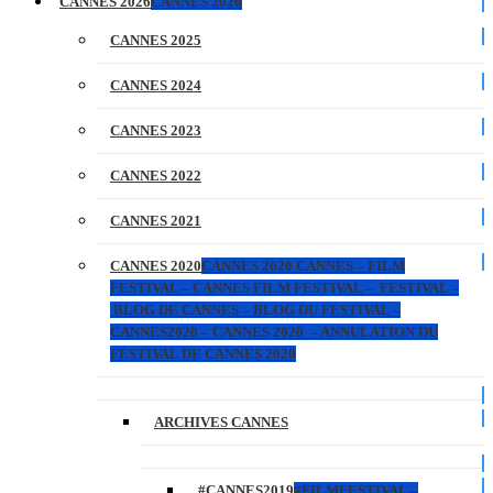
CANNES 2026
CANNES 2026
CANNES 2025
CANNES 2024
CANNES 2023
CANNES 2022
CANNES 2021
CANNES 2020
CANNES 2020 CANNES – FILM
FESTIVAL – CANNES FILM FESTIVAL – FESTIVAL –
BLOG DE CANNES – BLOG DU FESTIVAL –
CANNES2020 – CANNES 2020 – ANNULATION DU
FESTIVAL DE CANNES 2020
ARCHIVES CANNES
#CANNES2019
#FILMFESTIVAL –