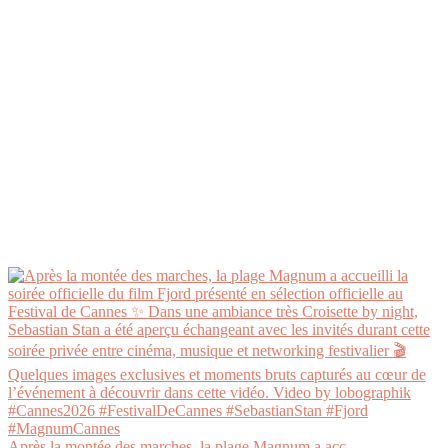
Après la montée des marches, la plage Magnum a acc