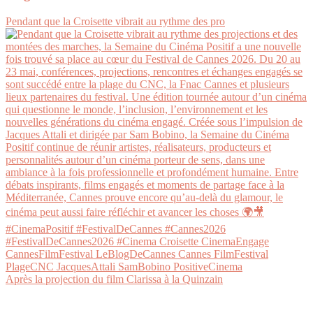
Pendant que la Croisette vibrait au rythme des pro
Après la projection du film Clarissa à la Quinzain