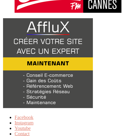
Facebook
Instagram
Youtube
Contact