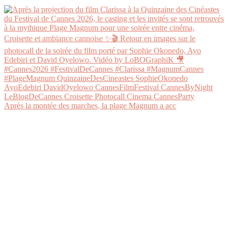
Après la montée des marches, la plage Magnum a acc