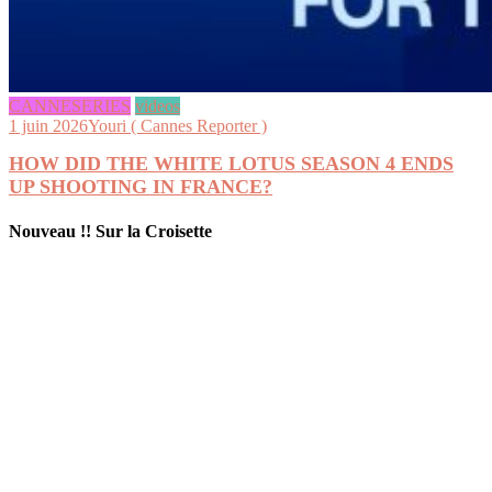
CANNESERIES
videos
1 juin 2026
Youri ( Cannes Reporter )
HOW DID THE WHITE LOTUS SEASON 4 ENDS
UP SHOOTING IN FRANCE?
Nouveau !! Sur la Croisette