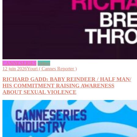
CANNESERIES
videos
12 juin 2026
Youri ( Cannes Reporter )
RICHARD GADD: BABY REINDEER / HALF MAN/
HIS COMMITMENT RAISING AWARENESS
ABOUT SEXUAL VIOLENCE