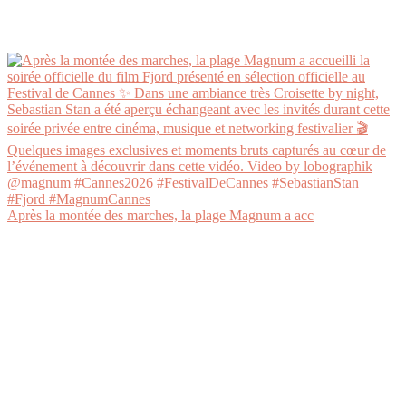
Après la montée des marches, la plage Magnum a acc