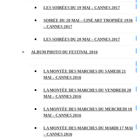
LES SOIRÉES DU 19 MAI – CANNES 2017
SOIRÉE DU 20 MAI – CINÉ ART TROPHÉE 1936
– CANNES 2017
LES SOIRÉES DU 20 MAI – CANNES 2017
ALBUM PHOTO DU FESTIVAL 2016
LA MONTÉE DES MARCHES DU SAMEDI 21
MAI – CANNES 2016
LA MONTÉE DES MARCHES DU VENDREDI 20
MAI – CANNES 2016
LA MONTÉE DES MARCHES DU MERCREDI 18
MAI – CANNES 2016
LA MONTÉE DES MARCHES DU MARDI 17 MAI
– CANNES 2016