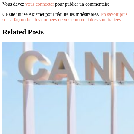
Vous devez
vous connecter
pour publier un commentaire.
Ce site utilise Akismet pour réduire les indésirables.
En savoir plus
sur la façon dont les données de vos commentaires sont traitées
.
Related Posts