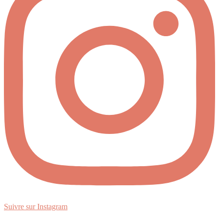
Suivre sur Instagram