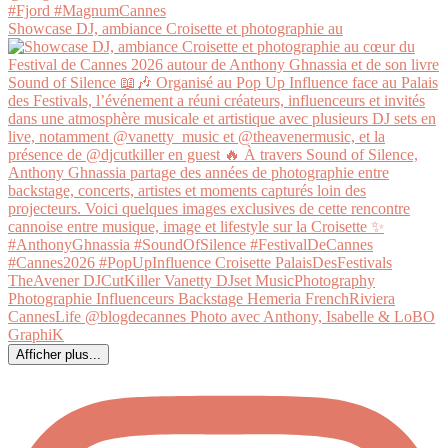
Showcase DJ, ambiance Croisette et photographie au
Afficher plus...