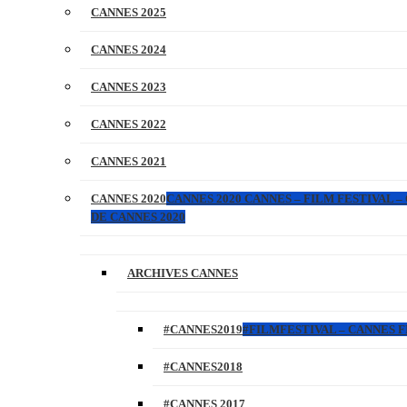
CANNES 2025
CANNES 2024
CANNES 2023
CANNES 2022
CANNES 2021
CANNES 2020
CANNES 2020 CANNES – FILM FESTIVAL –
DE CANNES 2020
ARCHIVES CANNES
#CANNES2019
#FILMFESTIVAL – CANNES FI
#CANNES2018
#CANNES 2017