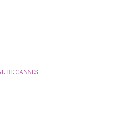
AL DE CANNES