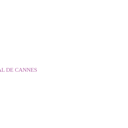
AL DE CANNES