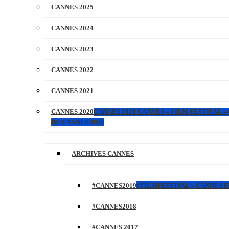
CANNES 2025
CANNES 2024
CANNES 2023
CANNES 2022
CANNES 2021
CANNES 2020
CANNES 2020 CANNES – FILM FESTIVAL –
DE CANNES 2020
ARCHIVES CANNES
#CANNES2019
#FILMFESTIVAL – CANNES FI
#CANNES2018
#CANNES 2017