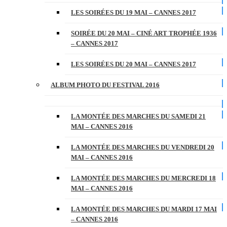
LES SOIRÉES DU 19 MAI – CANNES 2017
SOIRÉE DU 20 MAI – CINÉ ART TROPHÉE 1936
– CANNES 2017
LES SOIRÉES DU 20 MAI – CANNES 2017
ALBUM PHOTO DU FESTIVAL 2016
LA MONTÉE DES MARCHES DU SAMEDI 21
MAI – CANNES 2016
LA MONTÉE DES MARCHES DU VENDREDI 20
MAI – CANNES 2016
LA MONTÉE DES MARCHES DU MERCREDI 18
MAI – CANNES 2016
LA MONTÉE DES MARCHES DU MARDI 17 MAI
– CANNES 2016