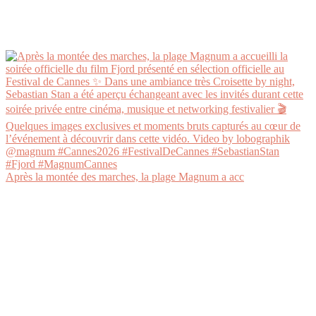
Après la montée des marches, la plage Magnum a acc