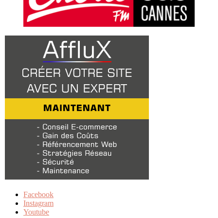
Facebook
Instagram
Youtube