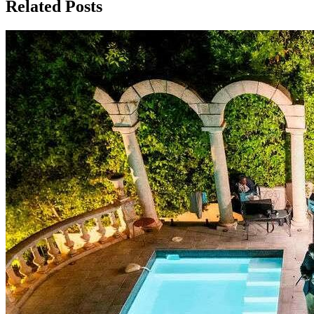
Related Posts