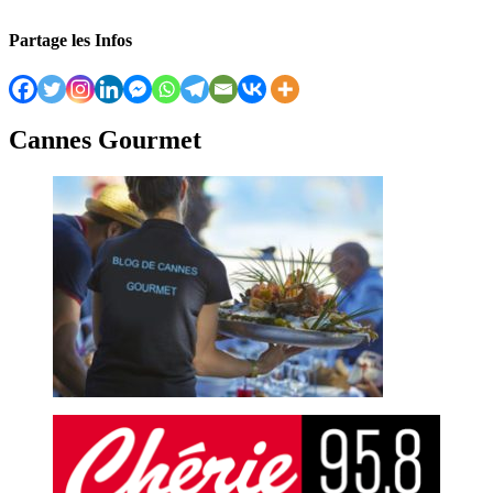
Partage les Infos
Cannes Gourmet