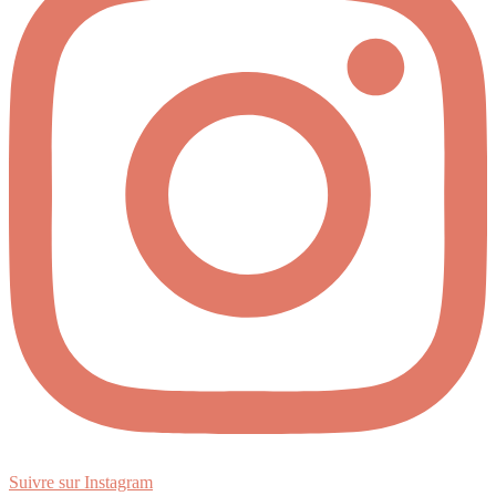
Suivre sur Instagram