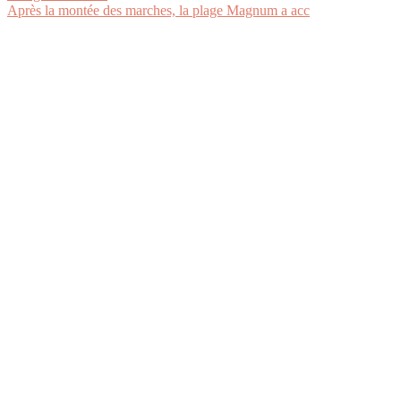
Après la montée des marches, la plage Magnum a acc