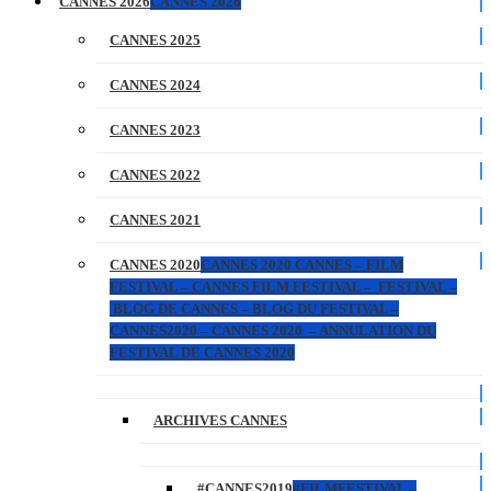
CANNES 2026
CANNES 2026
CANNES 2025
CANNES 2024
CANNES 2023
CANNES 2022
CANNES 2021
CANNES 2020
CANNES 2020 CANNES – FILM
FESTIVAL – CANNES FILM FESTIVAL – FESTIVAL –
BLOG DE CANNES – BLOG DU FESTIVAL –
CANNES2020 – CANNES 2020 – ANNULATION DU
FESTIVAL DE CANNES 2020
ARCHIVES CANNES
#CANNES2019
#FILMFESTIVAL –