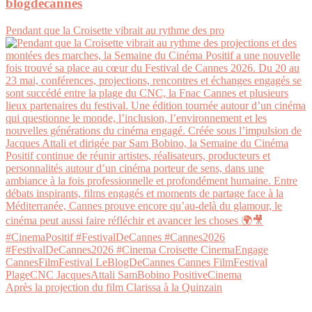
blogdecannes
Pendant que la Croisette vibrait au rythme des pro
Après la projection du film Clarissa à la Quinzain