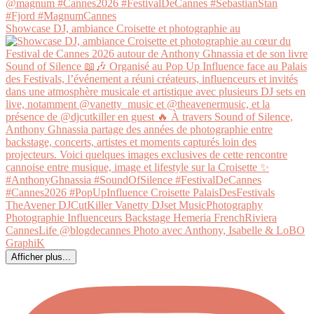
Showcase DJ, ambiance Croisette et photographie au
Afficher plus...