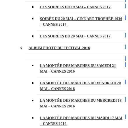
LES SOIRÉES DU 19 MAI – CANNES 2017
SOIRÉE DU 20 MAI – CINÉ ART TROPHÉE 1936
– CANNES 2017
LES SOIRÉES DU 20 MAI – CANNES 2017
ALBUM PHOTO DU FESTIVAL 2016
LA MONTÉE DES MARCHES DU SAMEDI 21
MAI – CANNES 2016
LA MONTÉE DES MARCHES DU VENDREDI 20
MAI – CANNES 2016
LA MONTÉE DES MARCHES DU MERCREDI 18
MAI – CANNES 2016
LA MONTÉE DES MARCHES DU MARDI 17 MAI
– CANNES 2016