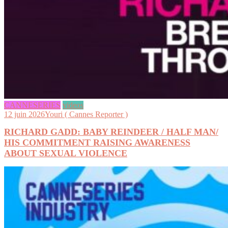
CANNESERIES
videos
12 juin 2026
Youri ( Cannes Reporter )
RICHARD GADD: BABY REINDEER / HALF MAN/
HIS COMMITMENT RAISING AWARENESS
ABOUT SEXUAL VIOLENCE