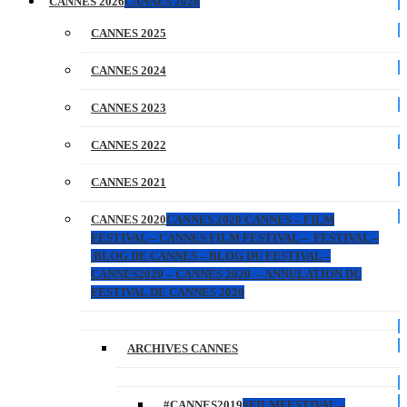
CANNES 2026
CANNES 2026
CANNES 2025
CANNES 2024
CANNES 2023
CANNES 2022
CANNES 2021
CANNES 2020
CANNES 2020 CANNES – FILM
FESTIVAL – CANNES FILM FESTIVAL – FESTIVAL –
BLOG DE CANNES – BLOG DU FESTIVAL –
CANNES2020 – CANNES 2020 – ANNULATION DU
FESTIVAL DE CANNES 2020
ARCHIVES CANNES
#CANNES2019
#FILMFESTIVAL –