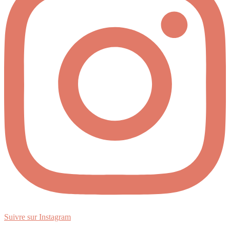
Suivre sur Instagram