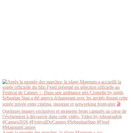
Après la montée des marches, la plage Magnum a acc