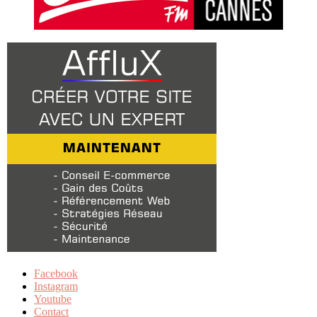
Facebook
Instagram
Youtube
Contact