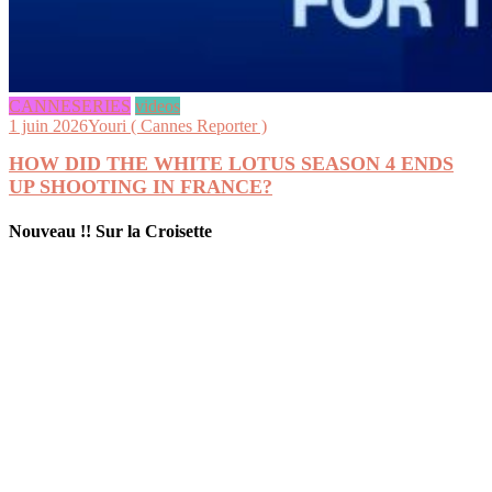
CANNESERIES
videos
1 juin 2026
Youri ( Cannes Reporter )
HOW DID THE WHITE LOTUS SEASON 4 ENDS
UP SHOOTING IN FRANCE?
Nouveau !! Sur la Croisette