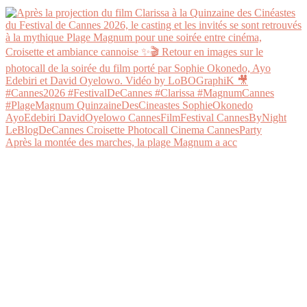
Après la montée des marches, la plage Magnum a acc