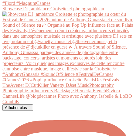
Showcase DJ, ambiance Croisette et photographie au
Afficher plus...