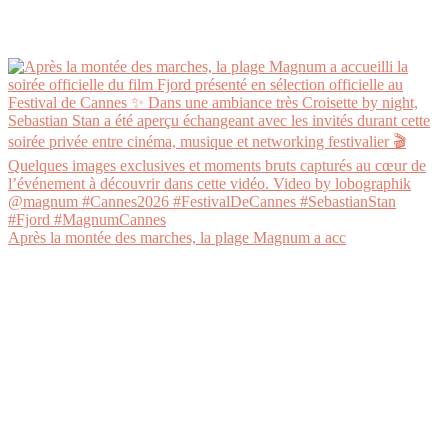
Après la montée des marches, la plage Magnum a acc