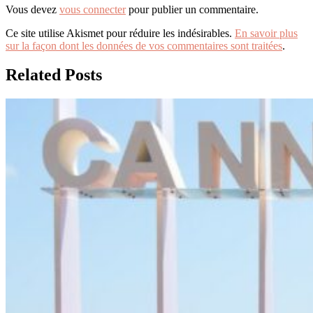
Vous devez
vous connecter
pour publier un commentaire.
Ce site utilise Akismet pour réduire les indésirables.
En savoir plus
sur la façon dont les données de vos commentaires sont traitées
.
Related Posts