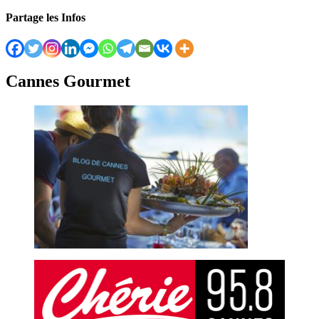
Partage les Infos
Cannes Gourmet