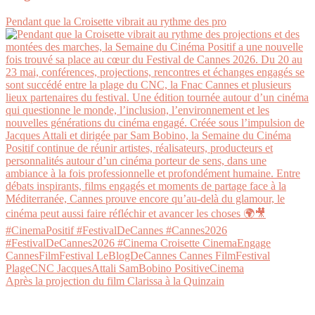
Pendant que la Croisette vibrait au rythme des pro
Après la projection du film Clarissa à la Quinzain