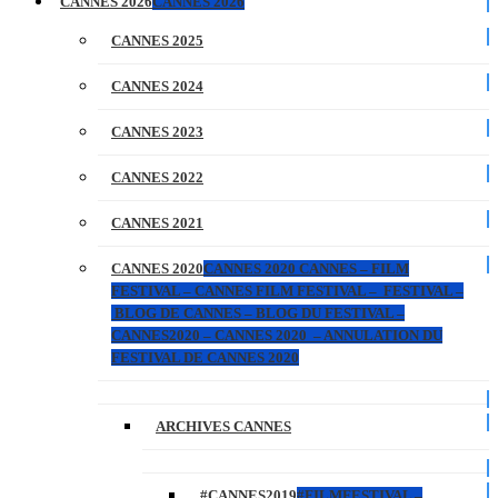
CANNES 2026
CANNES 2026
CANNES 2025
CANNES 2024
CANNES 2023
CANNES 2022
CANNES 2021
CANNES 2020
CANNES 2020 CANNES – FILM
FESTIVAL – CANNES FILM FESTIVAL – FESTIVAL –
BLOG DE CANNES – BLOG DU FESTIVAL –
CANNES2020 – CANNES 2020 – ANNULATION DU
FESTIVAL DE CANNES 2020
ARCHIVES CANNES
#CANNES2019
#FILMFESTIVAL –