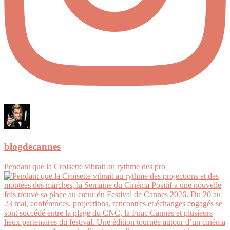
blogdecannes
Pendant que la Croisette vibrait au rythme des pro