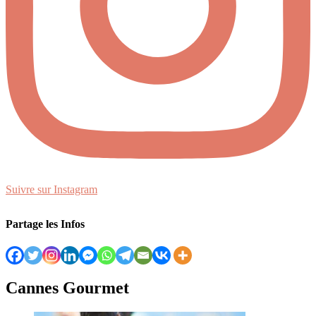
Suivre sur Instagram
Partage les Infos
Cannes Gourmet