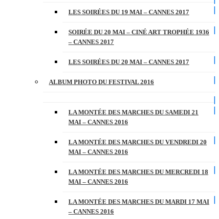
LES SOIRÉES DU 19 MAI – CANNES 2017
SOIRÉE DU 20 MAI – CINÉ ART TROPHÉE 1936
– CANNES 2017
LES SOIRÉES DU 20 MAI – CANNES 2017
ALBUM PHOTO DU FESTIVAL 2016
LA MONTÉE DES MARCHES DU SAMEDI 21
MAI – CANNES 2016
LA MONTÉE DES MARCHES DU VENDREDI 20
MAI – CANNES 2016
LA MONTÉE DES MARCHES DU MERCREDI 18
MAI – CANNES 2016
LA MONTÉE DES MARCHES DU MARDI 17 MAI
– CANNES 2016