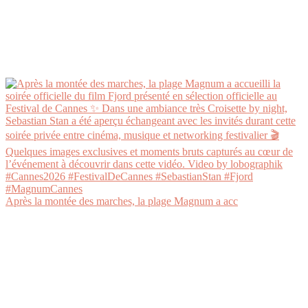
Après la montée des marches, la plage Magnum a acc