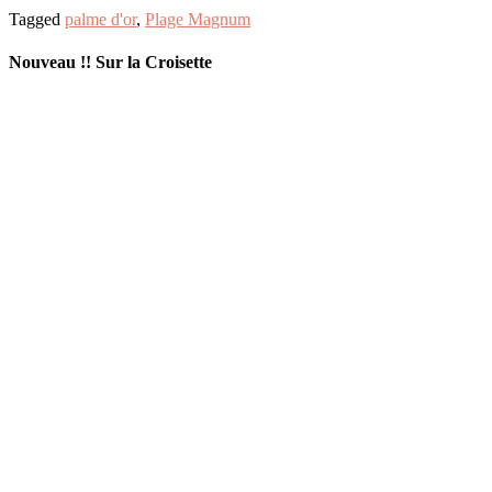
Tagged
palme d'or
,
Plage Magnum
Nouveau !! Sur la Croisette