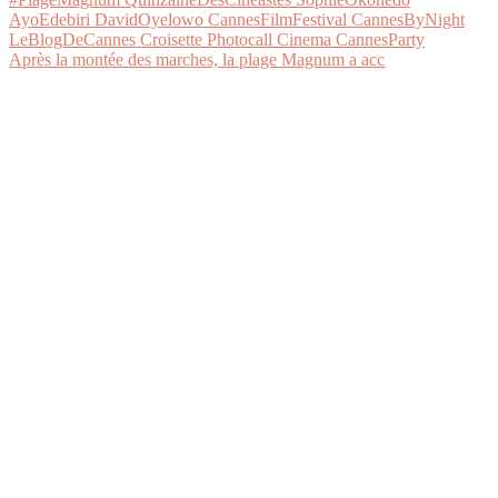
Après la montée des marches, la plage Magnum a acc