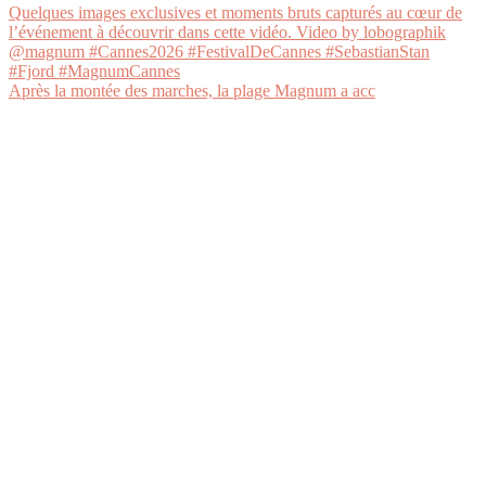
Après la montée des marches, la plage Magnum a acc