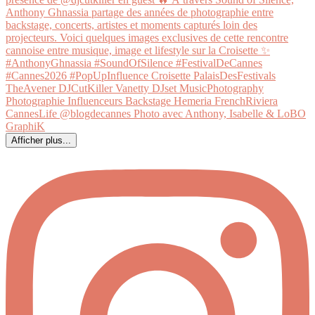
Afficher plus...