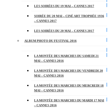
LES SOIRÉES DU 19 MAI – CANNES 2017
SOIRÉE DU 20 MAI – CINÉ ART TROPHÉE 1936
– CANNES 2017
LES SOIRÉES DU 20 MAI – CANNES 2017
ALBUM PHOTO DU FESTIVAL 2016
LA MONTÉE DES MARCHES DU SAMEDI 21
MAI – CANNES 2016
LA MONTÉE DES MARCHES DU VENDREDI 20
MAI – CANNES 2016
LA MONTÉE DES MARCHES DU MERCREDI 18
MAI – CANNES 2016
LA MONTÉE DES MARCHES DU MARDI 17 MAI
– CANNES 2016