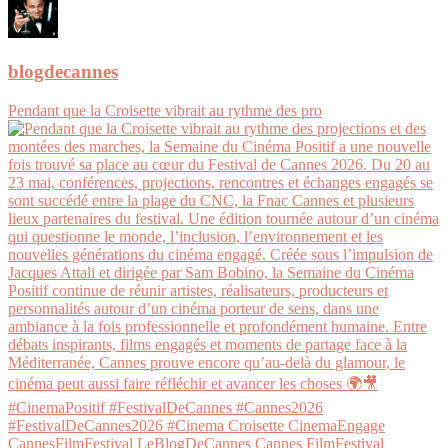
blogdecannes
Pendant que la Croisette vibrait au rythme des pro