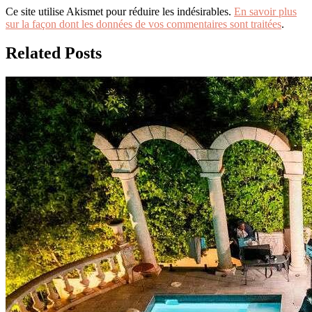
Ce site utilise Akismet pour réduire les indésirables.
En savoir plus
sur la façon dont les données de vos commentaires sont traitées
.
Related Posts