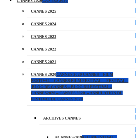
CANNES 2026
CANNES 2026
CANNES 2025
CANNES 2024
CANNES 2023
CANNES 2022
CANNES 2021
CANNES 2020
CANNES 2020 CANNES – FILM
FESTIVAL – CANNES FILM FESTIVAL – FESTIVAL –
BLOG DE CANNES – BLOG DU FESTIVAL –
CANNES2020 – CANNES 2020 – ANNULATION DU
FESTIVAL DE CANNES 2020
ARCHIVES CANNES
#CANNES2019
#FILMFESTIVAL –