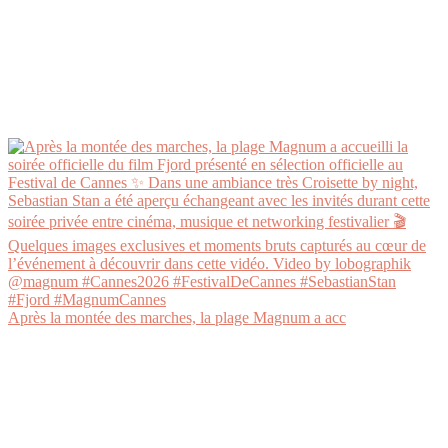
Après la montée des marches, la plage Magnum a acc