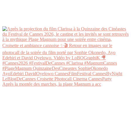
Après la montée des marches, la plage Magnum a acc