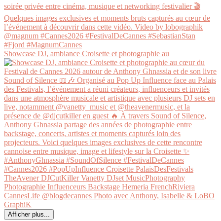
Showcase DJ, ambiance Croisette et photographie au
Afficher plus...