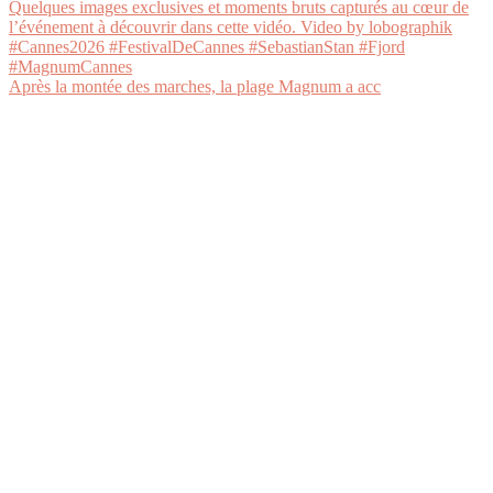
Après la montée des marches, la plage Magnum a acc