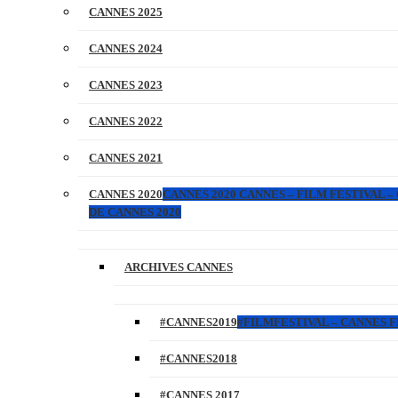
CANNES 2025
CANNES 2024
CANNES 2023
CANNES 2022
CANNES 2021
CANNES 2020
CANNES 2020 CANNES – FILM FESTIVAL –
DE CANNES 2020
ARCHIVES CANNES
#CANNES2019
#FILMFESTIVAL – CANNES FI
#CANNES2018
#CANNES 2017