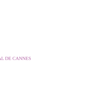
AL DE CANNES