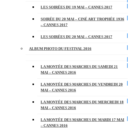
LES SOIRÉES DU 19 MAI – CANNES 2017
SOIRÉE DU 20 MAI – CINÉ ART TROPHÉE 1936
– CANNES 2017
LES SOIRÉES DU 20 MAI – CANNES 2017
ALBUM PHOTO DU FESTIVAL 2016
LA MONTÉE DES MARCHES DU SAMEDI 21
MAI – CANNES 2016
LA MONTÉE DES MARCHES DU VENDREDI 20
MAI – CANNES 2016
LA MONTÉE DES MARCHES DU MERCREDI 18
MAI – CANNES 2016
LA MONTÉE DES MARCHES DU MARDI 17 MAI
– CANNES 2016