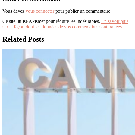
Vous devez
vous connecter
pour publier un commentaire.
Ce site utilise Akismet pour réduire les indésirables.
En savoir plus
sur la façon dont les données de vos commentaires sont traitées
.
Related Posts