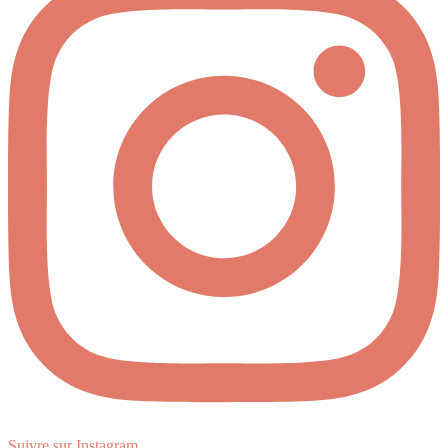
Suivre sur Instagram