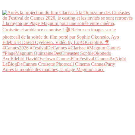
Après la montée des marches, la plage Magnum a acc