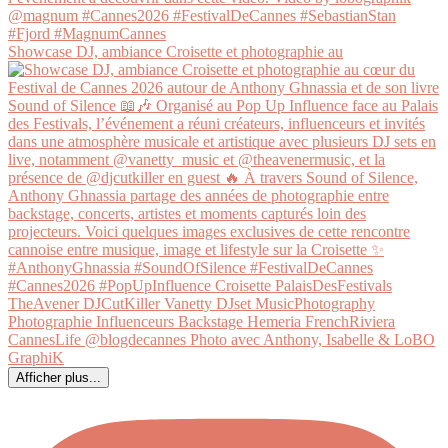
Showcase DJ, ambiance Croisette et photographie au
Afficher plus...