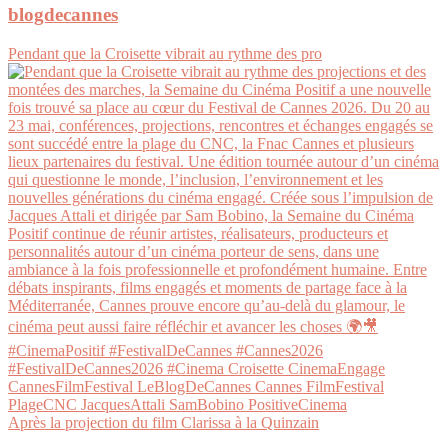
blogdecannes
Pendant que la Croisette vibrait au rythme des pro
Après la projection du film Clarissa à la Quinzain