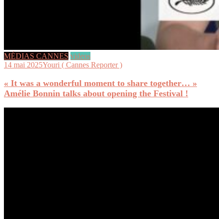
MÉDIAS CANNES
videos
14 mai 2025
Youri ( Cannes Reporter )
« It was a wonderful moment to share together… »
Amélie Bonnin talks about opening the Festival !