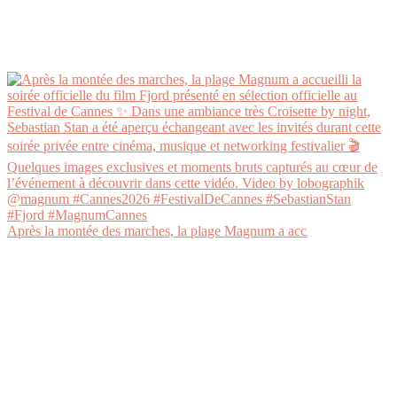
Après la montée des marches, la plage Magnum a acc