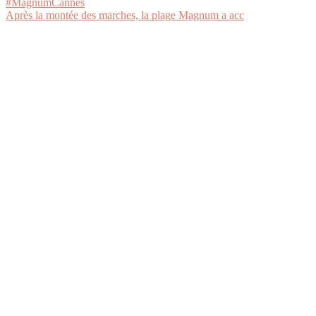
Après la montée des marches, la plage Magnum a acc