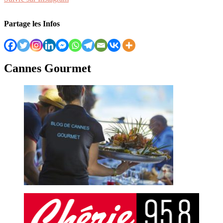
Partage les Infos
Cannes Gourmet