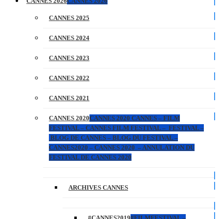
CANNES 2026
CANNES 2026
CANNES 2025
CANNES 2024
CANNES 2023
CANNES 2022
CANNES 2021
CANNES 2020
CANNES 2020 CANNES – FILM
FESTIVAL – CANNES FILM FESTIVAL – FESTIVAL –
BLOG DE CANNES – BLOG DU FESTIVAL –
CANNES2020 – CANNES 2020 – ANNULATION DU
FESTIVAL DE CANNES 2020
ARCHIVES CANNES
#CANNES2019
#FILMFESTIVAL –