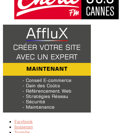
Facebook
Instagram
Youtube