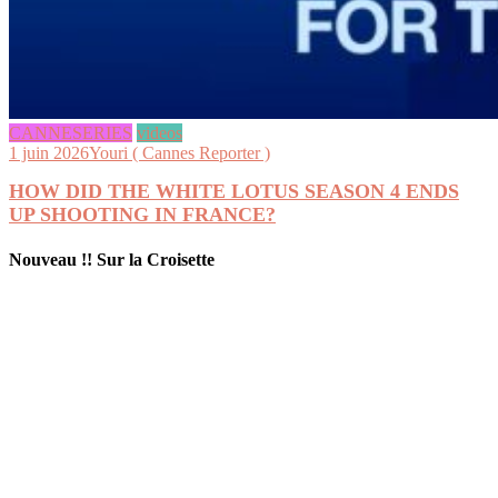
CANNESERIES
videos
1 juin 2026
Youri ( Cannes Reporter )
HOW DID THE WHITE LOTUS SEASON 4 ENDS
UP SHOOTING IN FRANCE?
Nouveau !! Sur la Croisette