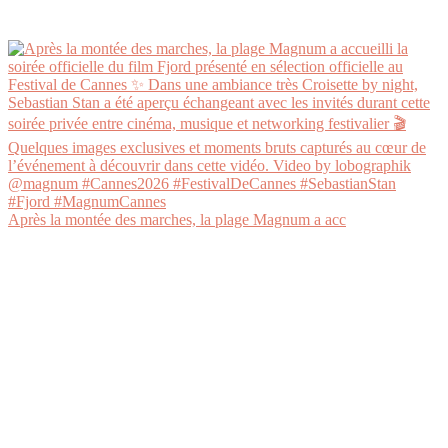
Après la montée des marches, la plage Magnum a acc