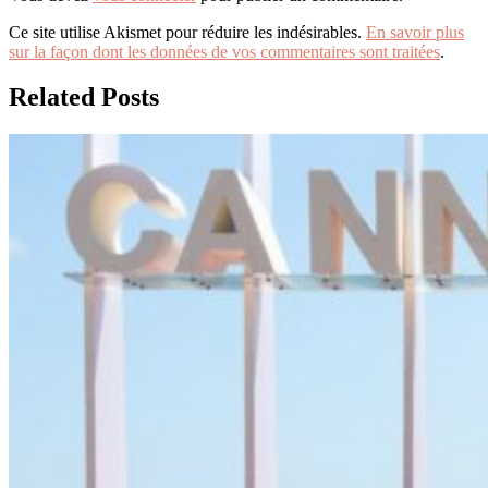
Ce site utilise Akismet pour réduire les indésirables.
En savoir plus
sur la façon dont les données de vos commentaires sont traitées
.
Related Posts