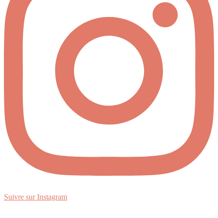
Suivre sur Instagram