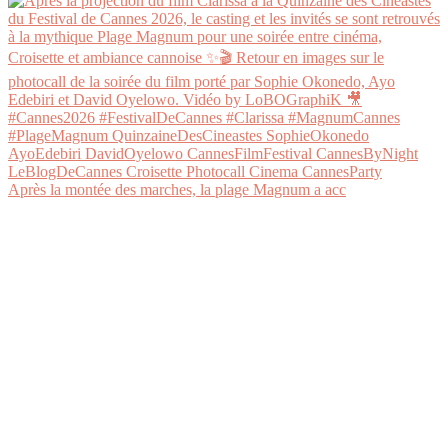
Après la montée des marches, la plage Magnum a acc