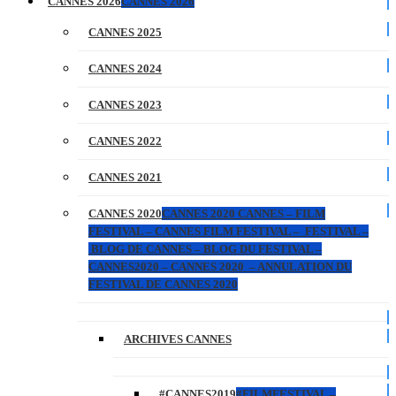
CANNES 2026
CANNES 2026
CANNES 2025
CANNES 2024
CANNES 2023
CANNES 2022
CANNES 2021
CANNES 2020
CANNES 2020 CANNES – FILM
FESTIVAL – CANNES FILM FESTIVAL – FESTIVAL –
BLOG DE CANNES – BLOG DU FESTIVAL –
CANNES2020 – CANNES 2020 – ANNULATION DU
FESTIVAL DE CANNES 2020
ARCHIVES CANNES
#CANNES2019
#FILMFESTIVAL –