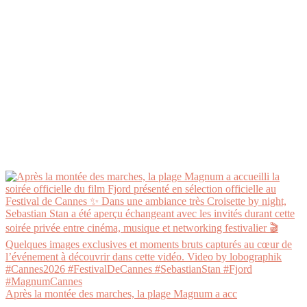
Après la montée des marches, la plage Magnum a acc