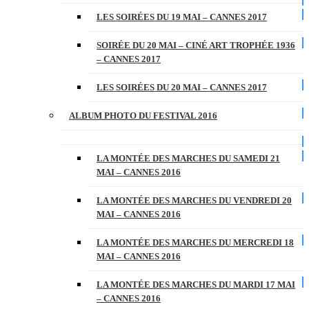
LES SOIRÉES DU 19 MAI – CANNES 2017
SOIRÉE DU 20 MAI – CINÉ ART TROPHÉE 1936
– CANNES 2017
LES SOIRÉES DU 20 MAI – CANNES 2017
ALBUM PHOTO DU FESTIVAL 2016
LA MONTÉE DES MARCHES DU SAMEDI 21
MAI – CANNES 2016
LA MONTÉE DES MARCHES DU VENDREDI 20
MAI – CANNES 2016
LA MONTÉE DES MARCHES DU MERCREDI 18
MAI – CANNES 2016
LA MONTÉE DES MARCHES DU MARDI 17 MAI
– CANNES 2016