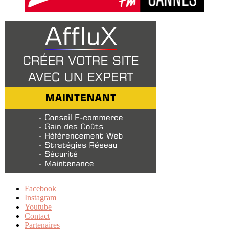
Facebook
Instagram
Youtube
Contact
Partenaires