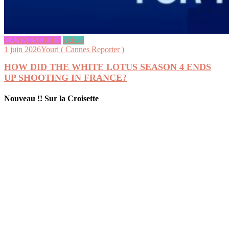
CANNESERIES
videos
1 juin 2026
Youri ( Cannes Reporter )
HOW DID THE WHITE LOTUS SEASON 4 ENDS
UP SHOOTING IN FRANCE?
Nouveau !! Sur la Croisette