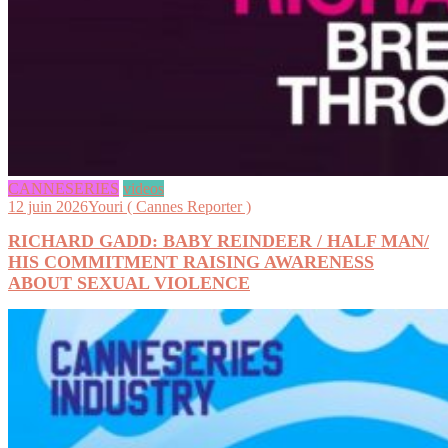
CANNESERIES
videos
12 juin 2026
Youri ( Cannes Reporter )
RICHARD GADD: BABY REINDEER / HALF MAN/
HIS COMMITMENT RAISING AWARENESS
ABOUT SEXUAL VIOLENCE