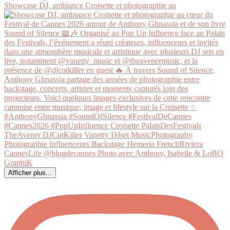
Showcase DJ, ambiance Croisette et photographie au
Afficher plus...