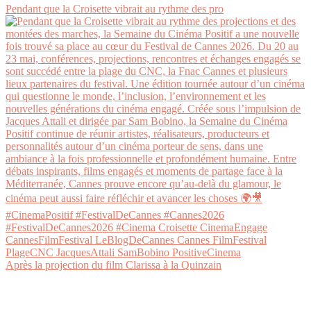
Pendant que la Croisette vibrait au rythme des pro
Après la projection du film Clarissa à la Quinzain