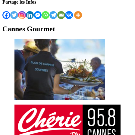
Partage les Infos
Cannes Gourmet