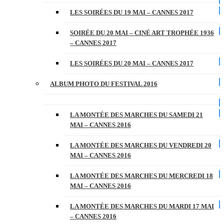
LES SOIRÉES DU 19 MAI – CANNES 2017
SOIRÉE DU 20 MAI – CINÉ ART TROPHÉE 1936
– CANNES 2017
LES SOIRÉES DU 20 MAI – CANNES 2017
ALBUM PHOTO DU FESTIVAL 2016
LA MONTÉE DES MARCHES DU SAMEDI 21
MAI – CANNES 2016
LA MONTÉE DES MARCHES DU VENDREDI 20
MAI – CANNES 2016
LA MONTÉE DES MARCHES DU MERCREDI 18
MAI – CANNES 2016
LA MONTÉE DES MARCHES DU MARDI 17 MAI
– CANNES 2016