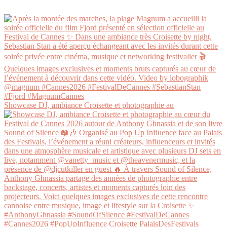
Showcase DJ, ambiance Croisette et photographie au