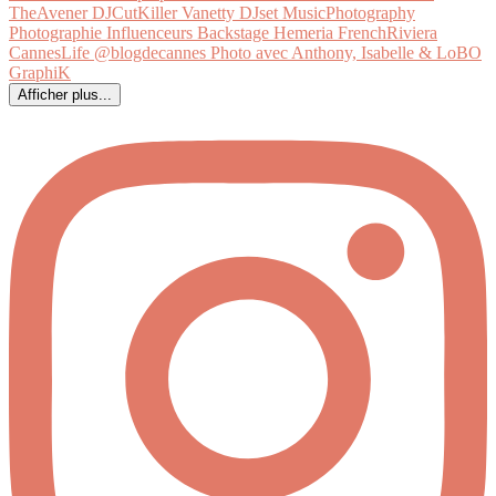
Afficher plus...