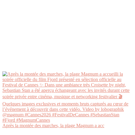
Après la montée des marches, la plage Magnum a acc