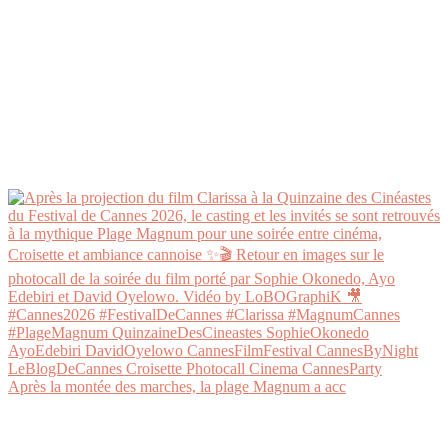
Après la montée des marches, la plage Magnum a acc