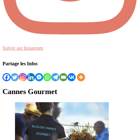
Suivre sur Instagram
Partage les Infos
Cannes Gourmet