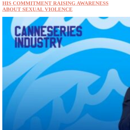
HIS COMMITMENT RAISING AWARENESS
ABOUT SEXUAL VIOLENCE