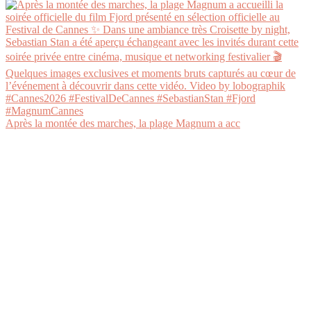
Après la montée des marches, la plage Magnum a acc