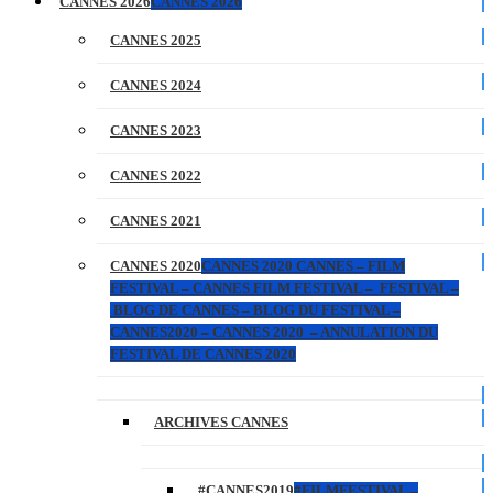
CANNES 2026
CANNES 2026
CANNES 2025
CANNES 2024
CANNES 2023
CANNES 2022
CANNES 2021
CANNES 2020
CANNES 2020 CANNES – FILM
FESTIVAL – CANNES FILM FESTIVAL – FESTIVAL –
BLOG DE CANNES – BLOG DU FESTIVAL –
CANNES2020 – CANNES 2020 – ANNULATION DU
FESTIVAL DE CANNES 2020
ARCHIVES CANNES
#CANNES2019
#FILMFESTIVAL –