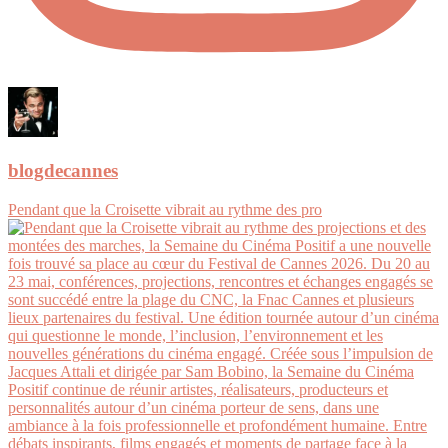
blogdecannes
Pendant que la Croisette vibrait au rythme des pro