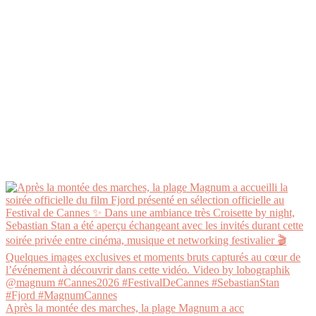
Après la montée des marches, la plage Magnum a acc