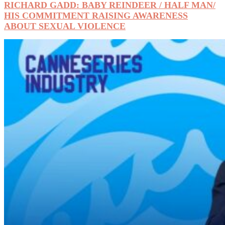
RICHARD GADD: BABY REINDEER / HALF MAN/
HIS COMMITMENT RAISING AWARENESS
ABOUT SEXUAL VIOLENCE