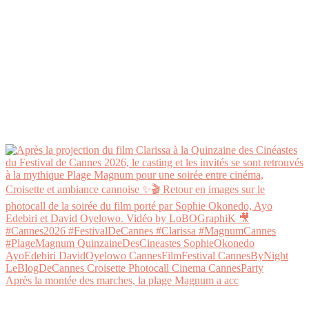
Après la montée des marches, la plage Magnum a acc