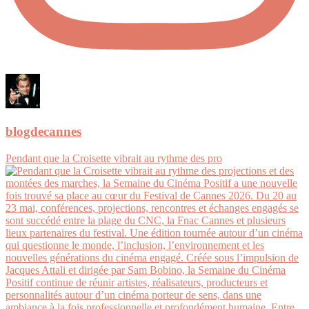
blogdecannes
Pendant que la Croisette vibrait au rythme des pro