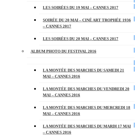
LES SOIRÉES DU 19 MAI – CANNES 2017
SOIRÉE DU 20 MAI – CINÉ ART TROPHÉE 1936
– CANNES 2017
LES SOIRÉES DU 20 MAI – CANNES 2017
ALBUM PHOTO DU FESTIVAL 2016
LA MONTÉE DES MARCHES DU SAMEDI 21
MAI – CANNES 2016
LA MONTÉE DES MARCHES DU VENDREDI 20
MAI – CANNES 2016
LA MONTÉE DES MARCHES DU MERCREDI 18
MAI – CANNES 2016
LA MONTÉE DES MARCHES DU MARDI 17 MAI
– CANNES 2016