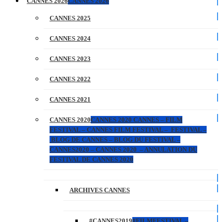
CANNES 2026
CANNES 2026
CANNES 2025
CANNES 2024
CANNES 2023
CANNES 2022
CANNES 2021
CANNES 2020
CANNES 2020 CANNES – FILM
FESTIVAL – CANNES FILM FESTIVAL – FESTIVAL –
BLOG DE CANNES – BLOG DU FESTIVAL –
CANNES2020 – CANNES 2020 – ANNULATION DU
FESTIVAL DE CANNES 2020
ARCHIVES CANNES
#CANNES2019
#FILMFESTIVAL –