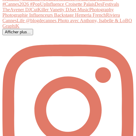
Afficher plus...