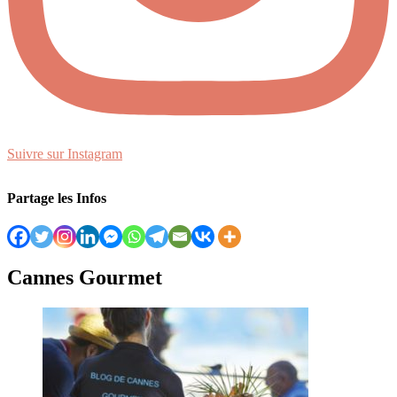
Suivre sur Instagram
Partage les Infos
Cannes Gourmet