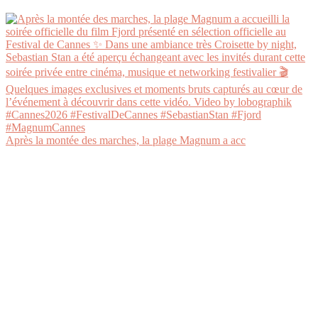
Après la montée des marches, la plage Magnum a acc