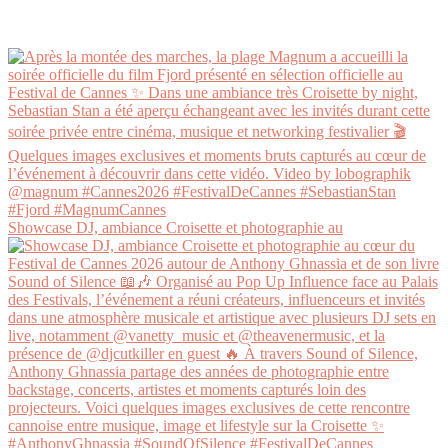
Showcase DJ, ambiance Croisette et photographie au