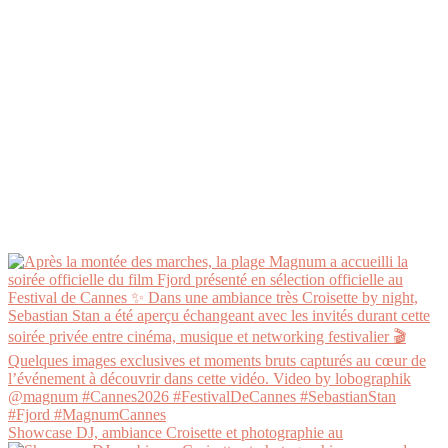
Showcase DJ, ambiance Croisette et photographie au