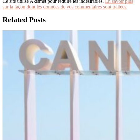
Ce site utilise Akismet pour réduire les indésirables.
En savoir plus
sur la façon dont les données de vos commentaires sont traitées
.
Related Posts