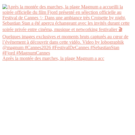
Après la montée des marches, la plage Magnum a acc