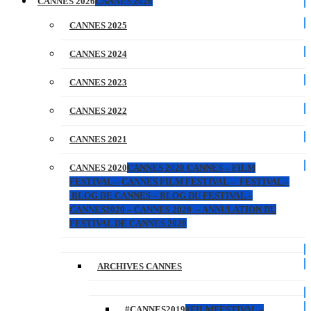
CANNES 2026
CANNES 2026
CANNES 2025
CANNES 2024
CANNES 2023
CANNES 2022
CANNES 2021
CANNES 2020
CANNES 2020 CANNES – FILM
FESTIVAL – CANNES FILM FESTIVAL – FESTIVAL –
BLOG DE CANNES – BLOG DU FESTIVAL –
CANNES2020 – CANNES 2020 – ANNULATION DU
FESTIVAL DE CANNES 2020
ARCHIVES CANNES
#CANNES2019
#FILMFESTIVAL –