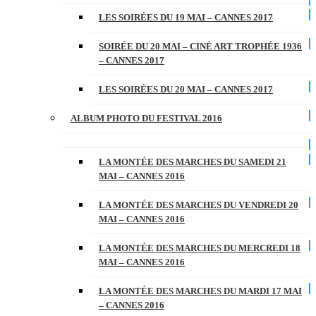
LES SOIRÉES DU 19 MAI – CANNES 2017
SOIRÉE DU 20 MAI – CINÉ ART TROPHÉE 1936
– CANNES 2017
LES SOIRÉES DU 20 MAI – CANNES 2017
ALBUM PHOTO DU FESTIVAL 2016
LA MONTÉE DES MARCHES DU SAMEDI 21
MAI – CANNES 2016
LA MONTÉE DES MARCHES DU VENDREDI 20
MAI – CANNES 2016
LA MONTÉE DES MARCHES DU MERCREDI 18
MAI – CANNES 2016
LA MONTÉE DES MARCHES DU MARDI 17 MAI
– CANNES 2016