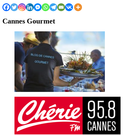
Cannes Gourmet