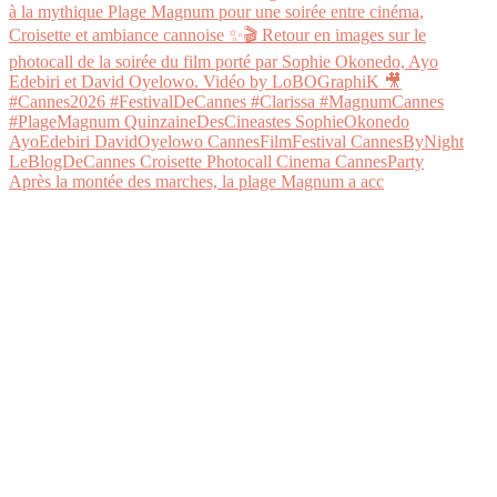
Après la montée des marches, la plage Magnum a acc