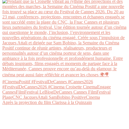
Après la projection du film Clarissa à la Quinzain