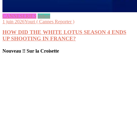
CANNESERIES
videos
1 juin 2026
Youri ( Cannes Reporter )
HOW DID THE WHITE LOTUS SEASON 4 ENDS
UP SHOOTING IN FRANCE?
Nouveau !! Sur la Croisette