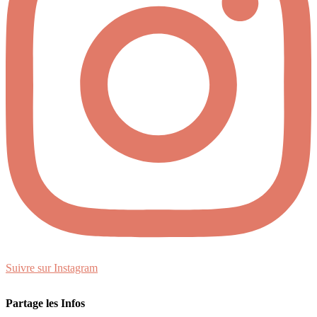
Suivre sur Instagram
Partage les Infos