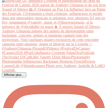
Afficher plus...