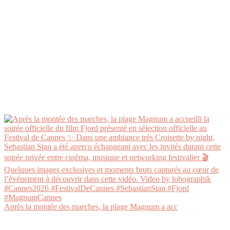
Après la montée des marches, la plage Magnum a acc