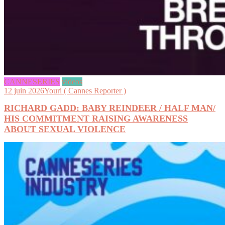
CANNESERIES
videos
12 juin 2026
Youri ( Cannes Reporter )
RICHARD GADD: BABY REINDEER / HALF MAN/
HIS COMMITMENT RAISING AWARENESS
ABOUT SEXUAL VIOLENCE