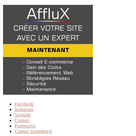
Facebook
Instagram
Youtube
Contact
Partenaires
Cannes Soundtrack