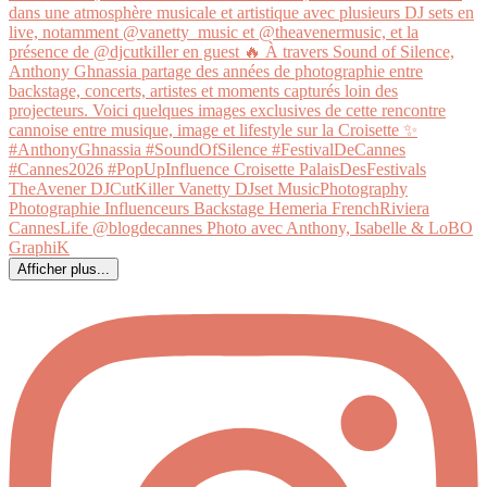
Afficher plus...