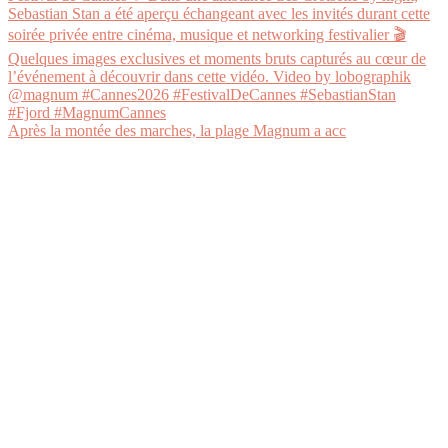
Après la montée des marches, la plage Magnum a acc