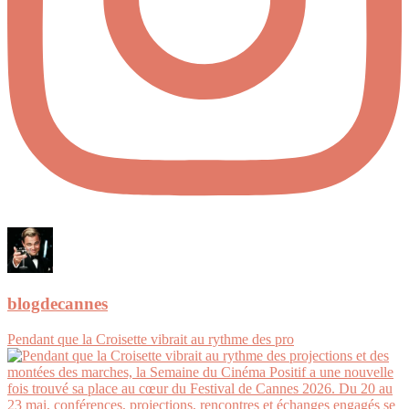
blogdecannes
Pendant que la Croisette vibrait au rythme des pro