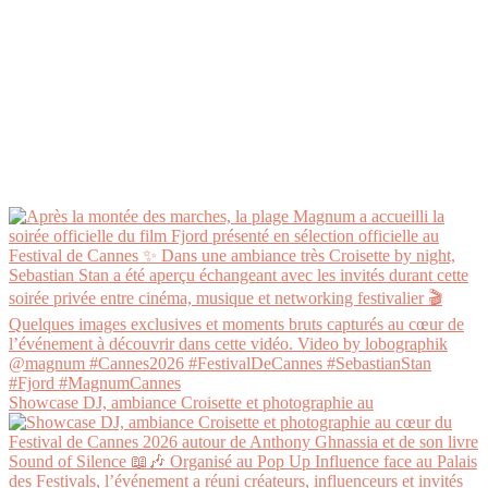
Showcase DJ, ambiance Croisette et photographie au