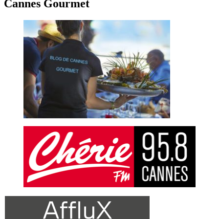
Cannes Gourmet