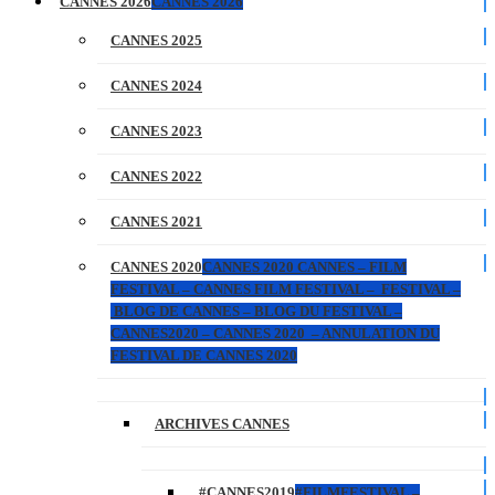
CANNES 2026
CANNES 2026
CANNES 2025
CANNES 2024
CANNES 2023
CANNES 2022
CANNES 2021
CANNES 2020
CANNES 2020 CANNES – FILM
FESTIVAL – CANNES FILM FESTIVAL – FESTIVAL –
BLOG DE CANNES – BLOG DU FESTIVAL –
CANNES2020 – CANNES 2020 – ANNULATION DU
FESTIVAL DE CANNES 2020
ARCHIVES CANNES
#CANNES2019
#FILMFESTIVAL –