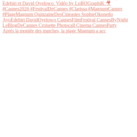
Après la montée des marches, la plage Magnum a acc