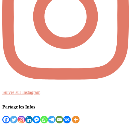
Suivre sur Instagram
Partage les Infos