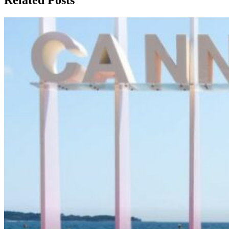
Related Posts