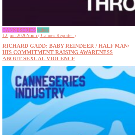
CANNESERIES
videos
12 juin 2026
Youri ( Cannes Reporter )
RICHARD GADD: BABY REINDEER / HALF MAN/
HIS COMMITMENT RAISING AWARENESS
ABOUT SEXUAL VIOLENCE