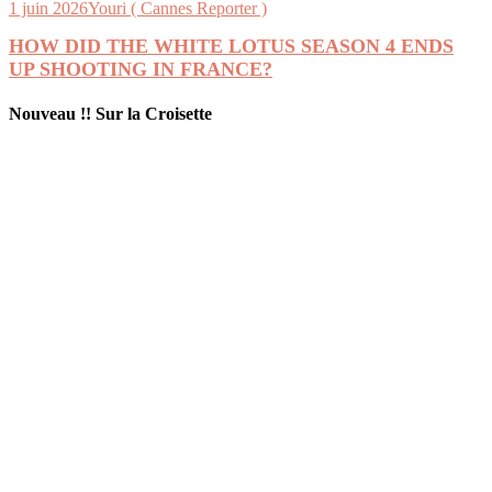
1 juin 2026
Youri ( Cannes Reporter )
HOW DID THE WHITE LOTUS SEASON 4 ENDS
UP SHOOTING IN FRANCE?
Nouveau !! Sur la Croisette