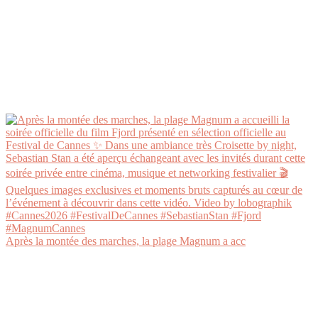
Après la montée des marches, la plage Magnum a acc