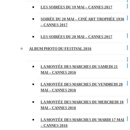
LES SOIRÉES DU 19 MAI – CANNES 2017
SOIRÉE DU 20 MAI – CINÉ ART TROPHÉE 1936
– CANNES 2017
LES SOIRÉES DU 20 MAI – CANNES 2017
ALBUM PHOTO DU FESTIVAL 2016
LA MONTÉE DES MARCHES DU SAMEDI 21
MAI – CANNES 2016
LA MONTÉE DES MARCHES DU VENDREDI 20
MAI – CANNES 2016
LA MONTÉE DES MARCHES DU MERCREDI 18
MAI – CANNES 2016
LA MONTÉE DES MARCHES DU MARDI 17 MAI
– CANNES 2016