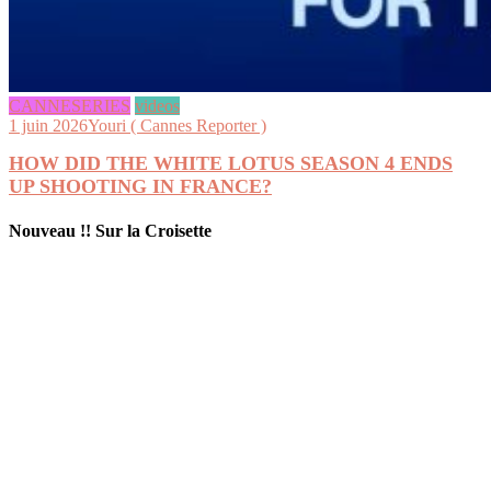
CANNESERIES
videos
1 juin 2026
Youri ( Cannes Reporter )
HOW DID THE WHITE LOTUS SEASON 4 ENDS
UP SHOOTING IN FRANCE?
Nouveau !! Sur la Croisette