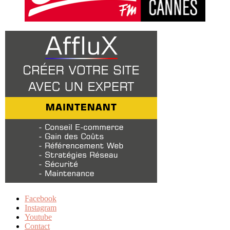
Facebook
Instagram
Youtube
Contact