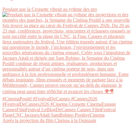
Pendant que la Croisette vibrait au rythme des pro
Après la projection du film Clarissa à la Quinzain