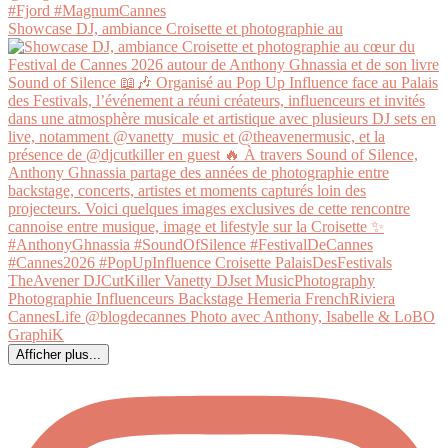
Showcase DJ, ambiance Croisette et photographie au
Afficher plus...