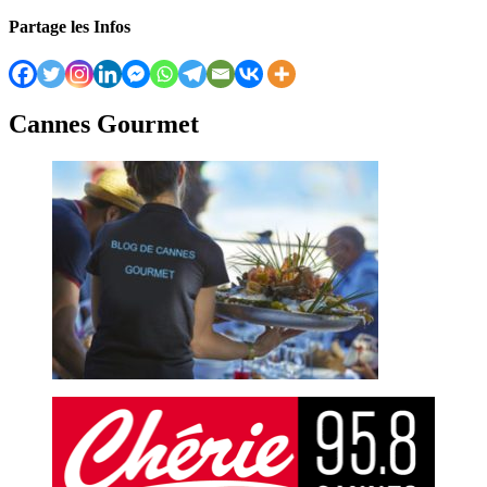
Partage les Infos
Cannes Gourmet