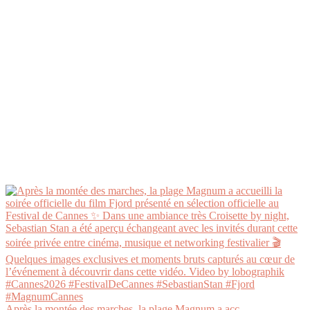
Après la montée des marches, la plage Magnum a acc