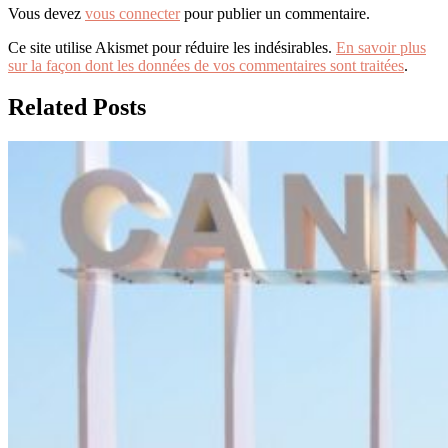
Vous devez
vous connecter
pour publier un commentaire.
Ce site utilise Akismet pour réduire les indésirables.
En savoir plus
sur la façon dont les données de vos commentaires sont traitées
.
Related Posts