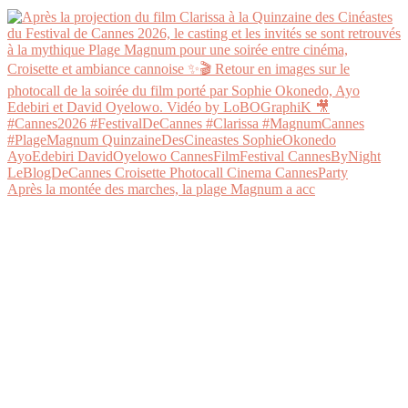
Après la montée des marches, la plage Magnum a acc