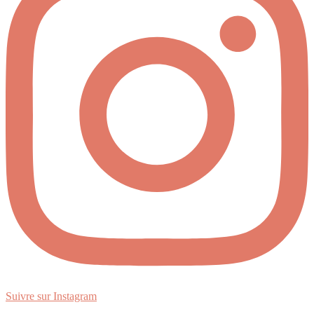
Suivre sur Instagram