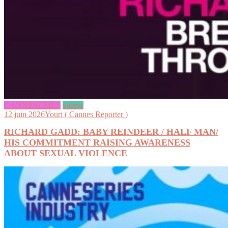
CANNESERIES
videos
12 juin 2026
Youri ( Cannes Reporter )
RICHARD GADD: BABY REINDEER / HALF MAN/
HIS COMMITMENT RAISING AWARENESS
ABOUT SEXUAL VIOLENCE