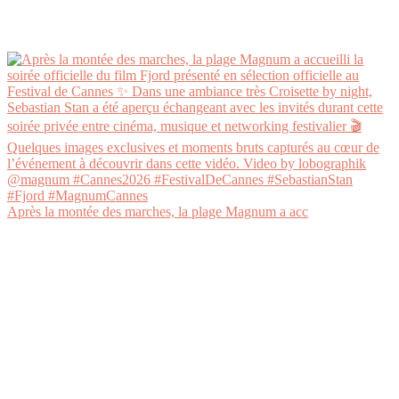
Après la montée des marches, la plage Magnum a acc