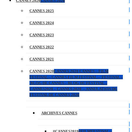
CANNES 2026
CANNES 2026
CANNES 2025
CANNES 2024
CANNES 2023
CANNES 2022
CANNES 2021
CANNES 2020
CANNES 2020 CANNES – FILM
FESTIVAL – CANNES FILM FESTIVAL – FESTIVAL –
BLOG DE CANNES – BLOG DU FESTIVAL –
CANNES2020 – CANNES 2020 – ANNULATION DU
FESTIVAL DE CANNES 2020
ARCHIVES CANNES
#CANNES2019
#FILMFESTIVAL –