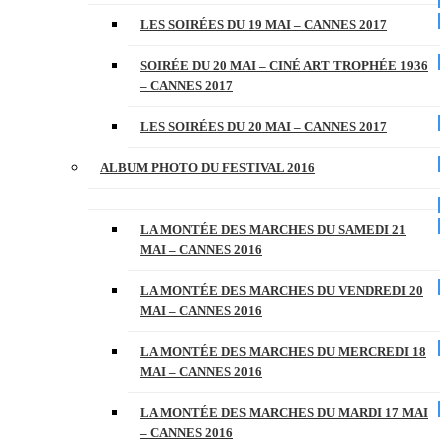
LES SOIRÉES DU 19 MAI – CANNES 2017
SOIRÉE DU 20 MAI – CINÉ ART TROPHÉE 1936
– CANNES 2017
LES SOIRÉES DU 20 MAI – CANNES 2017
ALBUM PHOTO DU FESTIVAL 2016
LA MONTÉE DES MARCHES DU SAMEDI 21
MAI – CANNES 2016
LA MONTÉE DES MARCHES DU VENDREDI 20
MAI – CANNES 2016
LA MONTÉE DES MARCHES DU MERCREDI 18
MAI – CANNES 2016
LA MONTÉE DES MARCHES DU MARDI 17 MAI
– CANNES 2016