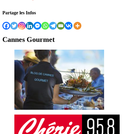
Partage les Infos
Cannes Gourmet