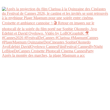
Après la montée des marches, la plage Magnum a acc