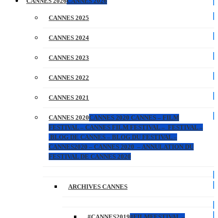
CANNES 2026
CANNES 2026
CANNES 2025
CANNES 2024
CANNES 2023
CANNES 2022
CANNES 2021
CANNES 2020
CANNES 2020 CANNES – FILM
FESTIVAL – CANNES FILM FESTIVAL – FESTIVAL –
BLOG DE CANNES – BLOG DU FESTIVAL –
CANNES2020 – CANNES 2020 – ANNULATION DU
FESTIVAL DE CANNES 2020
ARCHIVES CANNES
#CANNES2019
#FILMFESTIVAL –