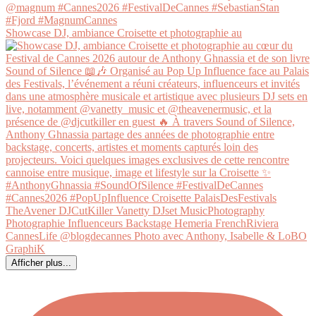
Showcase DJ, ambiance Croisette et photographie au
Afficher plus...