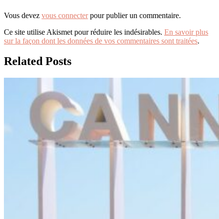
Vous devez
vous connecter
pour publier un commentaire.
Ce site utilise Akismet pour réduire les indésirables.
En savoir plus
sur la façon dont les données de vos commentaires sont traitées
.
Related Posts