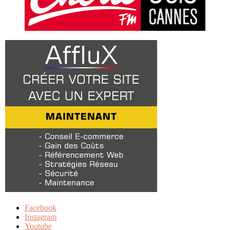
Facebook
Instagram
Youtube