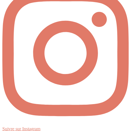
Suivre sur Instagram