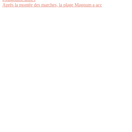
Après la montée des marches, la plage Magnum a acc