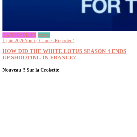
CANNESERIES
videos
1 juin 2026
Youri ( Cannes Reporter )
HOW DID THE WHITE LOTUS SEASON 4 ENDS
UP SHOOTING IN FRANCE?
Nouveau !! Sur la Croisette