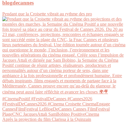
blogdecannes
Pendant que la Croisette vibrait au rythme des pro
Après la projection du film Clarissa à la Quinzain