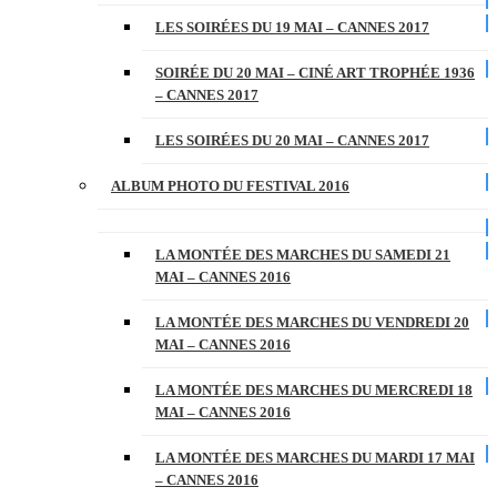
LES SOIRÉES DU 19 MAI – CANNES 2017
SOIRÉE DU 20 MAI – CINÉ ART TROPHÉE 1936
– CANNES 2017
LES SOIRÉES DU 20 MAI – CANNES 2017
ALBUM PHOTO DU FESTIVAL 2016
LA MONTÉE DES MARCHES DU SAMEDI 21
MAI – CANNES 2016
LA MONTÉE DES MARCHES DU VENDREDI 20
MAI – CANNES 2016
LA MONTÉE DES MARCHES DU MERCREDI 18
MAI – CANNES 2016
LA MONTÉE DES MARCHES DU MARDI 17 MAI
– CANNES 2016