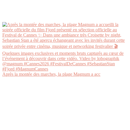
Après la montée des marches, la plage Magnum a acc