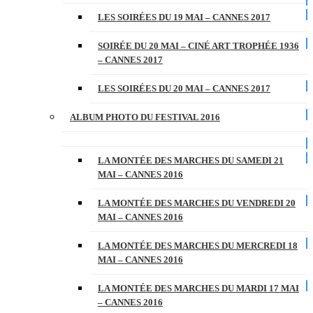
LES SOIRÉES DU 19 MAI – CANNES 2017
SOIRÉE DU 20 MAI – CINÉ ART TROPHÉE 1936
– CANNES 2017
LES SOIRÉES DU 20 MAI – CANNES 2017
ALBUM PHOTO DU FESTIVAL 2016
LA MONTÉE DES MARCHES DU SAMEDI 21
MAI – CANNES 2016
LA MONTÉE DES MARCHES DU VENDREDI 20
MAI – CANNES 2016
LA MONTÉE DES MARCHES DU MERCREDI 18
MAI – CANNES 2016
LA MONTÉE DES MARCHES DU MARDI 17 MAI
– CANNES 2016