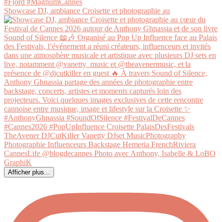
Showcase DJ, ambiance Croisette et photographie au
Afficher plus...