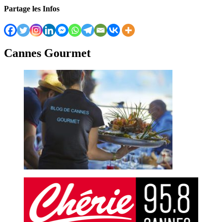
Partage les Infos
Cannes Gourmet