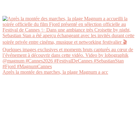
Après la montée des marches, la plage Magnum a acc