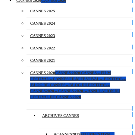
CANNES 2026
CANNES 2026
CANNES 2025
CANNES 2024
CANNES 2023
CANNES 2022
CANNES 2021
CANNES 2020
CANNES 2020 CANNES – FILM
FESTIVAL – CANNES FILM FESTIVAL – FESTIVAL –
BLOG DE CANNES – BLOG DU FESTIVAL –
CANNES2020 – CANNES 2020 – ANNULATION DU
FESTIVAL DE CANNES 2020
ARCHIVES CANNES
#CANNES2019
#FILMFESTIVAL –