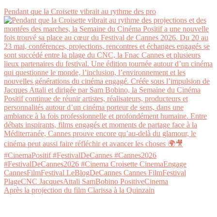
Pendant que la Croisette vibrait au rythme des pro
Après la projection du film Clarissa à la Quinzain