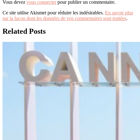
Vous devez
vous connecter
pour publier un commentaire.
Ce site utilise Akismet pour réduire les indésirables.
En savoir plus
sur la façon dont les données de vos commentaires sont traitées
.
Related Posts