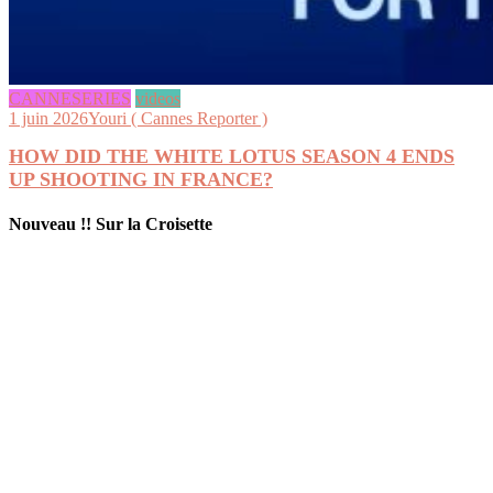
CANNESERIES
videos
1 juin 2026
Youri ( Cannes Reporter )
HOW DID THE WHITE LOTUS SEASON 4 ENDS
UP SHOOTING IN FRANCE?
Nouveau !! Sur la Croisette