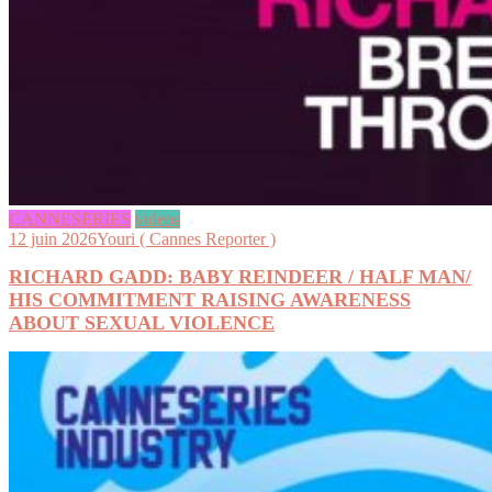
CANNESERIES
videos
12 juin 2026
Youri ( Cannes Reporter )
RICHARD GADD: BABY REINDEER / HALF MAN/
HIS COMMITMENT RAISING AWARENESS
ABOUT SEXUAL VIOLENCE