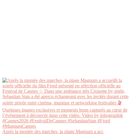
Après la montée des marches, la plage Magnum a acc