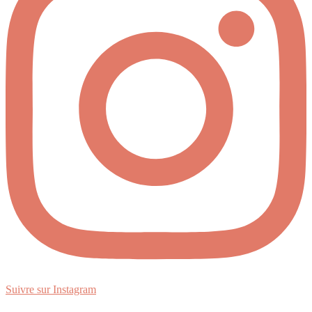
Suivre sur Instagram