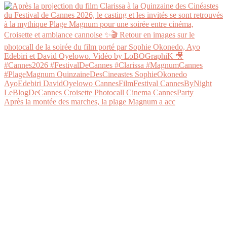
Après la montée des marches, la plage Magnum a acc