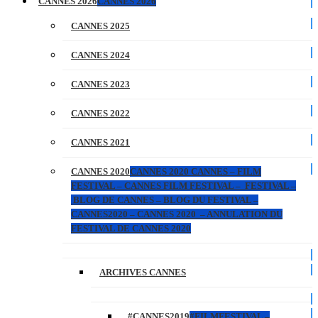
CANNES 2026
CANNES 2026
CANNES 2025
CANNES 2024
CANNES 2023
CANNES 2022
CANNES 2021
CANNES 2020
CANNES 2020 CANNES – FILM
FESTIVAL – CANNES FILM FESTIVAL – FESTIVAL –
BLOG DE CANNES – BLOG DU FESTIVAL –
CANNES2020 – CANNES 2020 – ANNULATION DU
FESTIVAL DE CANNES 2020
ARCHIVES CANNES
#CANNES2019
#FILMFESTIVAL –