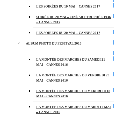
LES SOIRÉES DU 19 MAI – CANNES 2017
SOIRÉE DU 20 MAI – CINÉ ART TROPHÉE 1936
– CANNES 2017
LES SOIRÉES DU 20 MAI – CANNES 2017
ALBUM PHOTO DU FESTIVAL 2016
LA MONTÉE DES MARCHES DU SAMEDI 21
MAI – CANNES 2016
LA MONTÉE DES MARCHES DU VENDREDI 20
MAI – CANNES 2016
LA MONTÉE DES MARCHES DU MERCREDI 18
MAI – CANNES 2016
LA MONTÉE DES MARCHES DU MARDI 17 MAI
– CANNES 2016