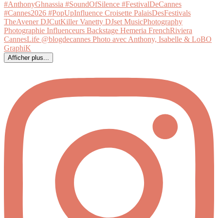
Afficher plus...