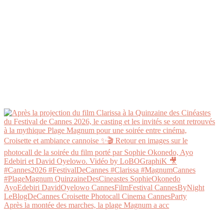
Après la montée des marches, la plage Magnum a acc