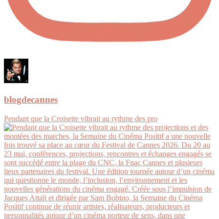
blogdecannes
Pendant que la Croisette vibrait au rythme des pro