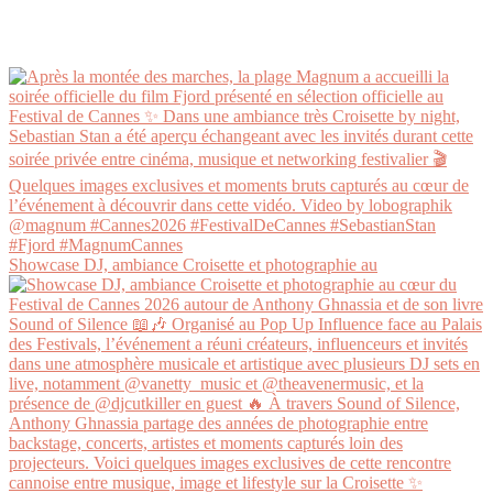
Showcase DJ, ambiance Croisette et photographie au