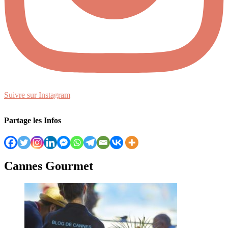
Suivre sur Instagram
Partage les Infos
Cannes Gourmet