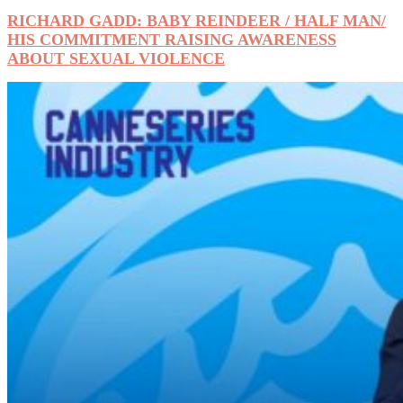
RICHARD GADD: BABY REINDEER / HALF MAN/
HIS COMMITMENT RAISING AWARENESS
ABOUT SEXUAL VIOLENCE