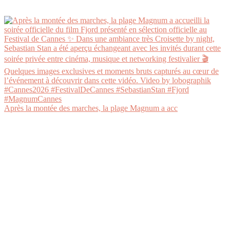
Après la montée des marches, la plage Magnum a acc