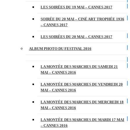
LES SOIRÉES DU 19 MAI – CANNES 2017
SOIRÉE DU 20 MAI – CINÉ ART TROPHÉE 1936
– CANNES 2017
LES SOIRÉES DU 20 MAI – CANNES 2017
ALBUM PHOTO DU FESTIVAL 2016
LA MONTÉE DES MARCHES DU SAMEDI 21
MAI – CANNES 2016
LA MONTÉE DES MARCHES DU VENDREDI 20
MAI – CANNES 2016
LA MONTÉE DES MARCHES DU MERCREDI 18
MAI – CANNES 2016
LA MONTÉE DES MARCHES DU MARDI 17 MAI
– CANNES 2016