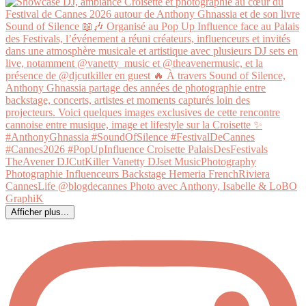
Afficher plus...