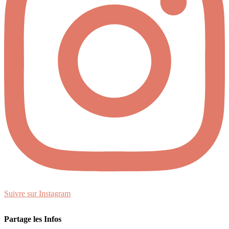
Suivre sur Instagram
Partage les Infos