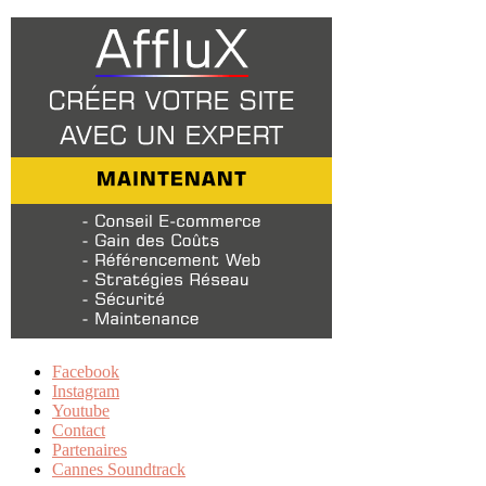
Facebook
Instagram
Youtube
Contact
Partenaires
Cannes Soundtrack