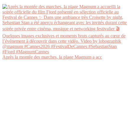
Après la montée des marches, la plage Magnum a acc