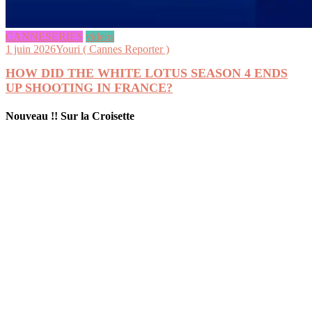
CANNESERIES
videos
1 juin 2026
Youri ( Cannes Reporter )
HOW DID THE WHITE LOTUS SEASON 4 ENDS
UP SHOOTING IN FRANCE?
Nouveau !! Sur la Croisette