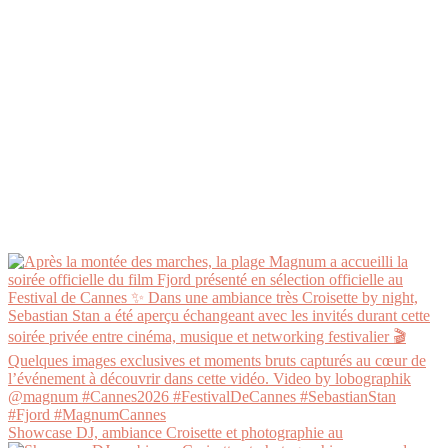
Showcase DJ, ambiance Croisette et photographie au