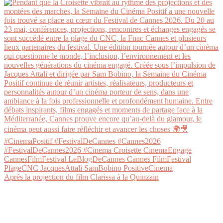
Après la projection du film Clarissa à la Quinzain