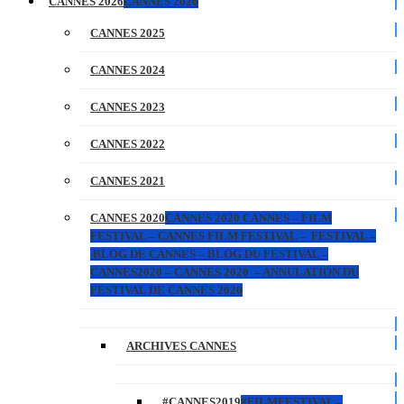
CANNES 2026
CANNES 2026
CANNES 2025
CANNES 2024
CANNES 2023
CANNES 2022
CANNES 2021
CANNES 2020
CANNES 2020 CANNES – FILM
FESTIVAL – CANNES FILM FESTIVAL – FESTIVAL –
BLOG DE CANNES – BLOG DU FESTIVAL –
CANNES2020 – CANNES 2020 – ANNULATION DU
FESTIVAL DE CANNES 2020
ARCHIVES CANNES
#CANNES2019
#FILMFESTIVAL –