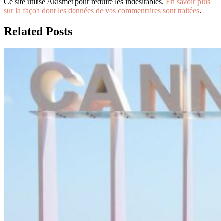
Ce site utilise Akismet pour réduire les indésirables.
En savoir plus
sur la façon dont les données de vos commentaires sont traitées
.
Related Posts