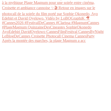
Après la montée des marches, la plage Magnum a acc