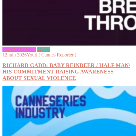
CANNESERIES
videos
12 juin 2026
Youri ( Cannes Reporter )
RICHARD GADD: BABY REINDEER / HALF MAN/
HIS COMMITMENT RAISING AWARENESS
ABOUT SEXUAL VIOLENCE