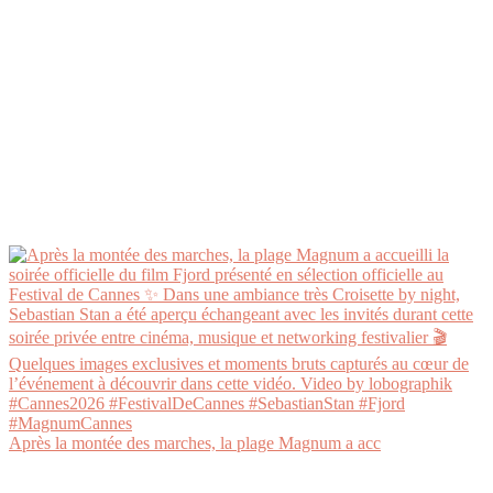
Après la montée des marches, la plage Magnum a acc