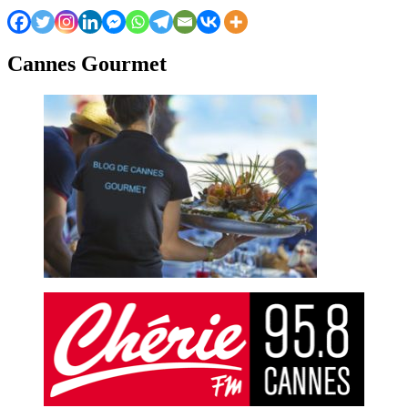
Cannes Gourmet