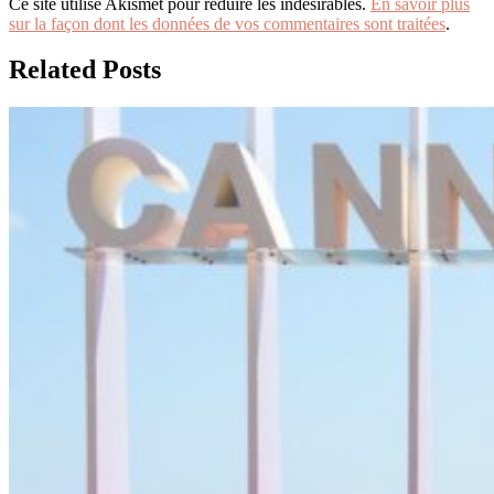
Ce site utilise Akismet pour réduire les indésirables.
En savoir plus
sur la façon dont les données de vos commentaires sont traitées
.
Related Posts