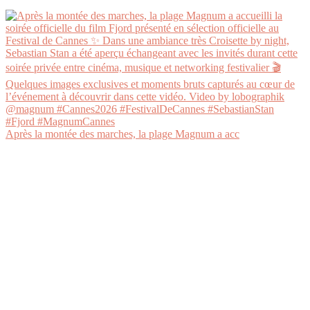
Après la montée des marches, la plage Magnum a acc