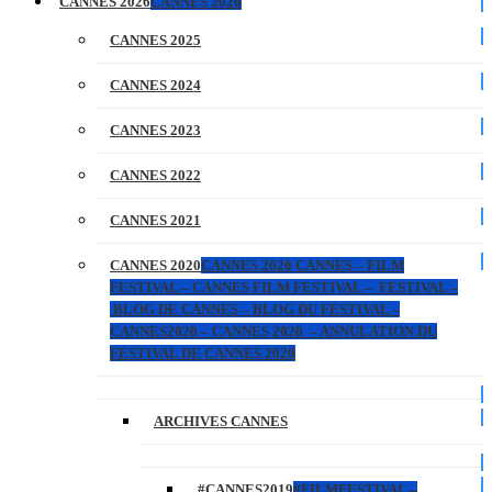
CANNES 2026
CANNES 2026
CANNES 2025
CANNES 2024
CANNES 2023
CANNES 2022
CANNES 2021
CANNES 2020
CANNES 2020 CANNES – FILM
FESTIVAL – CANNES FILM FESTIVAL – FESTIVAL –
BLOG DE CANNES – BLOG DU FESTIVAL –
CANNES2020 – CANNES 2020 – ANNULATION DU
FESTIVAL DE CANNES 2020
ARCHIVES CANNES
#CANNES2019
#FILMFESTIVAL –