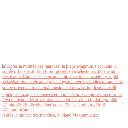
Après la montée des marches, la plage Magnum a acc