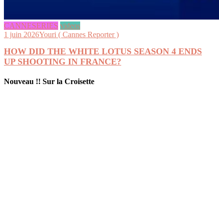
CANNESERIES
videos
1 juin 2026
Youri ( Cannes Reporter )
HOW DID THE WHITE LOTUS SEASON 4 ENDS
UP SHOOTING IN FRANCE?
Nouveau !! Sur la Croisette