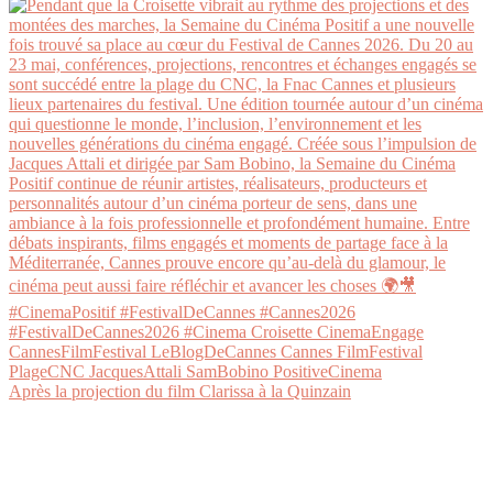
Après la projection du film Clarissa à la Quinzain