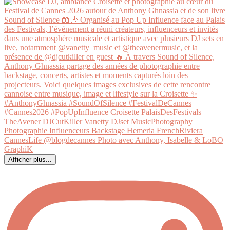
Afficher plus...