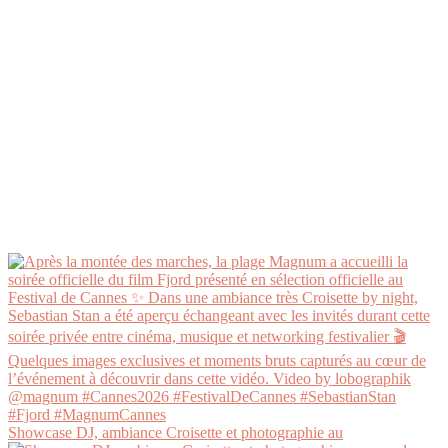
Showcase DJ, ambiance Croisette et photographie au