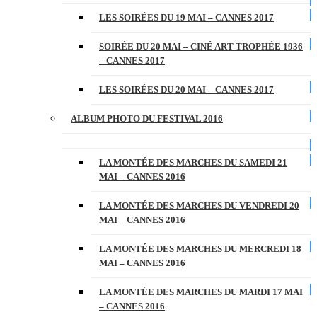
LES SOIRÉES DU 19 MAI – CANNES 2017
SOIRÉE DU 20 MAI – CINÉ ART TROPHÉE 1936
– CANNES 2017
LES SOIRÉES DU 20 MAI – CANNES 2017
ALBUM PHOTO DU FESTIVAL 2016
LA MONTÉE DES MARCHES DU SAMEDI 21
MAI – CANNES 2016
LA MONTÉE DES MARCHES DU VENDREDI 20
MAI – CANNES 2016
LA MONTÉE DES MARCHES DU MERCREDI 18
MAI – CANNES 2016
LA MONTÉE DES MARCHES DU MARDI 17 MAI
– CANNES 2016