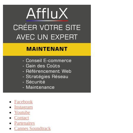
Facebook
Instagram
Youtube
Contact
Partenaires
Cannes Soundtrack