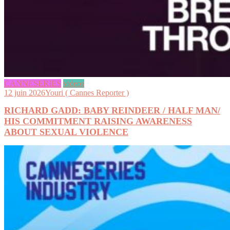
CANNESERIES
videos
12 juin 2026
Youri ( Cannes Reporter )
RICHARD GADD: BABY REINDEER / HALF MAN/
HIS COMMITMENT RAISING AWARENESS
ABOUT SEXUAL VIOLENCE