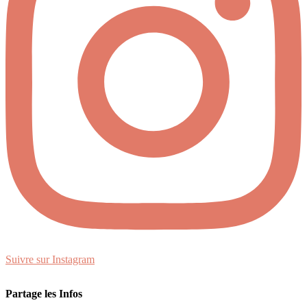
Suivre sur Instagram
Partage les Infos