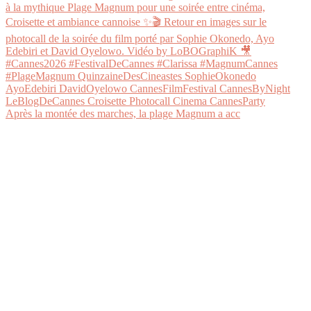
Après la montée des marches, la plage Magnum a acc