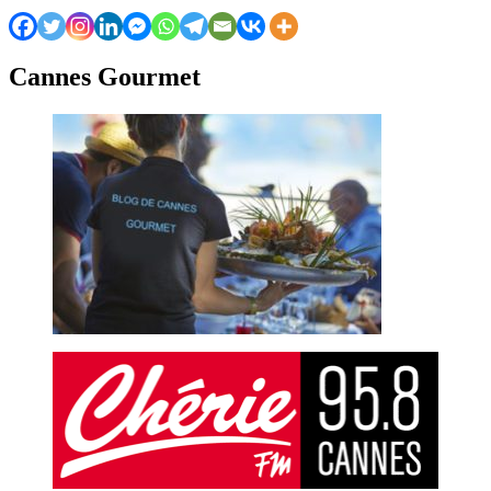
Cannes Gourmet