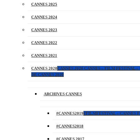
CANNES 2025
CANNES 2024
CANNES 2023
CANNES 2022
CANNES 2021
CANNES 2020
CANNES 2020 CANNES – FILM FESTIVAL –
DE CANNES 2020
ARCHIVES CANNES
#CANNES2019
#FILMFESTIVAL – CANNES FI
#CANNES2018
#CANNES 2017