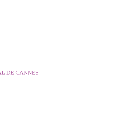
AL DE CANNES