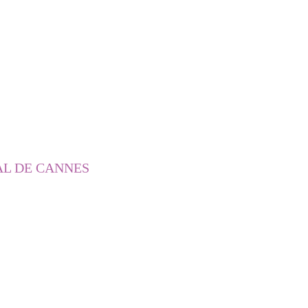
AL DE CANNES