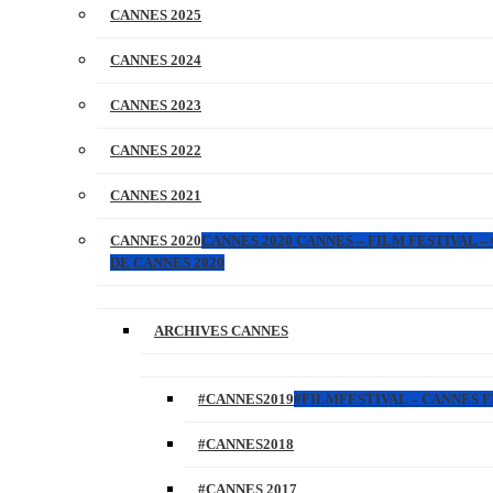
CANNES 2025
CANNES 2024
CANNES 2023
CANNES 2022
CANNES 2021
CANNES 2020
CANNES 2020 CANNES – FILM FESTIVAL –
DE CANNES 2020
ARCHIVES CANNES
#CANNES2019
#FILMFESTIVAL – CANNES FI
#CANNES2018
#CANNES 2017