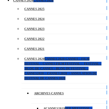
CANNES 2026
CANNES 2026
CANNES 2025
CANNES 2024
CANNES 2023
CANNES 2022
CANNES 2021
CANNES 2020
CANNES 2020 CANNES – FILM
FESTIVAL – CANNES FILM FESTIVAL – FESTIVAL –
BLOG DE CANNES – BLOG DU FESTIVAL –
CANNES2020 – CANNES 2020 – ANNULATION DU
FESTIVAL DE CANNES 2020
ARCHIVES CANNES
#CANNES2019
#FILMFESTIVAL –