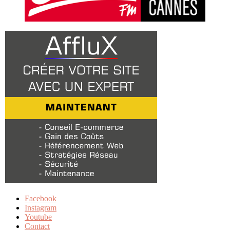
Facebook
Instagram
Youtube
Contact