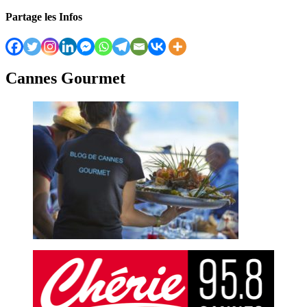
Partage les Infos
Cannes Gourmet