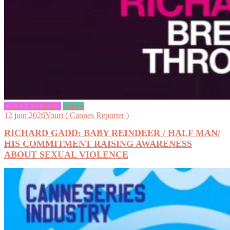
CANNESERIES
videos
12 juin 2026
Youri ( Cannes Reporter )
RICHARD GADD: BABY REINDEER / HALF MAN/
HIS COMMITMENT RAISING AWARENESS
ABOUT SEXUAL VIOLENCE