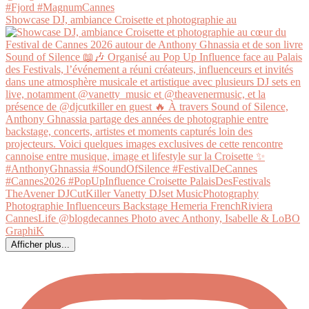
Showcase DJ, ambiance Croisette et photographie au
Afficher plus...