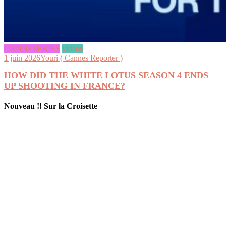
CANNESERIES
videos
1 juin 2026
Youri ( Cannes Reporter )
HOW DID THE WHITE LOTUS SEASON 4 ENDS
UP SHOOTING IN FRANCE?
Nouveau !! Sur la Croisette