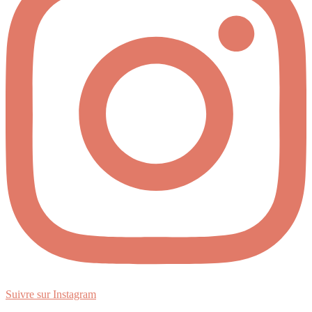
Suivre sur Instagram