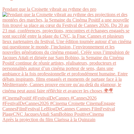
Pendant que la Croisette vibrait au rythme des pro
Après la projection du film Clarissa à la Quinzain