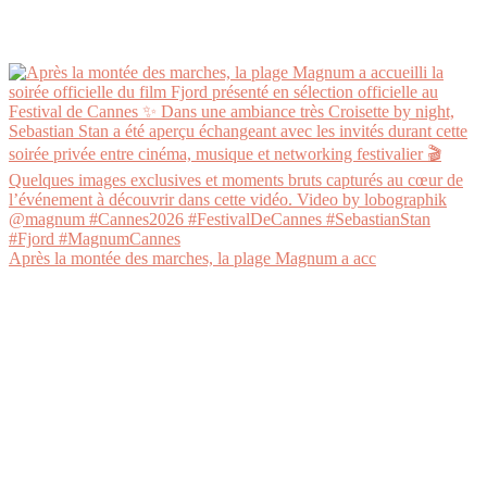
Après la montée des marches, la plage Magnum a acc