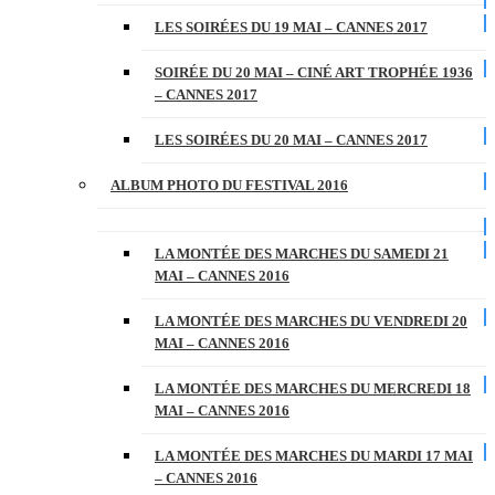
LES SOIRÉES DU 19 MAI – CANNES 2017
SOIRÉE DU 20 MAI – CINÉ ART TROPHÉE 1936
– CANNES 2017
LES SOIRÉES DU 20 MAI – CANNES 2017
ALBUM PHOTO DU FESTIVAL 2016
LA MONTÉE DES MARCHES DU SAMEDI 21
MAI – CANNES 2016
LA MONTÉE DES MARCHES DU VENDREDI 20
MAI – CANNES 2016
LA MONTÉE DES MARCHES DU MERCREDI 18
MAI – CANNES 2016
LA MONTÉE DES MARCHES DU MARDI 17 MAI
– CANNES 2016