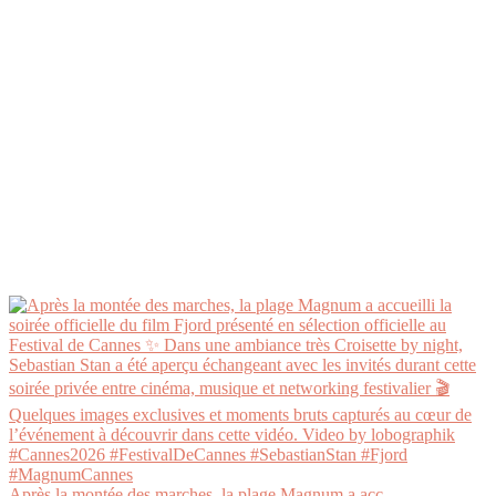
Après la montée des marches, la plage Magnum a acc