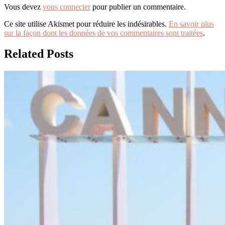
Vous devez
vous connecter
pour publier un commentaire.
Ce site utilise Akismet pour réduire les indésirables.
En savoir plus
sur la façon dont les données de vos commentaires sont traitées
.
Related Posts