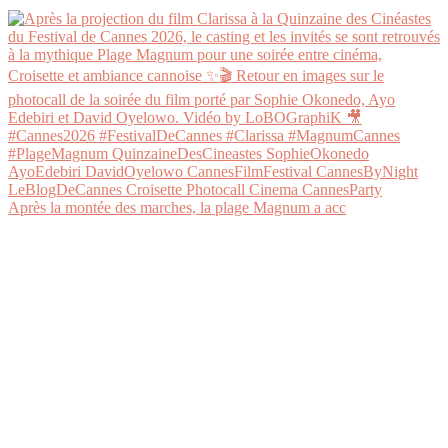
Après la montée des marches, la plage Magnum a acc