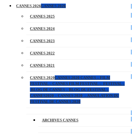
CANNES 2026
CANNES 2026
CANNES 2025
CANNES 2024
CANNES 2023
CANNES 2022
CANNES 2021
CANNES 2020
CANNES 2020 CANNES – FILM
FESTIVAL – CANNES FILM FESTIVAL – FESTIVAL –
BLOG DE CANNES – BLOG DU FESTIVAL –
CANNES2020 – CANNES 2020 – ANNULATION DU
FESTIVAL DE CANNES 2020
ARCHIVES CANNES