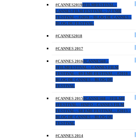
#CANNES2019
#FILMFESTIVAL –
CANNES FILM FESTIVAL – 72 EME
FESTIVAL – #2019 – BLOG DE CANNES –
BLOG DU FESTIVAL
#CANNES2018
#CANNES 2017
#CANNES 2016
#CANNES69 –
#FILMFESTIVAL – CANNES FILM
FESTIVAL – 69 EME FESTIVAL – #2016 –
BLOG DE CANNES – BLOG DU
FESTIVAL
#CANNES 2015
#CANNES68 – #FILMF
#FESTIVAL – #INFO – CANNES FILM
FESTIVAL – 68 EME FESTIVAL – #2015 –
BLOG DE CANNES – BLOG DU
FESTIVAL
#CANNES 2014