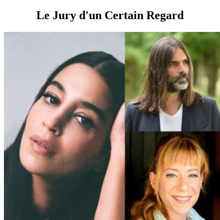
Le Jury d'un Certain Regard