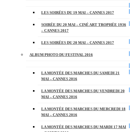
LES SOIRÉES DU 19 MAI – CANNES 2017
SOIRÉE DU 20 MAI – CINÉ ART TROPHÉE 1936
– CANNES 2017
LES SOIRÉES DU 20 MAI – CANNES 2017
ALBUM PHOTO DU FESTIVAL 2016
LA MONTÉE DES MARCHES DU SAMEDI 21
MAI – CANNES 2016
LA MONTÉE DES MARCHES DU VENDREDI 20
MAI – CANNES 2016
LA MONTÉE DES MARCHES DU MERCREDI 18
MAI – CANNES 2016
LA MONTÉE DES MARCHES DU MARDI 17 MAI