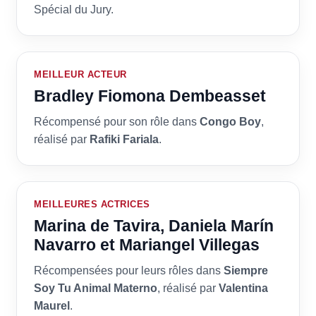
Spécial du Jury.
MEILLEUR ACTEUR
Bradley Fiomona Dembeasset
Récompensé pour son rôle dans
Congo Boy
,
réalisé par
Rafiki Fariala
.
MEILLEURES ACTRICES
Marina de Tavira, Daniela Marín
Navarro et Mariangel Villegas
Récompensées pour leurs rôles dans
Siempre
Soy Tu Animal Materno
, réalisé par
Valentina
Maurel
.