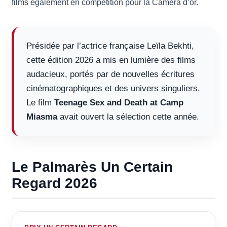
films également en compétition pour la Caméra d’or.
Présidée par l’actrice française Leïla Bekhti,
cette édition 2026 a mis en lumière des films
audacieux, portés par de nouvelles écritures
cinématographiques et des univers singuliers.
Le film
Teenage Sex and Death at Camp
Miasma
avait ouvert la sélection cette année.
Le Palmarès Un Certain
Regard 2026