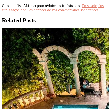
Ce site utilise Akismet pour réduire les indésirables.
En savoir plus
sur la façon dont les données de vos commentaires sont traitées
.
Related Posts