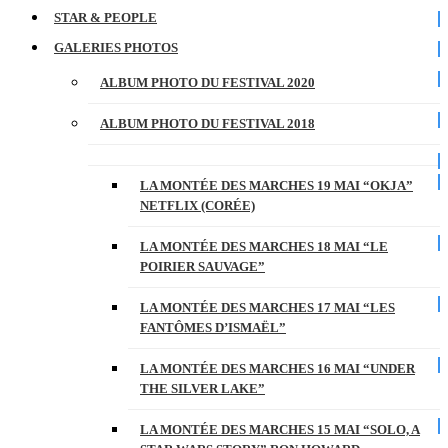
STAR & PEOPLE
GALERIES PHOTOS
ALBUM PHOTO DU FESTIVAL 2020
ALBUM PHOTO DU FESTIVAL 2018
LA MONTÉE DES MARCHES 19 MAI “OKJA”
NETFLIX (CORÉE)
LA MONTÉE DES MARCHES 18 MAI “LE
POIRIER SAUVAGE”
LA MONTÉE DES MARCHES 17 MAI “LES
FANTÔMES D’ISMAËL”
LA MONTÉE DES MARCHES 16 MAI “UNDER
THE SILVER LAKE”
LA MONTÉE DES MARCHES 15 MAI “SOLO, A