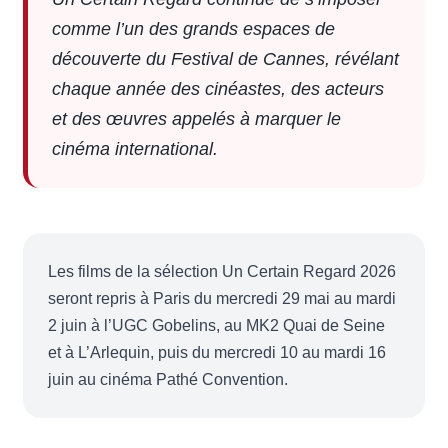
comme l’un des grands espaces de
découverte du Festival de Cannes, révélant
chaque année des cinéastes, des acteurs
et des œuvres appelés à marquer le
cinéma international.
Les films de la sélection Un Certain Regard 2026
seront repris à Paris du mercredi 29 mai au mardi
2 juin à l’UGC Gobelins, au MK2 Quai de Seine
et à L’Arlequin, puis du mercredi 10 au mardi 16
juin au cinéma Pathé Convention.