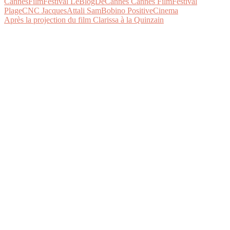
Après la projection du film Clarissa à la Quinzain