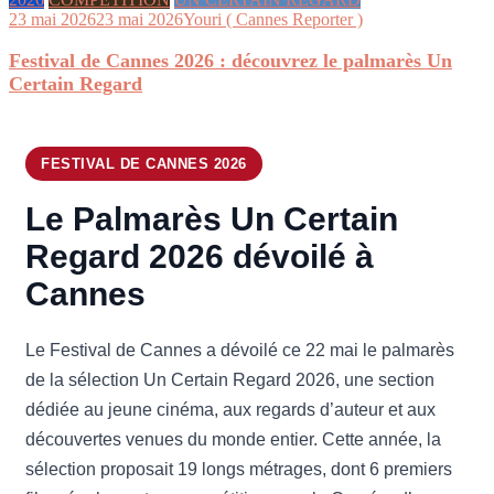
23 mai 2026
23 mai 2026
Youri ( Cannes Reporter )
Festival de Cannes 2026 : découvrez le palmarès Un
Certain Regard
FESTIVAL DE CANNES 2026
Le Palmarès Un Certain
Regard 2026 dévoilé à
Cannes
Le Festival de Cannes a dévoilé ce 22 mai le palmarès
de la sélection Un Certain Regard 2026, une section
dédiée au jeune cinéma, aux regards d’auteur et aux
découvertes venues du monde entier. Cette année, la
sélection proposait 19 longs métrages, dont 6 premiers