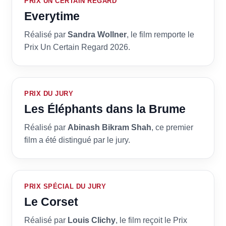
PRIX UN CERTAIN REGARD
Everytime
Réalisé par
Sandra Wollner
, le film remporte le
Prix Un Certain Regard 2026.
PRIX DU JURY
Les Éléphants dans la Brume
Réalisé par
Abinash Bikram Shah
, ce premier
film a été distingué par le jury.
PRIX SPÉCIAL DU JURY
Le Corset
Réalisé par
Louis Clichy
, le film reçoit le Prix