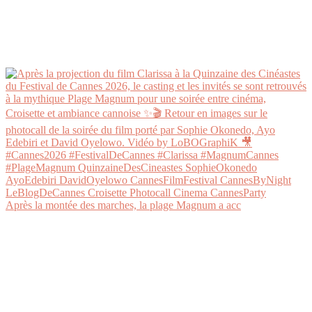
Après la montée des marches, la plage Magnum a acc