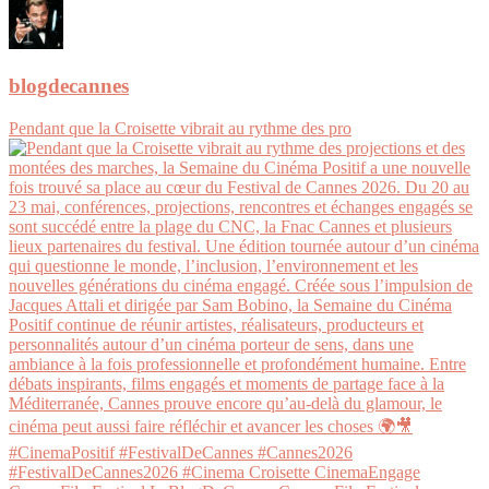
blogdecannes
Pendant que la Croisette vibrait au rythme des pro