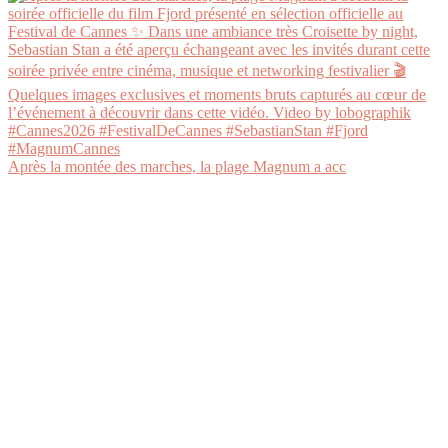
Après la montée des marches, la plage Magnum a acc