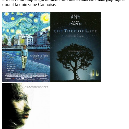
durant la quinzaine Cannoise.