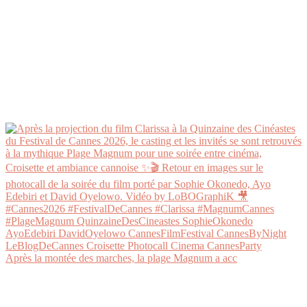
Après la montée des marches, la plage Magnum a acc