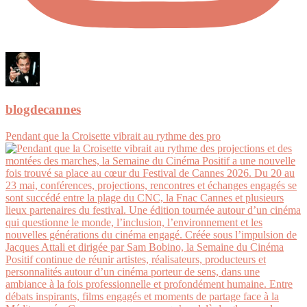
blogdecannes
Pendant que la Croisette vibrait au rythme des pro