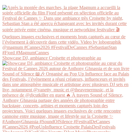
Showcase DJ, ambiance Croisette et photographie au