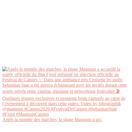
Après la montée des marches, la plage Magnum a acc