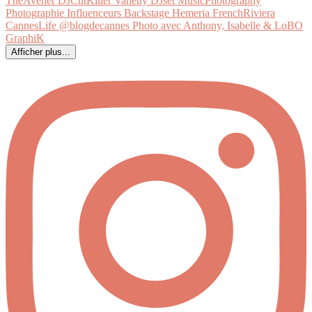
Afficher plus...