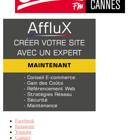
Facebook
Instagram
Youtube
Contact