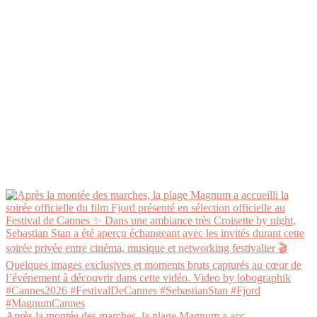
Après la montée des marches, la plage Magnum a acc