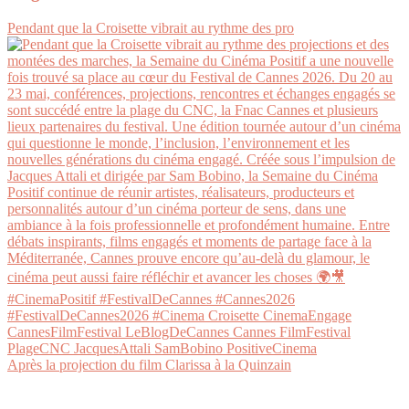
Pendant que la Croisette vibrait au rythme des pro
Après la projection du film Clarissa à la Quinzain