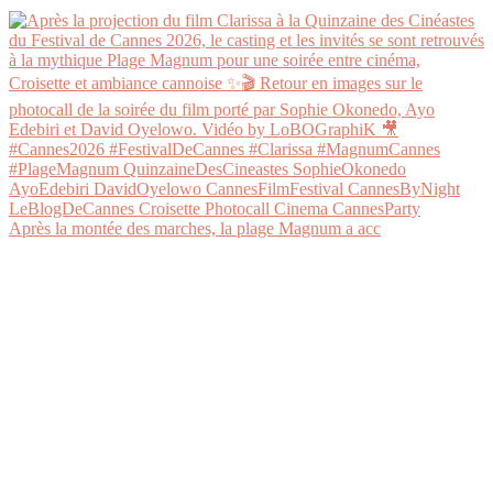
Après la montée des marches, la plage Magnum a acc