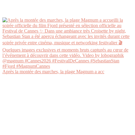
Après la montée des marches, la plage Magnum a acc