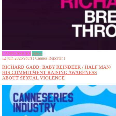
CANNESERIES
videos
12 juin 2026
Youri ( Cannes Reporter )
RICHARD GADD: BABY REINDEER / HALF MAN/
HIS COMMITMENT RAISING AWARENESS
ABOUT SEXUAL VIOLENCE