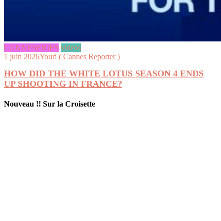
CANNESERIES
videos
1 juin 2026
Youri ( Cannes Reporter )
HOW DID THE WHITE LOTUS SEASON 4 ENDS
UP SHOOTING IN FRANCE?
Nouveau !! Sur la Croisette