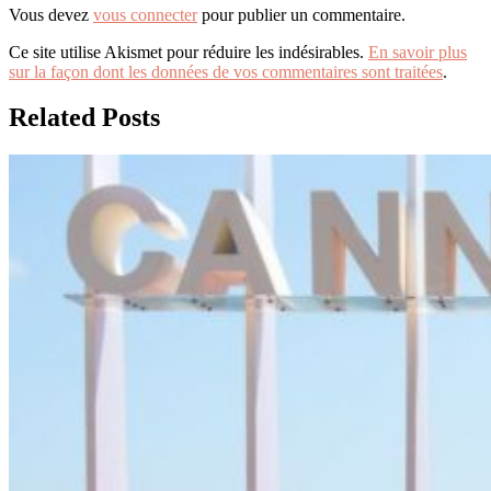
Vous devez
vous connecter
pour publier un commentaire.
Ce site utilise Akismet pour réduire les indésirables.
En savoir plus
sur la façon dont les données de vos commentaires sont traitées
.
Related Posts