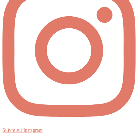
Suivre sur Instagram