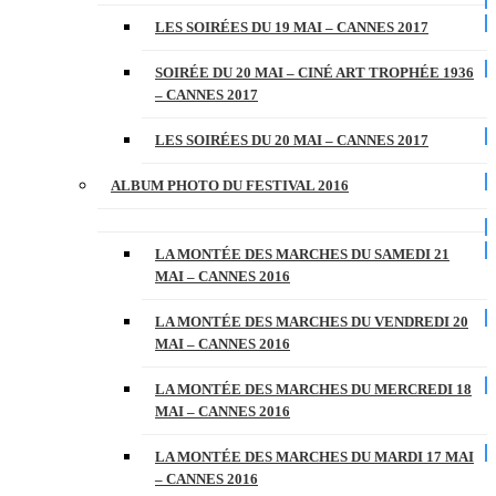
LES SOIRÉES DU 19 MAI – CANNES 2017
SOIRÉE DU 20 MAI – CINÉ ART TROPHÉE 1936
– CANNES 2017
LES SOIRÉES DU 20 MAI – CANNES 2017
ALBUM PHOTO DU FESTIVAL 2016
LA MONTÉE DES MARCHES DU SAMEDI 21
MAI – CANNES 2016
LA MONTÉE DES MARCHES DU VENDREDI 20
MAI – CANNES 2016
LA MONTÉE DES MARCHES DU MERCREDI 18
MAI – CANNES 2016
LA MONTÉE DES MARCHES DU MARDI 17 MAI
– CANNES 2016