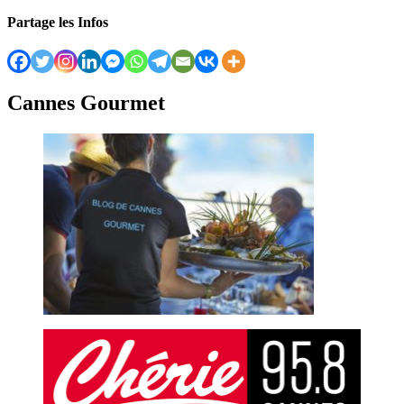
Partage les Infos
Cannes Gourmet