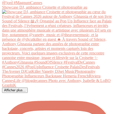
Showcase DJ, ambiance Croisette et photographie au
Afficher plus...