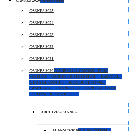
CANNES 2026
CANNES 2026
CANNES 2025
CANNES 2024
CANNES 2023
CANNES 2022
CANNES 2021
CANNES 2020
CANNES 2020 CANNES – FILM
FESTIVAL – CANNES FILM FESTIVAL – FESTIVAL –
BLOG DE CANNES – BLOG DU FESTIVAL –
CANNES2020 – CANNES 2020 – ANNULATION DU
FESTIVAL DE CANNES 2020
ARCHIVES CANNES
#CANNES2019
#FILMFESTIVAL –