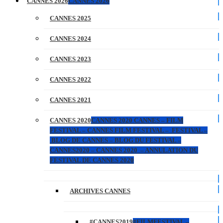
CANNES 2026
CANNES 2026
CANNES 2025
CANNES 2024
CANNES 2023
CANNES 2022
CANNES 2021
CANNES 2020
CANNES 2020 CANNES – FILM
FESTIVAL – CANNES FILM FESTIVAL – FESTIVAL –
BLOG DE CANNES – BLOG DU FESTIVAL –
CANNES2020 – CANNES 2020 – ANNULATION DU
FESTIVAL DE CANNES 2020
ARCHIVES CANNES
#CANNES2019
#FILMFESTIVAL –