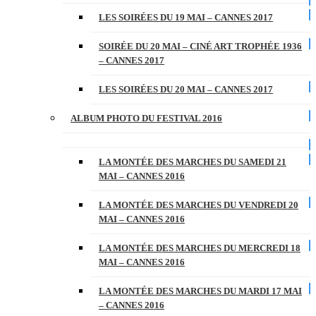
LES SOIRÉES DU 19 MAI – CANNES 2017
SOIRÉE DU 20 MAI – CINÉ ART TROPHÉE 1936
– CANNES 2017
LES SOIRÉES DU 20 MAI – CANNES 2017
ALBUM PHOTO DU FESTIVAL 2016
LA MONTÉE DES MARCHES DU SAMEDI 21
MAI – CANNES 2016
LA MONTÉE DES MARCHES DU VENDREDI 20
MAI – CANNES 2016
LA MONTÉE DES MARCHES DU MERCREDI 18
MAI – CANNES 2016
LA MONTÉE DES MARCHES DU MARDI 17 MAI
– CANNES 2016