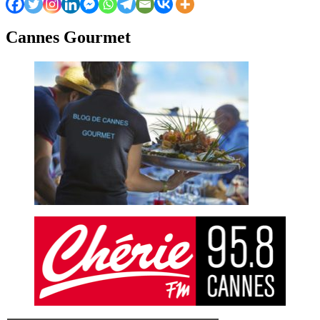
Cannes Gourmet