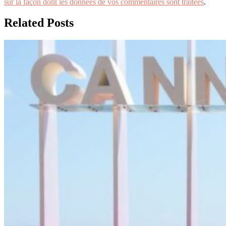
sur la façon dont les données de vos commentaires sont traitées
.
Related Posts