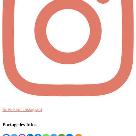
Suivre sur Instagram
Partage les Infos