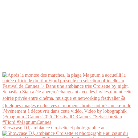
Showcase DJ, ambiance Croisette et photographie au