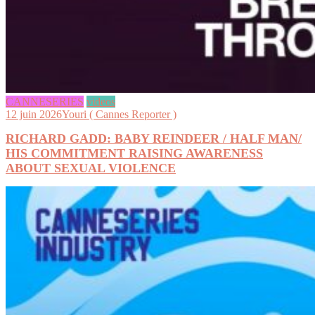
CANNESERIES
videos
12 juin 2026
Youri ( Cannes Reporter )
RICHARD GADD: BABY REINDEER / HALF MAN/
HIS COMMITMENT RAISING AWARENESS
ABOUT SEXUAL VIOLENCE