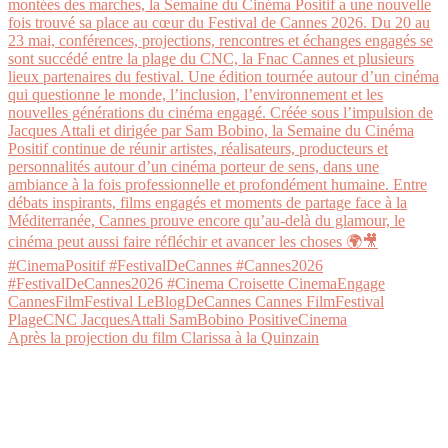
Après la projection du film Clarissa à la Quinzain