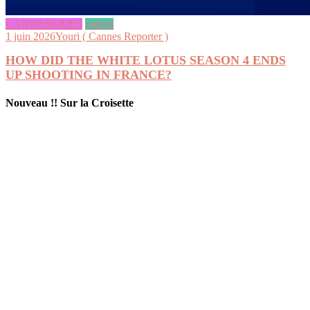
CANNESERIES
videos
1 juin 2026
Youri ( Cannes Reporter )
HOW DID THE WHITE LOTUS SEASON 4 ENDS
UP SHOOTING IN FRANCE?
Nouveau !! Sur la Croisette