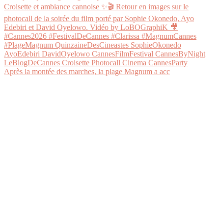
Après la montée des marches, la plage Magnum a acc