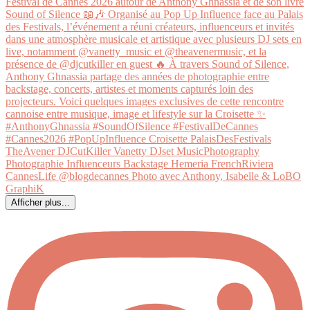
Afficher plus...