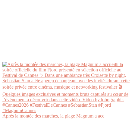
Après la montée des marches, la plage Magnum a acc