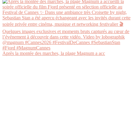
Après la montée des marches, la plage Magnum a acc