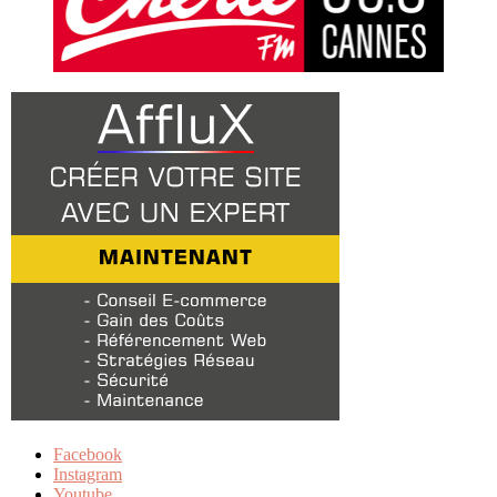
Facebook
Instagram
Youtube