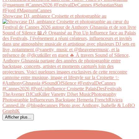
Showcase DJ, ambiance Croisette et photographie au
Afficher plus...