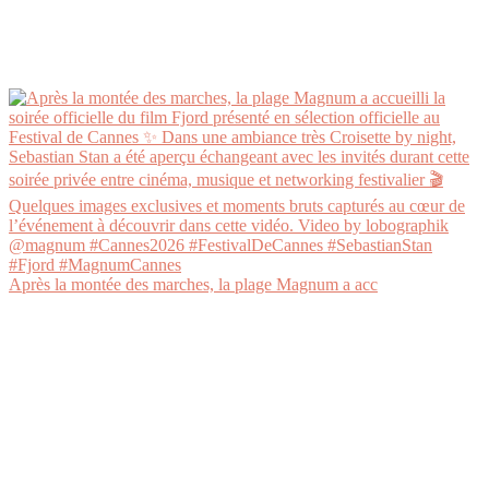
Après la montée des marches, la plage Magnum a acc