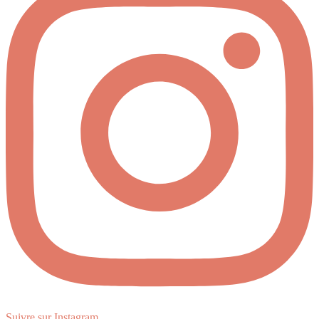
Suivre sur Instagram