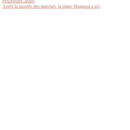
Après la montée des marches, la plage Magnum a acc