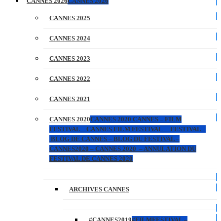
CANNES 2026
CANNES 2026
CANNES 2025
CANNES 2024
CANNES 2023
CANNES 2022
CANNES 2021
CANNES 2020
CANNES 2020 CANNES – FILM
FESTIVAL – CANNES FILM FESTIVAL – FESTIVAL –
BLOG DE CANNES – BLOG DU FESTIVAL –
CANNES2020 – CANNES 2020 – ANNULATION DU
FESTIVAL DE CANNES 2020
ARCHIVES CANNES
#CANNES2019
#FILMFESTIVAL –