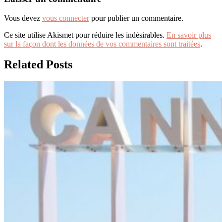
Vous devez
vous connecter
pour publier un commentaire.
Ce site utilise Akismet pour réduire les indésirables.
En savoir plus
sur la façon dont les données de vos commentaires sont traitées
.
Related Posts