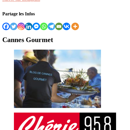
Partage les Infos
Cannes Gourmet