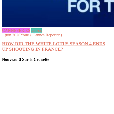
CANNESERIES
videos
1 juin 2026
Youri ( Cannes Reporter )
HOW DID THE WHITE LOTUS SEASON 4 ENDS
UP SHOOTING IN FRANCE?
Nouveau !! Sur la Croisette