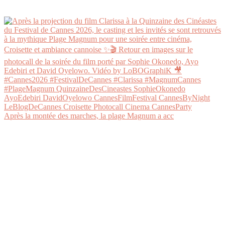
Après la montée des marches, la plage Magnum a acc