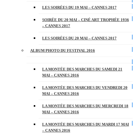
LES SOIRÉES DU 19 MAI – CANNES 2017
SOIRÉE DU 20 MAI – CINÉ ART TROPHÉE 1936
– CANNES 2017
LES SOIRÉES DU 20 MAI – CANNES 2017
ALBUM PHOTO DU FESTIVAL 2016
LA MONTÉE DES MARCHES DU SAMEDI 21
MAI – CANNES 2016
LA MONTÉE DES MARCHES DU VENDREDI 20
MAI – CANNES 2016
LA MONTÉE DES MARCHES DU MERCREDI 18
MAI – CANNES 2016
LA MONTÉE DES MARCHES DU MARDI 17 MAI
– CANNES 2016