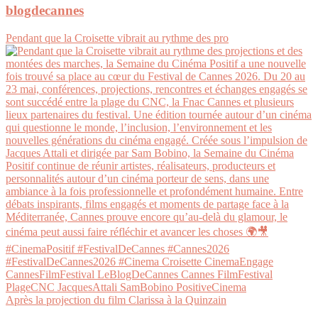
blogdecannes
Pendant que la Croisette vibrait au rythme des pro
Après la projection du film Clarissa à la Quinzain