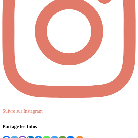
Suivre sur Instagram
Partage les Infos