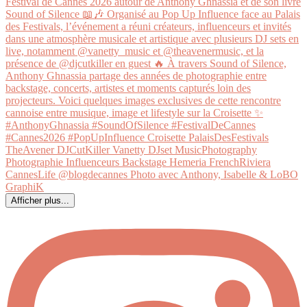
Afficher plus...