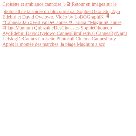
Après la montée des marches, la plage Magnum a acc