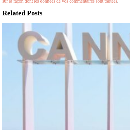
sur la façon dont les données de vos commentaires sont traitées
.
Related Posts