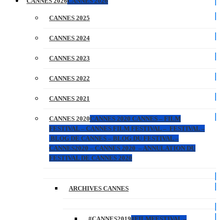
CANNES 2026
CANNES 2026
CANNES 2025
CANNES 2024
CANNES 2023
CANNES 2022
CANNES 2021
CANNES 2020
CANNES 2020 CANNES – FILM
FESTIVAL – CANNES FILM FESTIVAL – FESTIVAL –
BLOG DE CANNES – BLOG DU FESTIVAL –
CANNES2020 – CANNES 2020 – ANNULATION DU
FESTIVAL DE CANNES 2020
ARCHIVES CANNES
#CANNES2019
#FILMFESTIVAL –