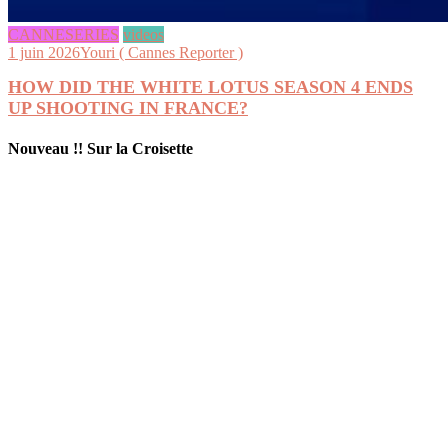
CANNESERIES
videos
1 juin 2026
Youri ( Cannes Reporter )
HOW DID THE WHITE LOTUS SEASON 4 ENDS
UP SHOOTING IN FRANCE?
Nouveau !! Sur la Croisette