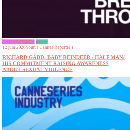
CANNESERIES
videos
12 juin 2026
Youri ( Cannes Reporter )
RICHARD GADD: BABY REINDEER / HALF MAN/
HIS COMMITMENT RAISING AWARENESS
ABOUT SEXUAL VIOLENCE