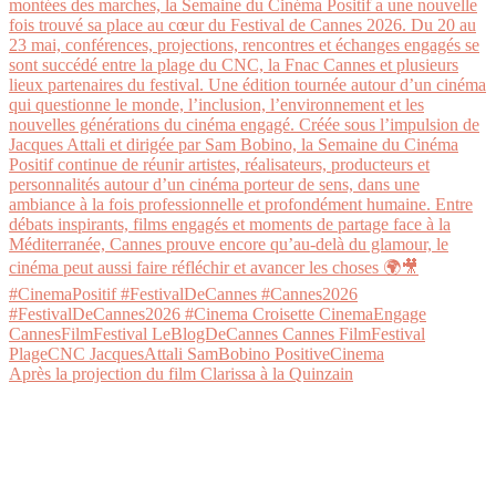
Après la projection du film Clarissa à la Quinzain