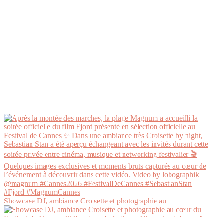
Showcase DJ, ambiance Croisette et photographie au