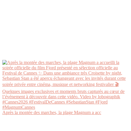
Après la montée des marches, la plage Magnum a acc