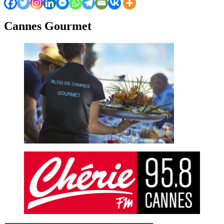
Cannes Gourmet