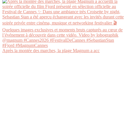
Après la montée des marches, la plage Magnum a acc