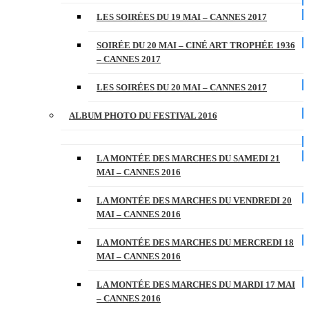
LES SOIRÉES DU 19 MAI – CANNES 2017
SOIRÉE DU 20 MAI – CINÉ ART TROPHÉE 1936
– CANNES 2017
LES SOIRÉES DU 20 MAI – CANNES 2017
ALBUM PHOTO DU FESTIVAL 2016
LA MONTÉE DES MARCHES DU SAMEDI 21
MAI – CANNES 2016
LA MONTÉE DES MARCHES DU VENDREDI 20
MAI – CANNES 2016
LA MONTÉE DES MARCHES DU MERCREDI 18
MAI – CANNES 2016
LA MONTÉE DES MARCHES DU MARDI 17 MAI
– CANNES 2016